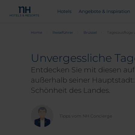
Hotels
Angebote & Inspiration
Home
Reiseführer
Brüssel
Tagesausfluge 
Unvergessliche Tag
Entdecken Sie mit diesen au
außerhalb seiner Hauptstadt: 
Schönheit des Landes.
Tipps vom NH Concierge