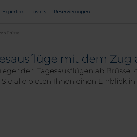
Experten
Loyalty
Reservierungen
von Brüssel
esausflüge mit dem Zug 
fregenden Tagesausflügen ab Brüssel
Sie alle bieten Ihnen einen Einblick in