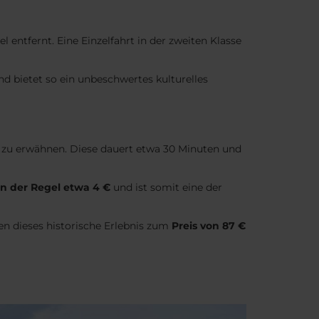
entfernt. Eine Einzelfahrt in der zweiten Klasse
und bietet so ein unbeschwertes kulturelles
o zu erwähnen. Diese dauert etwa 30 Minuten und
in der Regel etwa 4 €
und ist somit eine der
nen dieses historische Erlebnis zum
Preis von 87 €