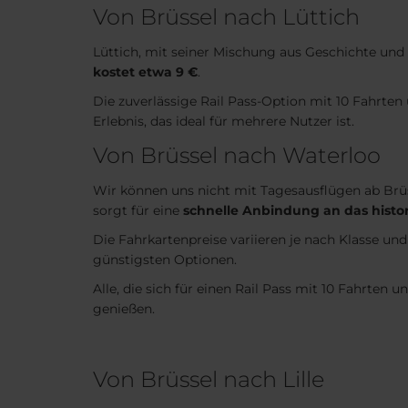
Von Brüssel nach Lüttich
Lüttich, mit seiner Mischung aus Geschichte und 
kostet etwa 9 €
.
Die zuverlässige Rail Pass-Option mit 10 Fahrten
Erlebnis, das ideal für mehrere Nutzer ist.
Von Brüssel nach Waterloo
Wir können uns nicht mit Tagesausflügen ab Brüs
sorgt für eine
schnelle Anbindung an das histor
Die Fahrkartenpreise variieren je nach Klasse und 
günstigsten Optionen.
Alle, die sich für einen Rail Pass mit 10 Fahrten
genießen.
Von Brüssel nach Lille