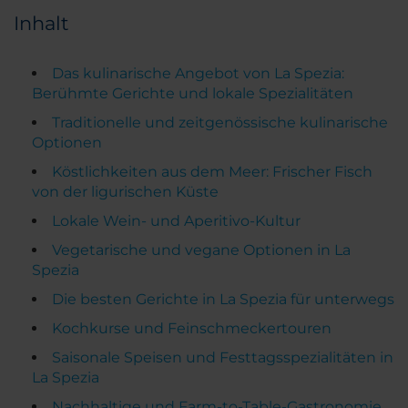
Inhalt
Das kulinarische Angebot von La Spezia:
Berühmte Gerichte und lokale Spezialitäten
Traditionelle und zeitgenössische kulinarische
Optionen
Köstlichkeiten aus dem Meer: Frischer Fisch
von der ligurischen Küste
Lokale Wein- und Aperitivo-Kultur
Vegetarische und vegane Optionen in La
Spezia
Die besten Gerichte in La Spezia für unterwegs
Kochkurse und Feinschmeckertouren
Saisonale Speisen und Festtagsspezialitäten in
La Spezia
Nachhaltige und Farm-to-Table-Gastronomie