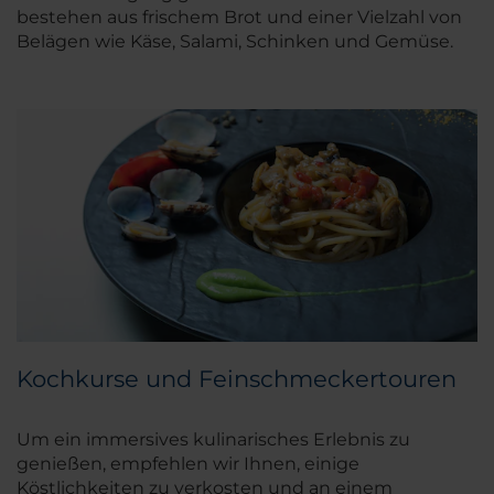
bestehen aus frischem Brot und einer Vielzahl von
Belägen wie Käse, Salami, Schinken und Gemüse.
Kochkurse und Feinschmeckertouren
Um ein immersives kulinarisches Erlebnis zu
genießen, empfehlen wir Ihnen, einige
Köstlichkeiten zu verkosten und an einem