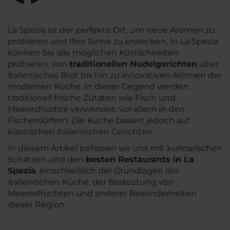
La Spezia ist der perfekte Ort, um neue Aromen zu
probieren und Ihre Sinne zu erwecken. In La Spezia
können Sie alle möglichen Köstlichkeiten
probieren, von
traditionellen Nudelgerichten
über
italienisches Brot bis hin zu innovativen Aromen der
modernen Küche. In dieser Gegend werden
traditionell frische Zutaten wie Fisch und
Meeresfrüchte verwendet, vor allem in den
Fischerdörfern. Die Küche basiert jedoch auf
klassischen italienischen Gerichten.
In diesem Artikel befassen wir uns mit kulinarischen
Schätzen und den
besten Restaurants in La
Spezia
, einschließlich der Grundlagen der
italienischen Küche, der Bedeutung von
Meeresfrüchten und anderer Besonderheiten
dieser Region.