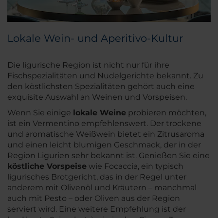
Lokale Wein- und Aperitivo-Kultur
Die ligurische Region ist nicht nur für ihre
Fischspezialitäten und Nudelgerichte bekannt. Zu
den köstlichsten Spezialitäten gehört auch eine
exquisite Auswahl an Weinen und Vorspeisen.
Wenn Sie einige
lokale Weine
probieren möchten,
ist ein Vermentino empfehlenswert. Der trockene
und aromatische Weißwein bietet ein Zitrusaroma
und einen leicht blumigen Geschmack, der in der
Region Ligurien sehr bekannt ist. Genießen Sie eine
köstliche Vorspeise
wie Focaccia, ein typisch
ligurisches Brotgericht, das in der Regel unter
anderem mit Olivenöl und Kräutern – manchmal
auch mit Pesto – oder Oliven aus der Region
serviert wird. Eine weitere Empfehlung ist der