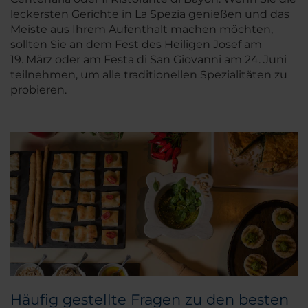
leckersten Gerichte in La Spezia genießen und das
Meiste aus Ihrem Aufenthalt machen möchten,
sollten Sie an dem Fest des Heiligen Josef am
19. März oder am Festa di San Giovanni am 24. Juni
teilnehmen, um alle traditionellen Spezialitäten zu
probieren.
Häufig gestellte Fragen zu den besten