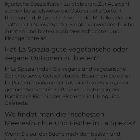
ligurische Spezialitäten zu probieren. Zur Auswahl
stehen beispielsweise die Osteria della Corte, Il
Ristorante di Bayon, La Taverna del Metallo oder die
Trattoria La Nuova Spezia. Sie alle verwenden frische
Zutaten und bieten auch Meeresfrüchte- und
Fischgerichte an.
Hat La Spezia gute vegetarische oder
vegane Optionen zu bieten?
In La Spezia finden Sie vegane und vegetarische
Gerichte sowie Gebäckstücke. Besuchen Sie dafür
La Pia Centenaria oder Il Ristorante di Bayon, oder
gönnen Sie sich ein süßes Gebäckstück in der
Pasticceria Fiorini oder Eiscreme in Il Pinguino
Gelateria.
Wo findet man die frischesten
Meeresfrüchte und Fische in La Spezia?
Wenn Sie auf der Suche nach den besten und