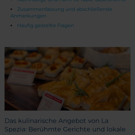
Zusammenfassung und abschließende
Anmerkungen
Häufig gestellte Fragen
Das kulinarische Angebot von La
Spezia: Berühmte Gerichte und lokale