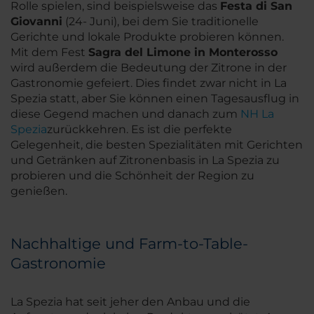
Rolle spielen, sind beispielsweise das
Festa di San
Giovanni
(24- Juni), bei dem Sie traditionelle
Gerichte und lokale Produkte probieren können.
Mit dem Fest
Sagra del Limone in Monterosso
wird außerdem die Bedeutung der Zitrone in der
Gastronomie gefeiert. Dies findet zwar nicht in La
Spezia statt, aber Sie können einen Tagesausflug in
diese Gegend machen und danach zum
NH La
Spezia
zurückkehren. Es ist die perfekte
Gelegenheit, die besten Spezialitäten mit Gerichten
und Getränken auf Zitronenbasis in La Spezia zu
probieren und die Schönheit der Region zu
genießen.
Nachhaltige und Farm-to-Table-
Gastronomie
La Spezia hat seit jeher den Anbau und die