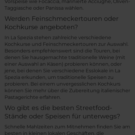
Vorspeise wie Focaccia, marinierte Acciughe, Oliven-
Taggiasche oder Panissa wählen.
Werden Feinschmeckertouren oder
Kochkurse angeboten?
In La Spezia stehen zahlreiche verschiedene
Kochkurse und Feinschmeckertouren zur Auswahl.
Besonders empfehlenswert sind die Touren, bei
denen Sie hausgemachte traditionelle Weine (mit
einer Auswahl an Käsen) probieren können, oder
jene, bei denen Sie verschiedene Esslokale in La
Spezia erkunden, um traditionelle Speisen zu
probieren. Bei einem unvergesslichen Kochkurs
können Sie mehr über die Zubereitung italienischer
Pastagerichte erfahren.
Wo gibt es die besten Streetfood-
Stände oder Speisen für unterwegs?
Schnelle Mahlzeiten zum Mitnehmen finden Sie am
besten in kleinen lokalen Geschäften, die