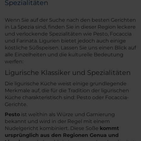
Spezialitäten
Wenn Sie auf der Suche nach den besten Gerichten
in La Spezia sind, finden Sie in dieser Region leckere
und verlockende Spezialitäten wie Pesto, Focaccia
und Farinata. Ligurien bietet jedoch auch einige
köstliche Süßspeisen. Lassen Sie uns einen Blick auf
alle Einzelheiten und die kulturelle Bedeutung
werfen:
Ligurische Klassiker und Spezialitäten
Die ligurische Küche weist einige grundlegende
Merkmale auf, die für die Tradition der ligurischen
Küche charakteristisch sind: Pesto oder Focaccia-
Gerichte.
Pesto
ist weithin als Würze und Garnierung
bekannt und wird in der Regel mit einem
Nudelgericht kombiniert. Diese Soße
kommt
ursprünglich aus den Regionen Genua und