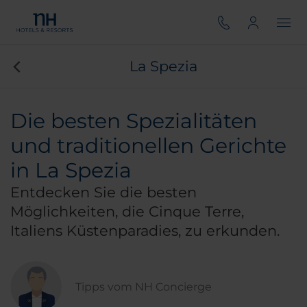
La Spezia
Die besten Spezialitäten
und traditionellen Gerichte
in La Spezia
Entdecken Sie die besten
Möglichkeiten, die Cinque Terre,
Italiens Küstenparadies, zu erkunden.
Tipps vom NH Concierge