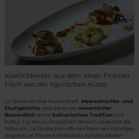
Köstlichkeiten aus dem Meer: Frischer
Fisch von der ligurischen Küste
La Spezia ist eine Küstenstadt.
Meeresfrüchte- und
Fischgerichte
sind daher ein
wesentlicher
Bestandteil
seiner
kulinarischen Tradition
und
Kultur. Für den kulinarischen Bereich bedeutet die
Nähe von La Spezia zum offenen Meer ein ständiges
Angebot an frischen Produkten auf den lokalen