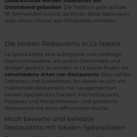
Gebäckstücke werden traditionell am
Osterabend gebacken
. Die Tradition geht auf das
18. Jahrhundert zurück, als Kinder diese Backwaren
statt einem Osterei aus Schokolade erhielten.
Die besten Restaurants in La Spezia
La Spezia bietet eine aufregende und vielfältige
Gastronomieszene, um jedem Geschmack und
Budget gerecht zu werden. In La Spezia finden Sie
verschiedene Arten von Restaurants
: Dazu zählen
Trattorien und Austernbars, bei denen es sich um
traditionelle Restaurants mit hausgemachten
lokalen Spezialitäten handelt, Fischrestaurants,
Pizzabars und Feinschmecker- und gehobene
Restaurants mit einer raffinierteren Küche.
Hoch bewerte und beliebte
Restaurants mit lokalen Spezialitäten