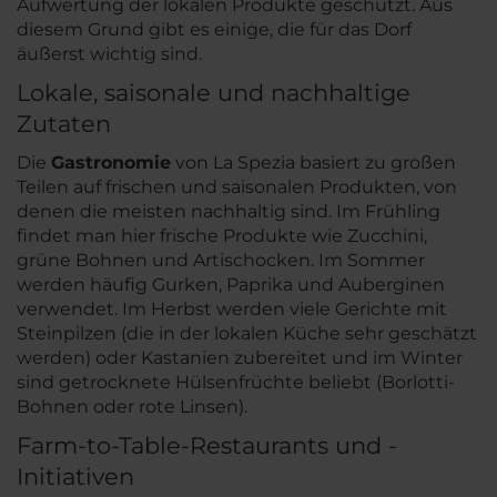
Aufwertung der lokalen Produkte geschützt. Aus
diesem Grund gibt es einige, die für das Dorf
äußerst wichtig sind.
Lokale, saisonale und nachhaltige
Zutaten
Die
Gastronomie
von La Spezia basiert zu großen
Teilen auf frischen und saisonalen Produkten, von
denen die meisten nachhaltig sind. Im Frühling
findet man hier frische Produkte wie Zucchini,
grüne Bohnen und Artischocken. Im Sommer
werden häufig Gurken, Paprika und Auberginen
verwendet. Im Herbst werden viele Gerichte mit
Steinpilzen (die in der lokalen Küche sehr geschätzt
werden) oder Kastanien zubereitet und im Winter
sind getrocknete Hülsenfrüchte beliebt (Borlotti-
Bohnen oder rote Linsen).
Farm-to-Table-Restaurants und -
Initiativen