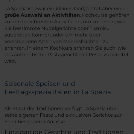
La Spezia ist zwar ein kleines Dorf, bietet aber eine
große Auswahl an Aktivitäten
. Kochkurse gehören
zu den beliebtesten Aktivitäten, um zu lernen, wie
Sie bestimmte Nudelgerichte oder Tiramisu
zubereiten können, oder um mehr über
verschiedene Arten von Meeresfrüchten zu
erfahren. In einem Kochkurs erfahren Sie auch, wie
das authentische Pastagericht mit Pesto zubereitet
wird.
Saisonale Speisen und
Festtagsspezialitäten in La Spezia
Als Stadt der Traditionen verfügt La Spezia über
seine eigenen Feste und exklusiven Gerichte zur
Feier besonderer Anlässe.
Einzigartige Gerichte und Traditionen