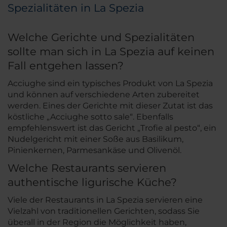
Spezialitäten in La Spezia
Welche Gerichte und Spezialitäten
sollte man sich in La Spezia auf keinen
Fall entgehen lassen?
Acciughe
sind ein typisches Produkt von La Spezia
und können auf verschiedene Arten zubereitet
werden. Eines der Gerichte mit dieser Zutat ist das
köstliche „Acciughe sotto sale“. Ebenfalls
empfehlenswert ist das Gericht „Trofie al pesto“, ein
Nudelgericht mit einer Soße aus Basilikum,
Pinienkernen, Parmesankäse und Olivenöl.
Welche Restaurants servieren
authentische ligurische Küche?
Viele der Restaurants in La Spezia servieren eine
Vielzahl von traditionellen Gerichten, sodass Sie
überall in der Region die Möglichkeit haben,