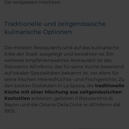
Sie verspeisen möchten.
Traditionelle und zeitgenössische
kulinarische Optionen
Die meisten Restaurants sind auf das kulinarische
Erbe der Stadt ausgelegt und bewahren es. Ein
weiteres empfehlenswertes Restaurant ist das
Ristorante All’Inferno, das für seine Küche basierend
auf lokalen Spezialitäten bekannt ist, vor allem für
seine frischen Meeresfrüchte- und Fischgerichte. Zu
den besten Esslokalen in La Spezia, die
traditionelle
Küche mit einer Mischung aus zeitgenössischen
Kochstilen
anbieten, gehören Il Ristorantino di
Bayon und die Osteria Della Corte or All'Inferno dal
1905.