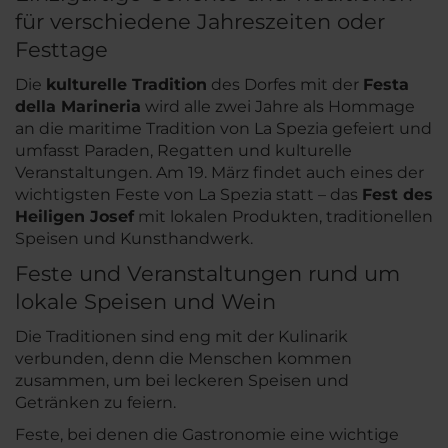
für verschiedene Jahreszeiten oder
Festtage
Die
kulturelle Tradition
des Dorfes mit der
Festa
della Marineria
wird alle zwei Jahre als Hommage
an die maritime Tradition von La Spezia gefeiert und
umfasst Paraden, Regatten und kulturelle
Veranstaltungen. Am 19. März findet auch eines der
wichtigsten Feste von La Spezia statt – das
Fest des
Heiligen Josef
mit lokalen Produkten, traditionellen
Speisen und Kunsthandwerk.
Feste und Veranstaltungen rund um
lokale Speisen und Wein
Die Traditionen sind eng mit der Kulinarik
verbunden, denn die Menschen kommen
zusammen, um bei leckeren Speisen und
Getränken zu feiern.
Feste, bei denen die Gastronomie eine wichtige