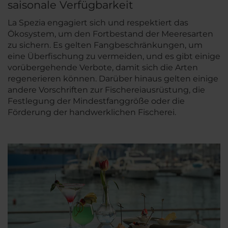
saisonale Verfügbarkeit
La Spezia engagiert sich und respektiert das
Ökosystem, um den Fortbestand der Meeresarten
zu sichern. Es gelten Fangbeschränkungen, um
eine Überfischung zu vermeiden, und es gibt einige
vorübergehende Verbote, damit sich die Arten
regenerieren können. Darüber hinaus gelten einige
andere Vorschriften zur Fischereiausrüstung, die
Festlegung der Mindestfanggröße oder die
Förderung der handwerklichen Fischerei.