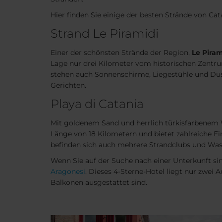
Hier finden Sie einige der besten Strände von Cat
Strand Le Piramidi
Einer der schönsten Strände der Region,
Le Piram
Lage nur drei Kilometer vom historischen Zentru
stehen auch Sonnenschirme, Liegestühle und Dusch
Gerichten.
Playa di Catania
Mit goldenem Sand und herrlich türkisfarbenem 
Länge von 18 Kilometern und bietet zahlreiche E
befinden sich auch mehrere Strandclubs und Wass
Wenn Sie auf der Suche nach einer Unterkunft si
Aragonesi
. Dieses 4-Sterne-Hotel liegt nur zwei
Balkonen ausgestattet sind.