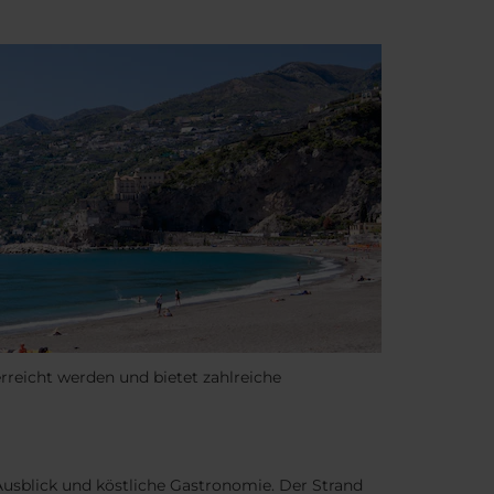
reicht werden und bietet zahlreiche
Ausblick und köstliche Gastronomie. Der Strand