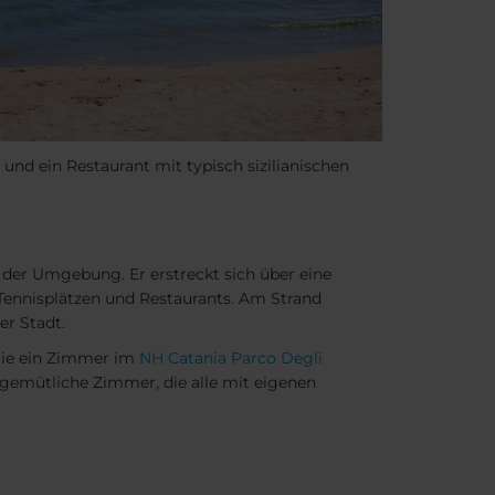
nd ein Restaurant mit typisch sizilianischen
 der Umgebung. Er erstreckt sich über eine
Tennisplätzen und Restaurants. Am Strand
er Stadt.
 Sie ein Zimmer im
NH Catania Parco Degli
 gemütliche Zimmer, die alle mit eigenen