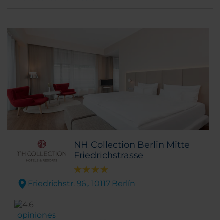
NH Collection Berlin Mitte
Friedrichstrasse
Friedrichstr. 96,. 10117 Berlín
opiniones