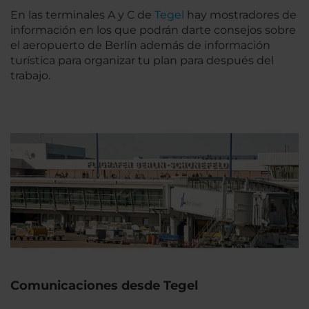
En las terminales A y C de
Tegel
hay mostradores de
información en los que podrán darte consejos sobre
el aeropuerto de Berlín además de información
turística para organizar tu plan para después del
trabajo.
Comunicaciones desde Tegel