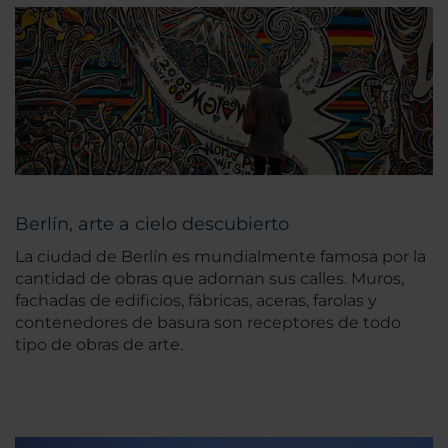
Berlín, arte a cielo descubierto
La ciudad de Berlín es mundialmente famosa por la
cantidad de obras que adornan sus calles. Muros,
fachadas de edificios, fábricas, aceras, farolas y
contenedores de basura son receptores de todo
tipo de obras de arte.