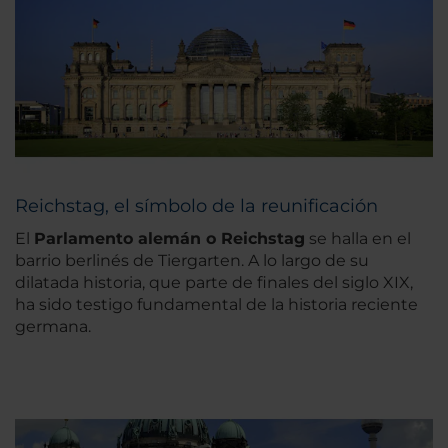
Reichstag, el símbolo de la reunificación
El
Parlamento alemán o Reichstag
se halla en el
barrio berlinés de Tiergarten. A lo largo de su
dilatada historia, que parte de finales del siglo XIX,
ha sido testigo fundamental de la historia reciente
germana.