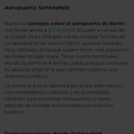
Aeropuerto Schönefeld
Nuestros
consejos sobre el aeropuerto de Berlín
nos llevan ahora a
Schönefeld
. Situado en el sur de
la ciudad, es su otra gran vía de entrada. Se trata de
un aeródromo de menor tráfico, aunque también
muy utilizado, en la que suelen tener más presencia
las líneas de bajo coste. Tiene cuatro terminales,
siendo la terminal A la más usada, y la que conserva
su aspecto original lo que también supone una
atracción turística.
La terminal A es la idónea para recibir información,
con mostradores turísticos, y es aconsejable
también para encontrar restaurantes y bares
además de tiendas relacionadas con el sector
turístico.
Comunicaciones desde Schönefeld