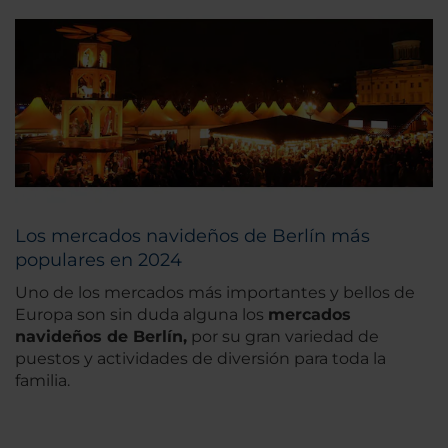
Los mercados navideños de Berlín más
populares en 2024
Uno de los mercados más importantes y bellos de
Europa son sin duda alguna los
mercados
navideños de Berlín,
por su gran variedad de
puestos y actividades de diversión para toda la
familia.