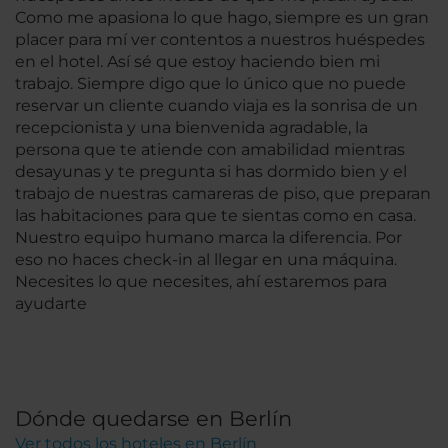
Como me apasiona lo que hago, siempre es un gran
placer para mí ver contentos a nuestros huéspedes
en el hotel. Así sé que estoy haciendo bien mi
trabajo. Siempre digo que lo único que no puede
reservar un cliente cuando viaja es la sonrisa de un
recepcionista y una bienvenida agradable, la
persona que te atiende con amabilidad mientras
desayunas y te pregunta si has dormido bien y el
trabajo de nuestras camareras de piso, que preparan
las habitaciones para que te sientas como en casa.
Nuestro equipo humano marca la diferencia. Por
eso no haces check-in al llegar en una máquina.
Necesites lo que necesites, ahí estaremos para
ayudarte
Dónde quedarse en Berlín
Ver todos los hoteles en Berlín