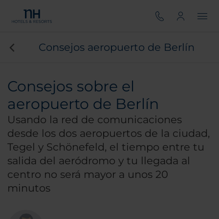
Consejos aeropuerto de Berlín
Consejos sobre el
aeropuerto de Berlín
Usando la red de comunicaciones
desde los dos aeropuertos de la ciudad,
Tegel y Schönefeld, el tiempo entre tu
salida del aeródromo y tu llegada al
centro no será mayor a unos 20
minutos