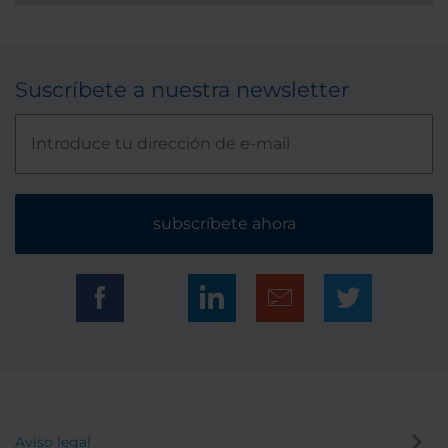
Suscríbete a nuestra newsletter
subscríbete ahora
Aviso legal