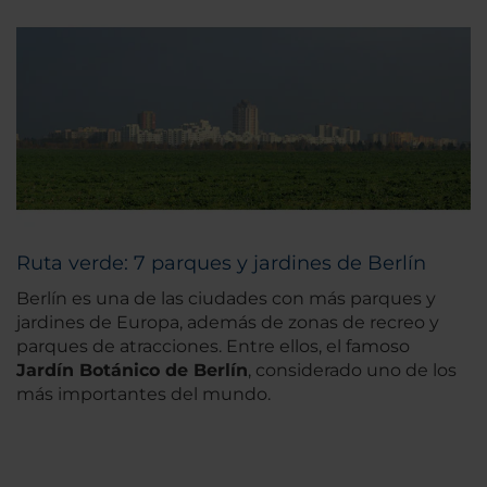
Ruta verde: 7 parques y jardines de Berlín
Berlín es una de las ciudades con más parques y
jardines de Europa, además de zonas de recreo y
parques de atracciones. Entre ellos, el famoso
Jardín Botánico de Berlín
, considerado uno de los
más importantes del mundo.