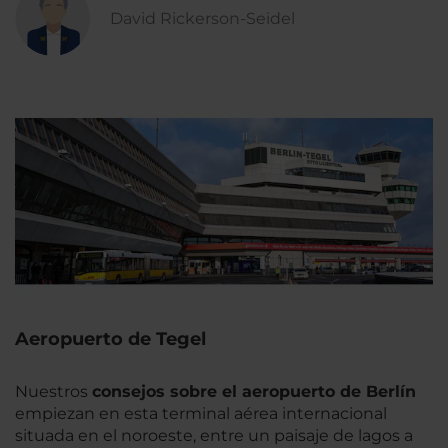
David Rickerson-Seidel
Aeropuerto de Tegel
Nuestros
consejos sobre el aeropuerto de Berlín
empiezan en esta terminal aérea internacional
situada en el noroeste, entre un paisaje de lagos a