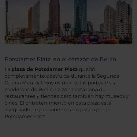
Potsdamer Platz, en el corazón de Berlín
La
plaza de Potsdamer Platz
quedó
completamente destruida durante la Segunda
Guerra Mundial. Hoy es una de las partes más
modernas de Berlín. La zona está llena de
restaurantes y tiendas pero también hay museos y
cines. El entretenimiento en esta plaza está
asegurado. Te proponemos un paseo por la
Potsdamer Platz