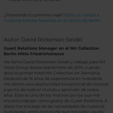
¿Planeando tu próximo viaje?
Echa un vistazo a
nuestros hoteles favoritos en el centro de Berlín
.
Autor: David Rickerson-Seidel
Guest Relations Manager en el NH Collection
Berlin Mitte Friedrichstrasse
Me llamo David Rickerson-Seidel y trabajo para NH
Hotel Group desde septiembre de 2015, cuando
abrió el primer hotel NH Collection en Alemania.
Después de 16 años de experiencia en hostelería,
me dieron una oportunidad excepcional de conocer
a gente de todo el mundo y aprender de todos
ellos. Este es uno de los motivos por los que me
encanta trabajar como gestor de Guest Relations. A
diario me encargo de las necesidades de nuestros
huéspedes antes incluso de que me pidan ayuda.