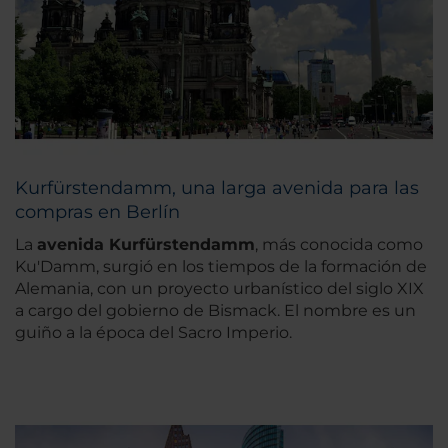
Kurfürstendamm, una larga avenida para las
compras en Berlín
La
avenida Kurfürstendamm
, más conocida como
Ku'Damm, surgió en los tiempos de la formación de
Alemania, con un proyecto urbanístico del siglo XIX
a cargo del gobierno de Bismack. El nombre es un
guiño a la época del Sacro Imperio.