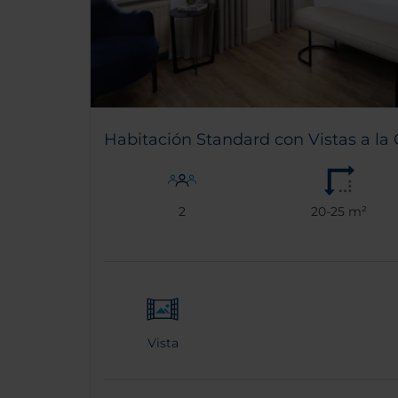
Habitación Standard con Vistas a la
2
20-25 m²
Vista