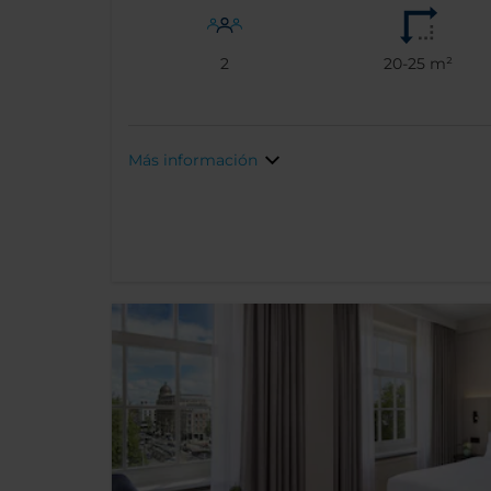
2
20-25 m²
Más información