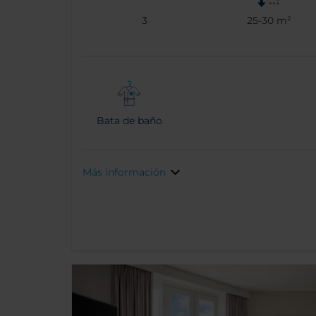
3
25-30 m²
Bata de baño
Más información