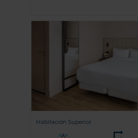
Habitación Superior