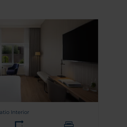
tio Interior