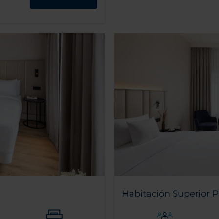
Habitación Superior Pa