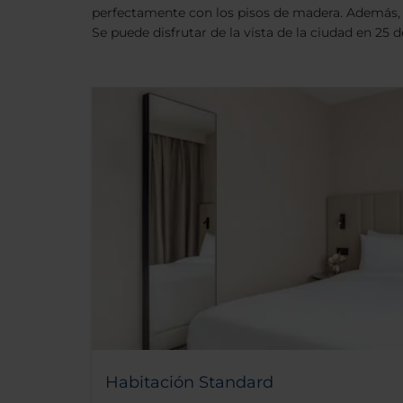
perfectamente con los pisos de madera. Además, m
Se puede disfrutar de la vista de la ciudad en 25 
Habitación Standard