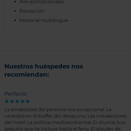
Aire acondicionado
Recepción
Personal multilingüe
Nuestros huéspedes nos
recomiendan:
Perfecto
La amabilidad del personal era excepcional. La
variedad en el buffet del desayuno. Las instalaciones
del hotel. La política medioambiental. El shuttle bus
gratuito que te incluye hasta el ferry. El alquiler de