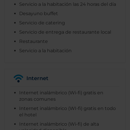
Servicio a la habitación las 24 horas del día
Desayuno buffet
Servicio de catering
Servicio de entrega de restaurante local
Restaurante
Servicio a la habitación
Internet
Internet inalámbrico (Wi-fi) gratis en
zonas comunes
Internet inalámbrico (WI-fi) gratis en todo
el hotel
Internet inalámbrico (Wi-fi) de alta