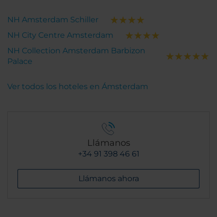
NH Amsterdam Schiller
NH City Centre Amsterdam
NH Collection Amsterdam Barbizon
Palace
Ver todos los hoteles en Ámsterdam
Llámanos
+34 91 398 46 61
Llámanos ahora