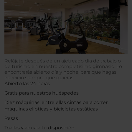
Relájate después de un ajetreado día de trabajo o
de turismo en nuestro completísimo gimnasio. Lo
encontrarás abierto día y noche, para que hagas
ejercicio siempre que quieras.
Abierto las 24 horas
Gratis para nuestros huéspedes
Diez máquinas, entre ellas cintas para correr,
máquinas elípticas y bicicletas estáticas
Pesas
Toallas y agua a tu disposición