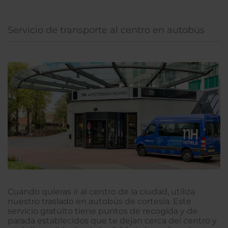
Servicio de transporte al centro en autobús
Cuando quieras ir al centro de la ciudad, utiliza
nuestro traslado en autobús de cortesía. Este
servicio gratuito tiene puntos de recogida y de
parada establecidos que te dejan cerca del centro y