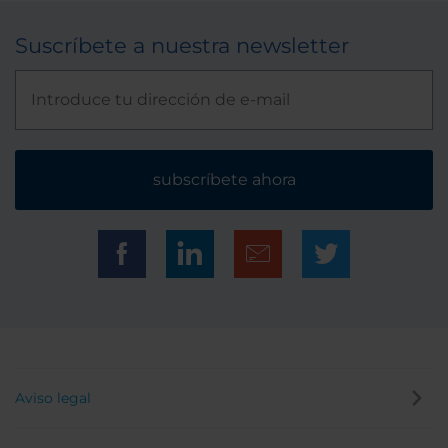
Suscríbete a nuestra newsletter
subscríbete ahora
Aviso legal