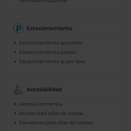
velocidad disponible
Estacionamiento
Estacionamiento accesible
Estacionamiento propio
Estacionamiento al aire libre
Accesibilidad
Acceso con rampa
Acceso para sillas de ruedas
Elevadores para sillas de ruedas