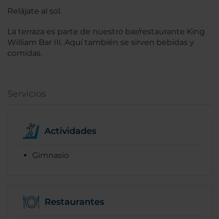
Relájate al sol.
La terraza es parte de nuestro bar/restaurante King
William Bar III. Aquí también se sirven bebidas y
comidas.
Servicios
Actividades
Gimnasio
Restaurantes