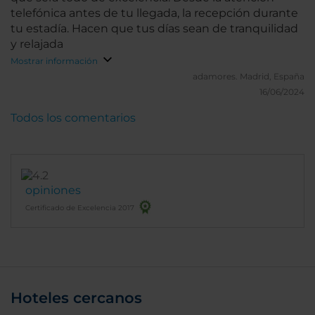
telefónica antes de tu llegada, la recepción durante
tu estadía. Hacen que tus días sean de tranquilidad
y relajada
Mostrar información
adamores.
Madrid, España
16/06/2024
Todos los comentarios
opiniones
Certificado de Excelencia 2017
Hoteles cercanos