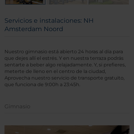
Servicios e instalaciones: NH
Amsterdam Noord
Nuestro gimnasio está abierto 24 horas al día para
que dejes allí el estrés. Y en nuestra terraza podrás
sentarte a beber algo relajadamente. Y, si prefieres,
meterte de lleno en el centro de la ciudad,
Aprovecha nuestro servicio de transporte gratuito,
que funciona de 9:00h a 23:45h.
Gimnasio