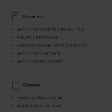
Servicios
Servicio de recepción de equipaje
Alquiler de bicicletas
Punto de recarga vehiculo eléctrico
Servicio de lavandería
Servicio de despertador
General
Recepción las 24 horas
Seguridad las 24 horas