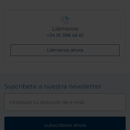
Llámanos
+34 91 398 46 61
Llámanos ahora
Suscríbete a nuestra newsletter
subscríbete ahora