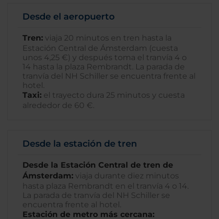
Desde el aeropuerto
Tren:
viaja 20 minutos en tren hasta la
Estación Central de Ámsterdam (cuesta
unos 4,25 €) y después toma el tranvía 4 o
14 hasta la plaza Rembrandt. La parada de
tranvía del NH Schiller se encuentra frente al
hotel.
Taxi:
el trayecto dura 25 minutos y cuesta
alrededor de 60 €.
Desde la estación de tren
Desde la Estación Central de tren de
Ámsterdam:
viaja durante diez minutos
hasta plaza Rembrandt en el tranvía 4 o 14.
La parada de tranvía del NH Schiller se
encuentra frente al hotel.
Estación de metro más cercana: