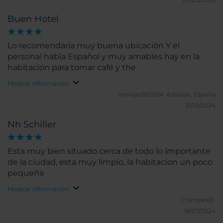
Buen Hotel
Lo recomendaría muy buena ubicación Y el
personal habla Español y muy amables hay en la
habitación para tomar café y the
Mostrar información
mariajo282024.
Asturias, España
31/10/2024
Nh Schiller
Esta muy bien situado cerca de todo lo importante
de la ciudad, esta muy limpio, la habitacion un poco
pequeña
Mostrar información
Chimpin69.
16/07/2024