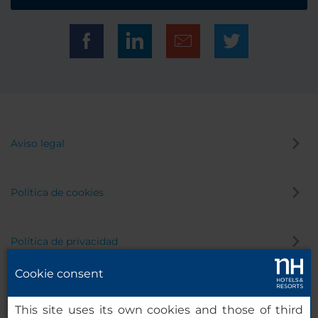
Aviso legal
Política de cookies
Política de privacidad
Cookie consent
Canal de denuncias
This site uses its own cookies and those of third