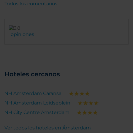
Todos los comentarios
opiniones
Hoteles cercanos
NH Amsterdam Caransa
NH Amsterdam Leidseplein
NH City Centre Amsterdam
Ver todos los hoteles en Ámsterdam