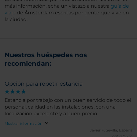
más información, echa un vistazo a nuestra
guía de
viaje
de Ámsterdam escritas por gente que vive en
la ciudad.
Nuestros huéspedes nos
recomiendan:
Opción para repetir estancia
Estancia por trabajo con un buen servicio de todo el
personal, calidad en las instalaciones, con una
localización excelente y a buen precio
Mostrar información
Javier F.
Sevilla, España
07/03/2026