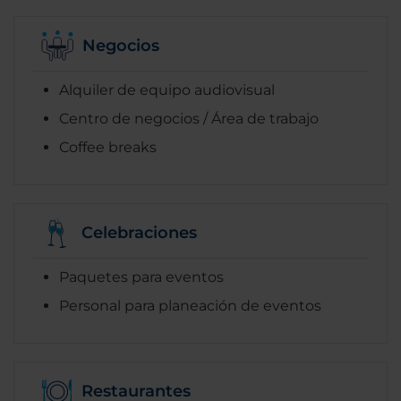
Negocios
Alquiler de equipo audiovisual
Centro de negocios / Área de trabajo
Coffee breaks
Celebraciones
Paquetes para eventos
Personal para planeación de eventos
Restaurantes