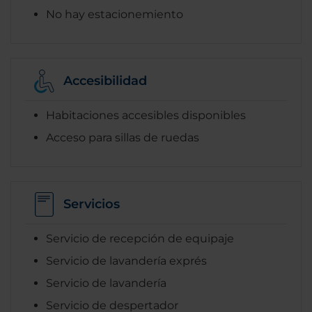
No hay estacionemiento
Accesibilidad
Habitaciones accesibles disponibles
Acceso para sillas de ruedas
Servicios
Servicio de recepción de equipaje
Servicio de lavandería exprés
Servicio de lavandería
Servicio de despertador