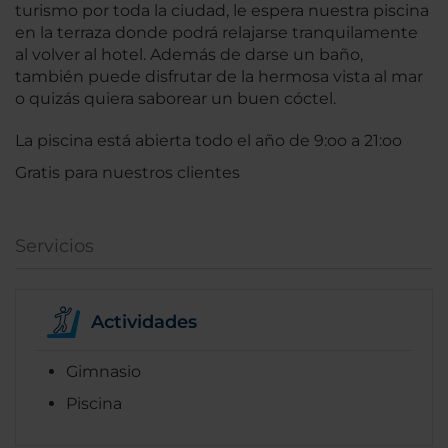
turismo por toda la ciudad, le espera nuestra piscina
en la terraza donde podrá relajarse tranquilamente
al volver al hotel. Además de darse un baño,
también puede disfrutar de la hermosa vista al mar
o quizás quiera saborear un buen cóctel.
La piscina está abierta todo el año de 9:oo a 21:oo
Gratis para nuestros clientes
Servicios
Actividades
Gimnasio
Piscina