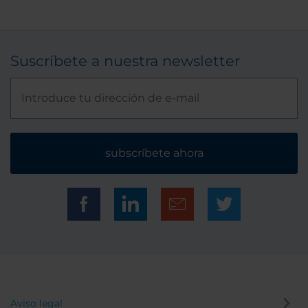
Suscríbete a nuestra newsletter
subscríbete ahora
Aviso legal