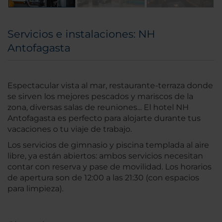
Servicios e instalaciones: NH
Antofagasta
Espectacular vista al mar, restaurante-terraza donde
se sirven los mejores pescados y mariscos de la
zona, diversas salas de reuniones... El hotel NH
Antofagasta es perfecto para alojarte durante tus
vacaciones o tu viaje de trabajo.
Los servicios de gimnasio y piscina templada al aire
libre, ya están abiertos: ambos servicios necesitan
contar con reserva y pase de movilidad. Los horarios
de apertura son de 12:00 a las 21:30 (con espacios
para limpieza).