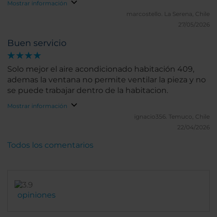
Mostrar información
marcostello.
La Serena, Chile
27/05/2026
Buen servicio
Solo mejor el aire acondicionado habitación 409,
ademas la ventana no permite ventilar la pieza y no
se puede trabajar dentro de la habitacion.
Mostrar información
ignacio356.
Temuco, Chile
22/04/2026
Todos los comentarios
opiniones