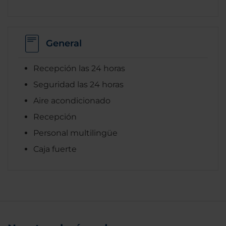
General
Recepción las 24 horas
Seguridad las 24 horas
Aire acondicionado
Recepción
Personal multilingüe
Caja fuerte