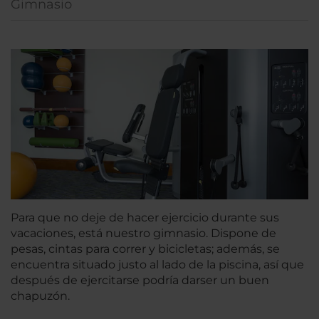
Gimnasio
Para que no deje de hacer ejercicio durante sus
vacaciones, está nuestro gimnasio. Dispone de
pesas, cintas para correr y bicicletas; además, se
encuentra situado justo al lado de la piscina, así que
después de ejercitarse podría darser un buen
chapuzón.