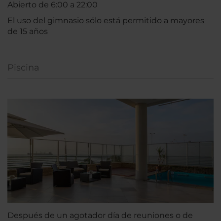
Abierto de 6:00 a 22:00
El uso del gimnasio sólo está permitido a mayores
de 15 años
Piscina
Después de un agotador día de reuniones o de