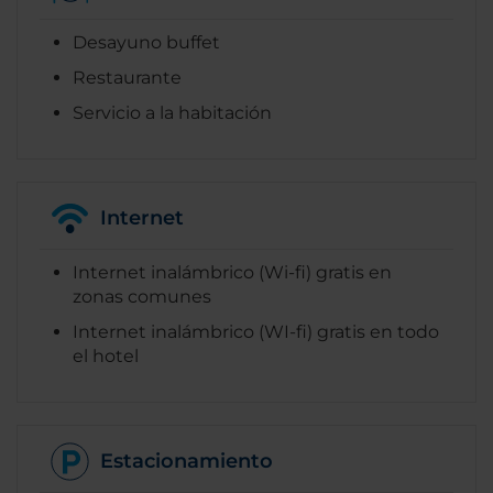
Desayuno buffet
Restaurante
Servicio a la habitación
Internet
Internet inalámbrico (Wi-fi) gratis en
zonas comunes
Internet inalámbrico (WI-fi) gratis en todo
el hotel
Estacionamiento