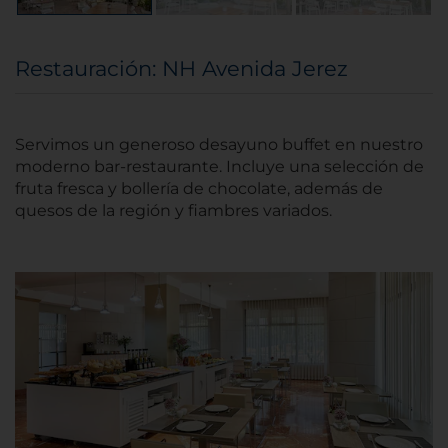
Restauración: NH Avenida Jerez
Servimos un generoso desayuno buffet en nuestro
moderno bar-restaurante. Incluye una selección de
fruta fresca y bollería de chocolate, además de
quesos de la región y fiambres variados.