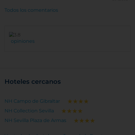
Todos los comentarios
opiniones
Hoteles cercanos
NH Campo de Gibraltar
NH Collection Sevilla
NH Sevilla Plaza de Armas