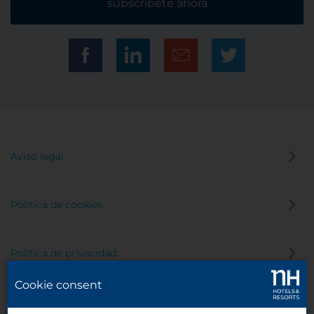
subscríbete ahora
Aviso legal
Política de cookies
Política de privacidad
Cookie consent
Canal de denuncias