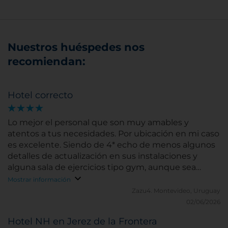
Nuestros huéspedes nos
recomiendan:
Hotel correcto
Lo mejor el personal que son muy amables y
atentos a tus necesidades. Por ubicación en mi caso
es excelente. Siendo de 4* echo de menos algunos
detalles de actualización en sus instalaciones y
alguna sala de ejercicios tipo gym, aunque sea
pequeño.
Mostrar información
Zazu4.
Montevideo, Uruguay
02/06/2026
Hotel NH en Jerez de la Frontera