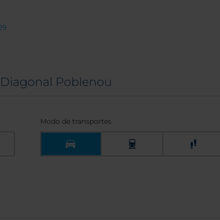
29
 Diagonal Poblenou
Modo de transportes