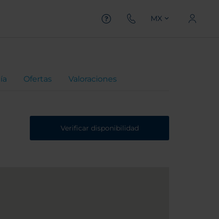
MX
ía
Ofertas
Valoraciones
Verificar disponibilidad