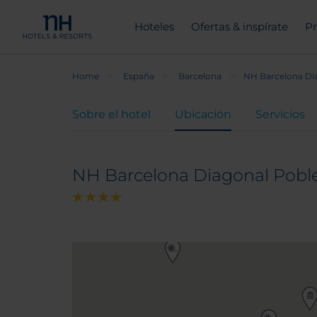
Hoteles
Ofertas & inspírate
Pr
Home
España
Barcelona
NH Barcelona Di
Sobre el hotel
Ubicación
Servicios
NH Barcelona Diagonal Pobl