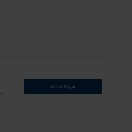
Cómo llegar