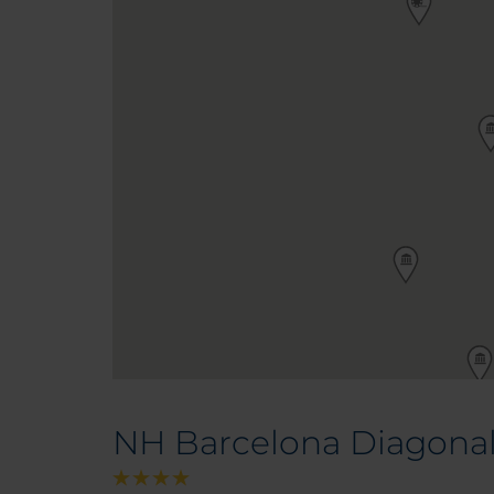
NH Barcelona Diagona