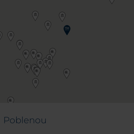
l Poblenou