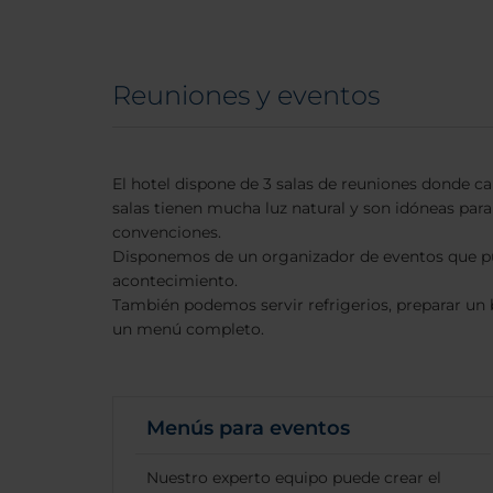
Reuniones y eventos
El hotel dispone de 3 salas de reuniones donde c
salas tienen mucha luz natural y son idóneas para
convenciones.
Disponemos de un organizador de eventos que pu
acontecimiento.
También podemos servir refrigerios, preparar un b
un menú completo.
Menús para eventos
Nuestro experto equipo puede crear el