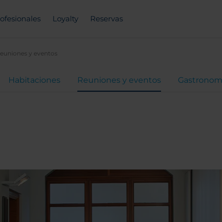
ofesionales
Loyalty
Reservas
euniones y eventos
Habitaciones
Reuniones y eventos
Gastronom