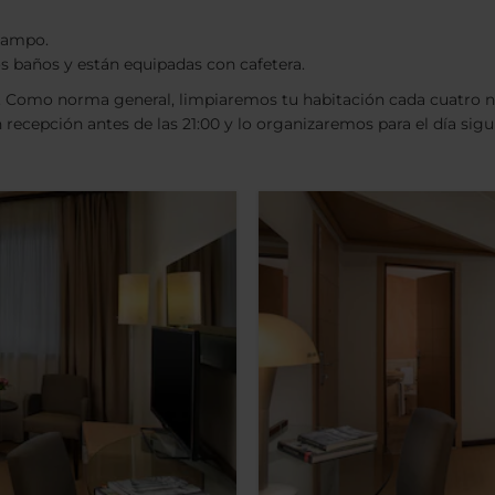
 campo.
os baños y están equipadas con cafetera.
. Como norma general, limpiaremos tu habitación cada cuatro no
 recepción antes de las 21:00 y lo organizaremos para el día sigu