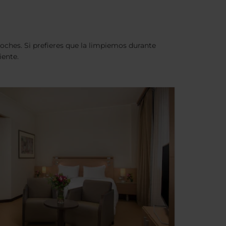
ches. Si prefieres que la limpiemos durante
iente.