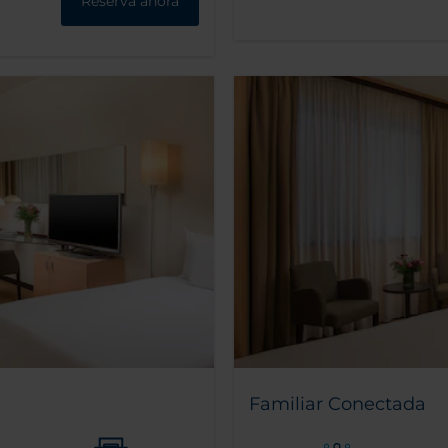
Reserva ahora
Familiar Conectada