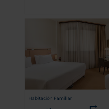
Habitación Familiar