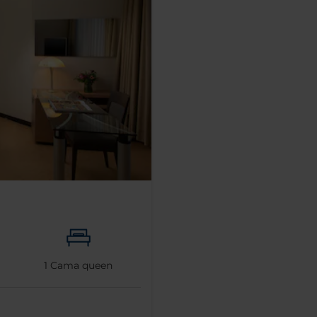
1
Cama queen