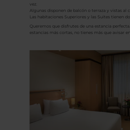
vez.
Algunas disponen de balcón o terraza y vistas al
Las habitaciones Superiores y las Suites tienen d
Queremos que disfrutes de una estancia perfecta
estancias más cortas, no tienes más que avisar en