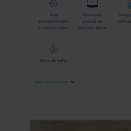
Aire
Televisión
Máqu
acondicionado
grande de
café e
o climatizador
pantalla plana
Bata de baño
Más información