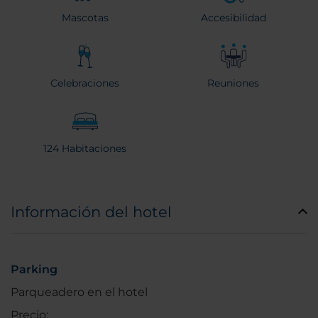
Mascotas
Accesibilidad
Celebraciones
Reuniones
124 Habitaciones
Información del hotel
Parking
Parqueadero en el hotel
Precio: