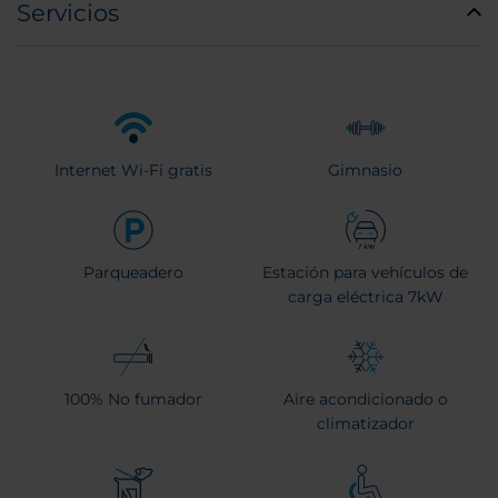
Servicios
Internet Wi-Fi gratis
Gimnasio
Parqueadero
Estación para vehículos de
carga eléctrica 7kW
100% No fumador
Aire acondicionado o
climatizador