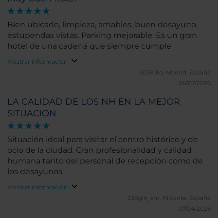
Bien ubicado, limpieza, amables, buen desayuno,
estupendas vistas. Parking mejorable. Es un gran
hotel de una cadena que siempre cumple
Mostrar información
502Kiko.
Madrid, España
06/07/2026
LA CALIDAD DE LOS NH EN LA MEJOR
SITUACION
Situación ideal para visitar el centro histórico y de
ocio de la ciudad. Gran profesionalidad y calidad
humana tanto del personal de recepción como de
los desayunos.
Mostrar información
238gin_sm.
Alicante, España
07/04/2026