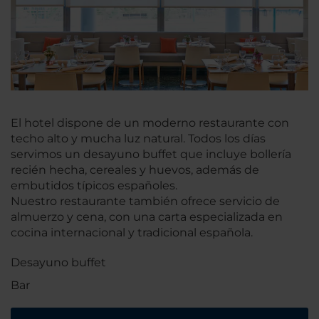
El hotel dispone de un moderno restaurante con
techo alto y mucha luz natural. Todos los días
servimos un desayuno buffet que incluye bollería
recién hecha, cereales y huevos, además de
embutidos típicos españoles.
Nuestro restaurante también ofrece servicio de
almuerzo y cena, con una carta especializada en
cocina internacional y tradicional española.
Desayuno buffet
Bar