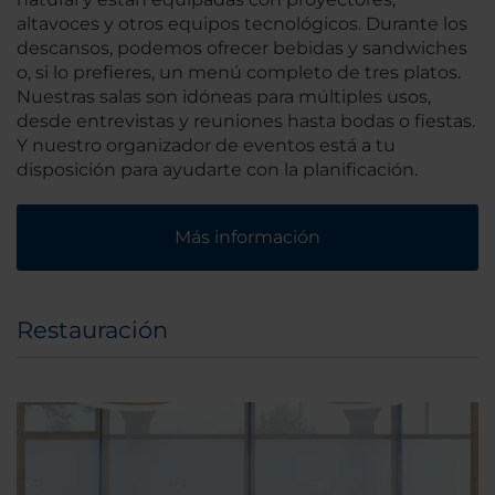
altavoces y otros equipos tecnológicos. Durante los
descansos, podemos ofrecer bebidas y sandwiches
o, si lo prefieres, un menú completo de tres platos.
Nuestras salas son idóneas para múltiples usos,
desde entrevistas y reuniones hasta bodas o fiestas.
Y nuestro organizador de eventos está a tu
disposición para ayudarte con la planificación.
Más información
Restauración