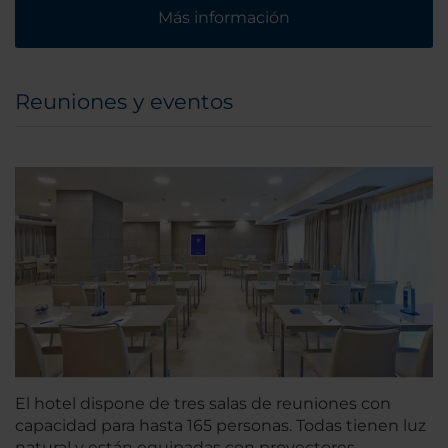
Más información
Reuniones y eventos
El hotel dispone de tres salas de reuniones con
capacidad para hasta 165 personas. Todas tienen luz
natural y están equipadas con proyectores,