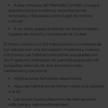
A dos minutos del Mercado Central, una joya
arquitectónica moderna, recientemente
renovada y declarada como lugar de interés
cultural
A un corto paseo andando de los principales
lugares de interés y tiendas de la ciudad
El hotel cuenta con 124 habitaciones inundadas de
luz natural con una decoración moderna y nuevos
colchones. Las habitaciones están equipadas con
Wi-Fi gratuito, televisión de pantalla plana (40-48
pulgadas) además de aire acondicionado,
calefacción y escritorio
Habitaciones familiares disponibles
Algunas habitaciones tienen vistas a la catedral
o al río
Las Junior Suites disponen de sala de estar,
sofá cama y cafetera Nespresso