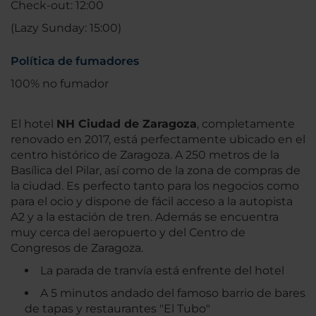
Check-out: 12:00
(Lazy Sunday: 15:00)
Política de fumadores
100% no fumador
El hotel
NH Ciudad de Zaragoza
, completamente
renovado en 2017, está perfectamente ubicado en el
centro histórico de Zaragoza. A 250 metros de la
Basílica del Pilar, así como de la zona de compras de
la ciudad. Es perfecto tanto para los negocios como
para el ocio y dispone de fácil acceso a la autopista
A2 y a la estación de tren. Además se encuentra
muy cerca del aeropuerto y del Centro de
Congresos de Zaragoza.
La parada de tranvía está enfrente del hotel
A 5 minutos andado del famoso barrio de bares
de tapas y restaurantes "El Tubo"