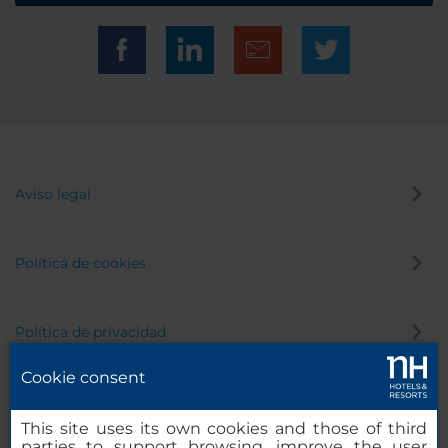
Aviso legal
Política de cookies
Política de privacidad
Cookie consent
Canal de denuncias
This site uses its own cookies and those of third
parties to support browsing, improve the user