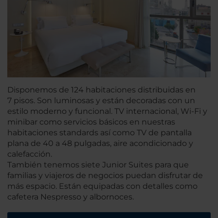
Disponemos de 124 habitaciones distribuidas en
7 pisos. Son luminosas y están decoradas con un
estilo moderno y funcional. TV internacional, Wi-Fi y
minibar como servicios básicos en nuestras
habitaciones standards así como TV de pantalla
plana de 40 a 48 pulgadas, aire acondicionado y
calefacción.
También tenemos siete Junior Suites para que
familias y viajeros de negocios puedan disfrutar de
más espacio. Están equipadas con detalles como
cafetera Nespresso y albornoces.