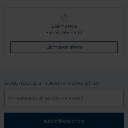
Llámanos
+34 91 398 46 61
Llámanos ahora
Suscríbete a nuestra newsletter
subscríbete ahora