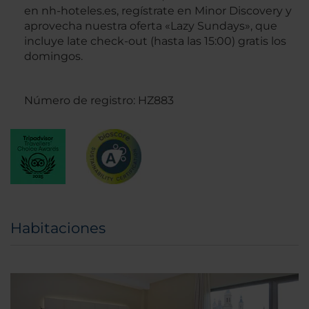
en nh-hoteles.es, regístrate en Minor Discovery y
aprovecha nuestra oferta «Lazy Sundays», que
incluye late check-out (hasta las 15:00) gratis los
domingos.
Número de registro: HZ883
Habitaciones