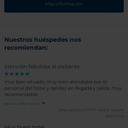
Más información
Nuestros huéspedes nos
recomiendan:
atención fabulosa al visitante
muy bien situado, muy bien atendidos por el
personal del hotel y rapidez en llegada y salida. muy
recomendable
Mostrar información
Getaway00342979757.
Madrid, España
28/07/2026
Muy buen hotel