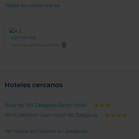
Todos los comentarios
opiniones
Certificado de Excelencia 2017
Hoteles cercanos
iStay by NH Zaragoza Sport Hotel
NH Collection Gran Hotel de Zaragoza
Ver todos los hoteles en Zaragoza