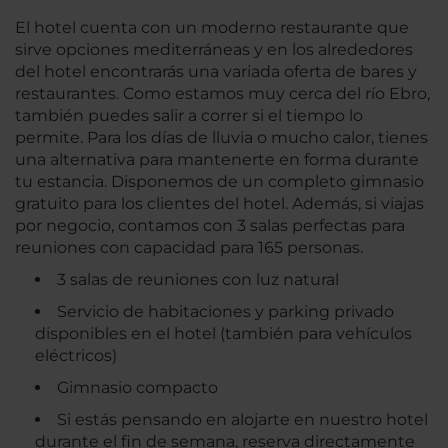
El hotel cuenta con un moderno restaurante que
sirve opciones mediterráneas y en los alrededores
del hotel encontrarás una variada oferta de bares y
restaurantes. Como estamos muy cerca del río Ebro,
también puedes salir a correr si el tiempo lo
permite. Para los días de lluvia o mucho calor, tienes
una alternativa para mantenerte en forma durante
tu estancia. Disponemos de un completo gimnasio
gratuito para los clientes del hotel. Además, si viajas
por negocio, contamos con 3 salas perfectas para
reuniones con capacidad para 165 personas.
3 salas de reuniones con luz natural
Servicio de habitaciones y parking privado
disponibles en el hotel (también para vehículos
eléctricos)
Gimnasio compacto
Si estás pensando en alojarte en nuestro hotel
durante el fin de semana, reserva directamente