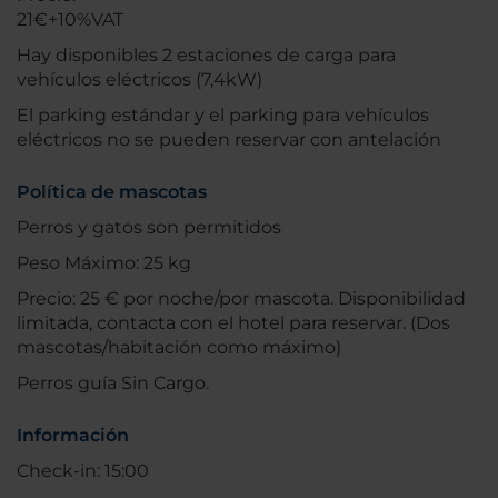
21€+10%VAT
Hay disponibles 2 estaciones de carga para
vehículos eléctricos (7,4kW)
El parking estándar y el parking para vehículos
eléctricos no se pueden reservar con antelación
Política de mascotas
Perros y gatos son permitidos
Peso Máximo: 25 kg
Precio: 25 € por noche/por mascota. Disponibilidad
limitada, contacta con el hotel para reservar. (Dos
mascotas/habitación como máximo)
Perros guía Sin Cargo.
Información
Check-in: 15:00