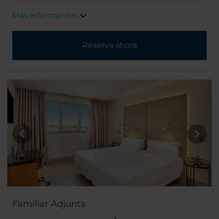
Más información
Reserva ahora
Familiar Adjunta