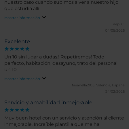
nuestro caso cuando subimos a ver a nuestro hijo
que estudia allí
Mostrar información
Pepi C.
04/05/2026
Excelente
Un 10 sin lugar a dudas.! Repetiremos! Todo
perfecto, habitación, desayuno, trato del personal
un 10
Mostrar información
fasanella2105.
Valencia, España
24/02/2026
Servicio y amabilidad inmejorable
Muy buen hotel con un servicio y atención al cliente
inmejorable. Increíble plantilla que me ha