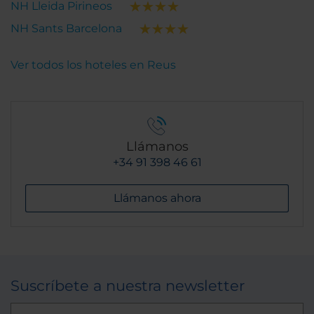
NH Lleida Pirineos
NH Sants Barcelona
Ver todos los hoteles en Reus
Llámanos
+34 91 398 46 61
Llámanos ahora
Suscríbete a nuestra newsletter