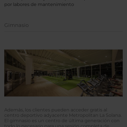
por labores de mantenimiento
Gimnasio
Además, los clientes pueden acceder gratis al
centro deportivo adyacente Metropolitan La Solana.
El gimnasio es un centro de última generación con
todo lo necesario para una sesión completa de