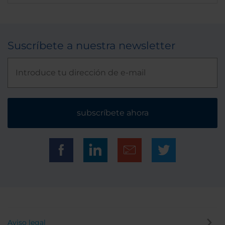
Suscríbete a nuestra newsletter
subscríbete ahora
Aviso legal