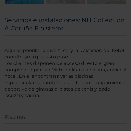
Servicios e instalaciones: NH Collection
A Coruña Finisterre
Aquí es prioritario divertirse, y la ubicación del hotel
contribuye a que esto pase.
Los clientes disponen de acceso directo al gran
complejo deportivo Metropolitan La Solana, anexo al
hotel. En él encontrarás varias piscinas
espectaculares. También cuenta con equipamiento
deportivo de gimnasio, pistas de tenis y pádel,
jacuzzi y sauna.
Piscinas