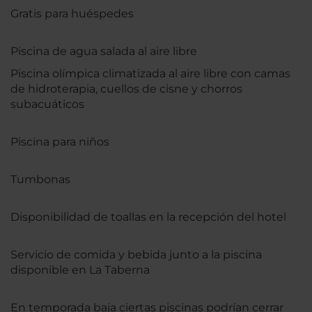
Gratis para huéspedes
Piscina de agua salada al aire libre
Piscina olímpica climatizada al aire libre con camas
de hidroterapia, cuellos de cisne y chorros
subacuáticos
Piscina para niños
Tumbonas
Disponibilidad de toallas en la recepción del hotel
Servicio de comida y bebida junto a la piscina
disponible en La Taberna
En temporada baja ciertas piscinas podrían cerrar