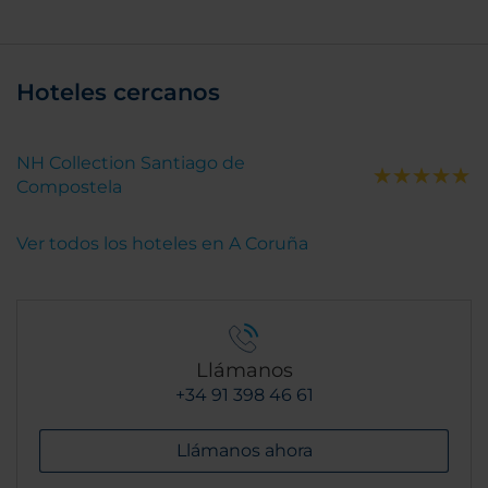
Hoteles cercanos
NH Collection Santiago de
Compostela
Ver todos los hoteles en A Coruña
Llámanos
+34 91 398 46 61
Llámanos ahora