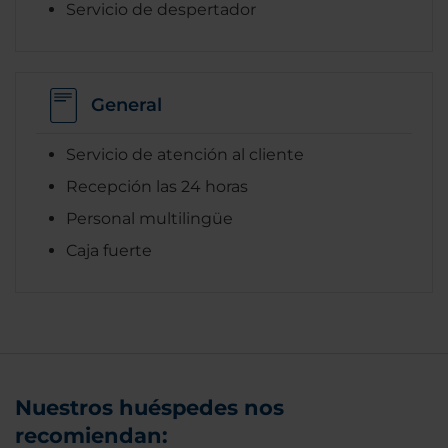
Servicio de despertador
General
Servicio de atención al cliente
Recepción las 24 horas
Personal multilingüe
Caja fuerte
Nuestros huéspedes nos
recomiendan: