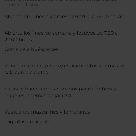
ejercicio físico.
Abierto de lunes a viernes, de 07:00 a 22:00 horas
Abierto los fines de semana y festivos de 7:30 a
22:00 horas
Gratis para huéspedes
Zonas de cardio, pesas y estiramientos además de
sala con bicicletas
Sauna y baño turco separados para hombres y
mujeres, además de jacuzzi
Vestuarios masculinos y femeninos
Taquillas en alquiler