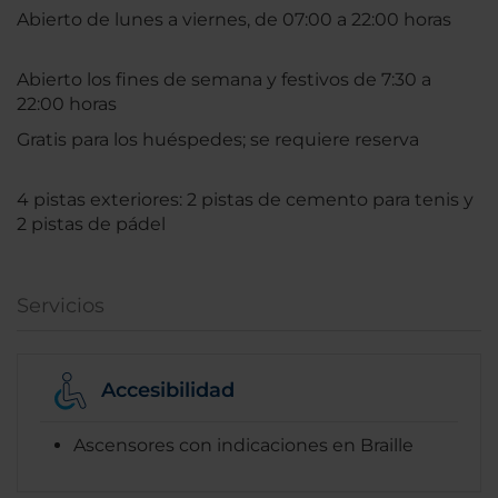
Abierto de lunes a viernes, de 07:00 a 22:00 horas
Abierto los fines de semana y festivos de 7:30 a
22:00 horas
Gratis para los huéspedes; se requiere reserva
4 pistas exteriores: 2 pistas de cemento para tenis y
2 pistas de pádel
Servicios
Accesibilidad
Ascensores con indicaciones en Braille