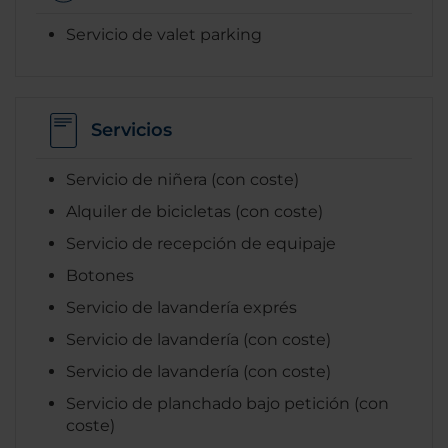
Servicio de valet parking
Servicios
Servicio de niñera (con coste)
Alquiler de bicicletas (con coste)
Servicio de recepción de equipaje
Botones
Servicio de lavandería exprés
Servicio de lavandería (con coste)
Servicio de lavandería (con coste)
Servicio de planchado bajo petición (con
coste)