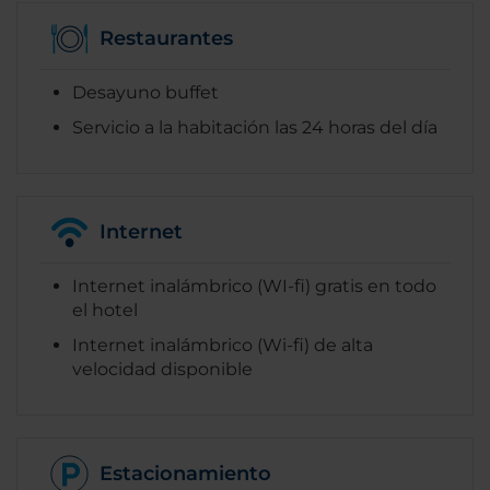
Restaurantes
Desayuno buffet
Servicio a la habitación las 24 horas del día
Internet
Internet inalámbrico (WI-fi) gratis en todo
el hotel
Internet inalámbrico (Wi-fi) de alta
velocidad disponible
Estacionamiento