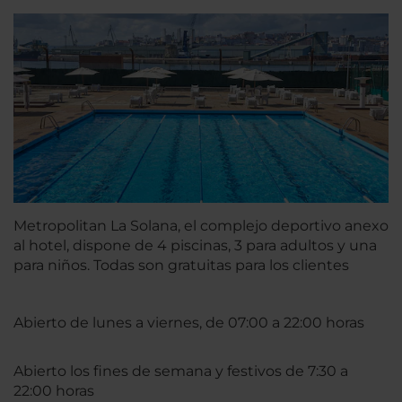
Metropolitan La Solana, el complejo deportivo anexo
al hotel, dispone de 4 piscinas, 3 para adultos y una
para niños. Todas son gratuitas para los clientes
Abierto de lunes a viernes, de 07:00 a 22:00 horas
Abierto los fines de semana y festivos de 7:30 a
22:00 horas