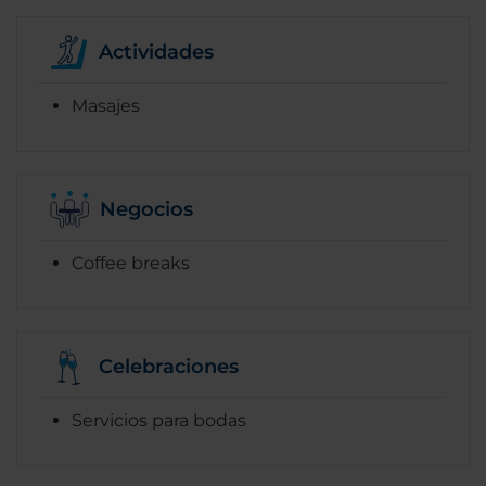
Actividades
Masajes
Negocios
Coffee breaks
Celebraciones
Servicios para bodas