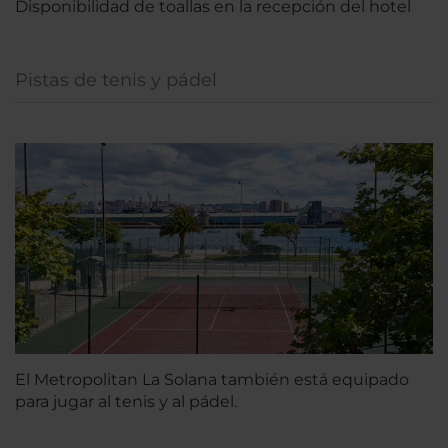
Disponibilidad de toallas en la recepción del hotel
Pistas de tenis y pádel
El Metropolitan La Solana también está equipado
para jugar al tenis y al pádel.