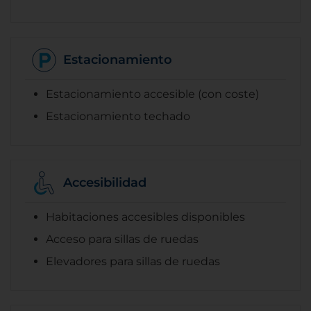
Estacionamiento
Estacionamiento accesible (con coste)
Estacionamiento techado
Accesibilidad
Habitaciones accesibles disponibles
Acceso para sillas de ruedas
Elevadores para sillas de ruedas