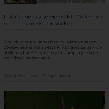
Instalaciones y servicios: NH Collection
Amsterdam Flower Market
Si su visita es por negocios o por placer, nuestro
objetivo es mejorar su estancia a través del servicio
al cliente, buenos detalles y una amplia gama de
servicios e instalaciones.
Guest Relations - Tu guía local