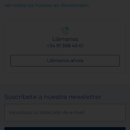
Ver todos los hoteles en Ámsterdam
Llámanos
+34 91 398 46 61
Llámanos ahora
Suscríbete a nuestra newsletter