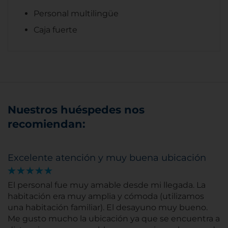
Personal multilingüe
Caja fuerte
Nuestros huéspedes nos
recomiendan:
Excelente atención y muy buena ubicación
El personal fue muy amable desde mi llegada. La
habitación era muy amplia y cómoda (utilizamos
una habitación familiar). El desayuno muy bueno.
Me gusto mucho la ubicación ya que se encuentra a