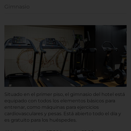
Gimnasio
Situado en el primer piso, el gimnasio del hotel está
equipado con todos los elementos básicos para
entrenar, como máquinas para ejercicios
cardiovasculares y pesas. Está abierto todo el día y
es gratuito para los huéspedes.