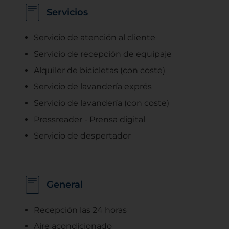
Servicios
Servicio de atención al cliente
Servicio de recepción de equipaje
Alquiler de bicicletas (con coste)
Servicio de lavandería exprés
Servicio de lavandería (con coste)
Pressreader - Prensa digital
Servicio de despertador
General
Recepción las 24 horas
Aire acondicionado