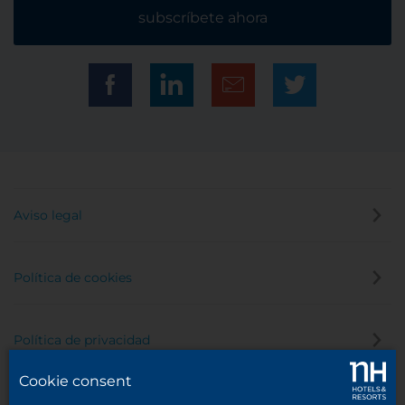
subscríbete ahora
Aviso legal
Política de cookies
Política de privacidad
Cookie consent
Canal de denuncias