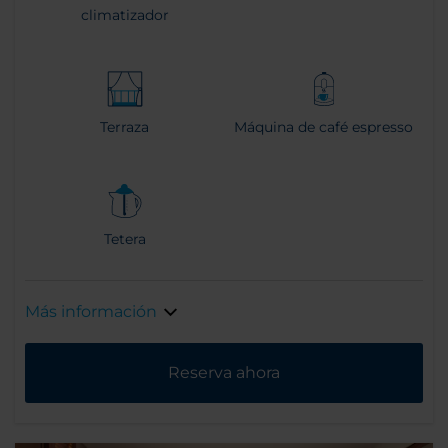
climatizador
Terraza
Máquina de café espresso
Tetera
Más información
Reserva ahora