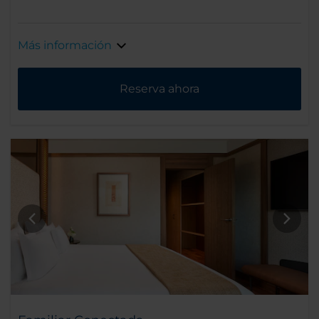
Más información
Reserva ahora