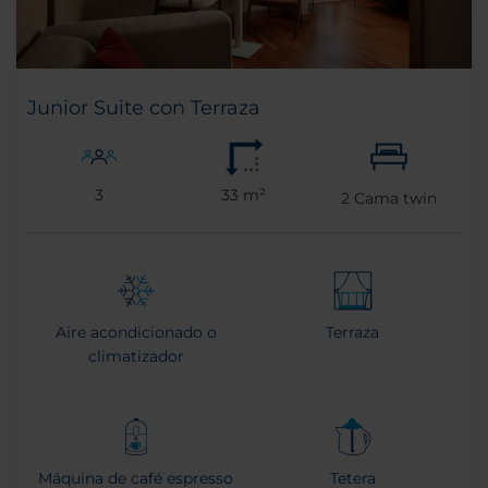
Junior Suite con Terraza
3
33 m²
2
Cama twin
Aire acondicionado o
Terraza
climatizador
Máquina de café espresso
Tetera