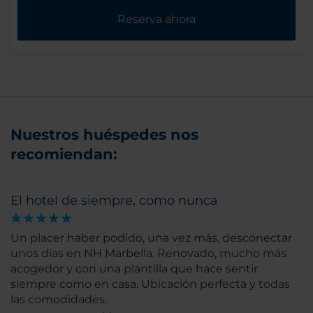
Reserva ahora
Nuestros huéspedes nos
recomiendan:
El hotel de siempre, como nunca
Un placer haber podido, una vez más, desconectar
unos días en NH Marbella. Renovado, mucho más
acogedor y con una plantilla que hace sentir
siempre como en casa. Ubicación perfecta y todas
las comodidades.