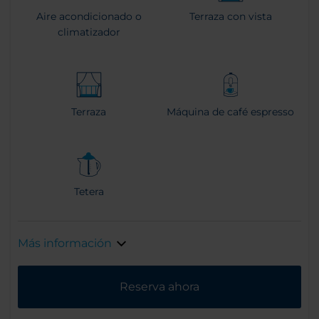
Aire acondicionado o
Terraza con vista
climatizador
Terraza
Máquina de café espresso
Tetera
Más información
Reserva ahora