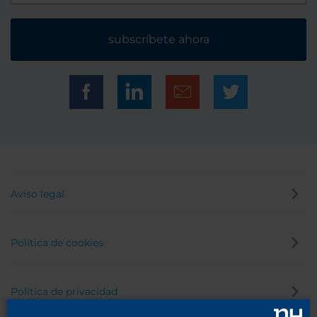
subscríbete ahora
Aviso legal
Política de cookies
Política de privacidad