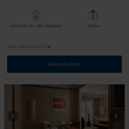
Máquina de café espresso
Tetera
Más información
Reserva ahora