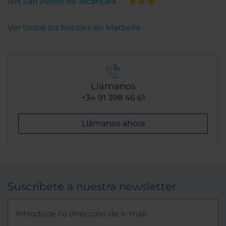
NH San Pedro de Alcántara
Ver todos los hoteles en Marbella
Llámanos
+34 91 398 46 61
Llámanos ahora
Suscríbete a nuestra newsletter