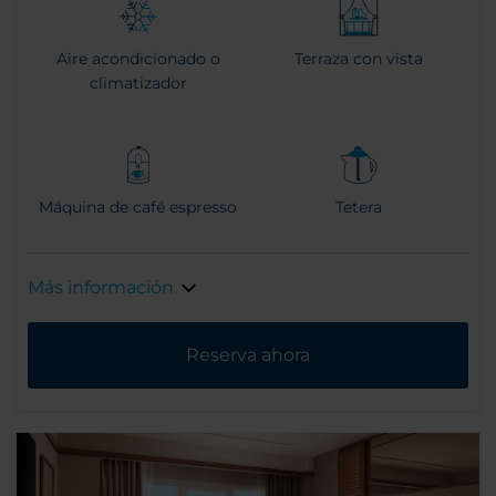
Aire acondicionado o
Terraza con vista
climatizador
Máquina de café espresso
Tetera
Más información
Reserva ahora