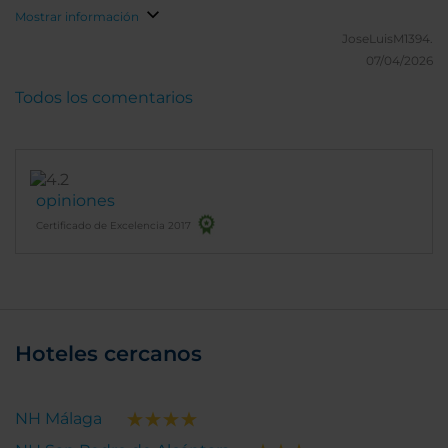
Mostrar información
JoseLuisM1394.
07/04/2026
Todos los comentarios
opiniones
Certificado de Excelencia 2017
Hoteles cercanos
NH Málaga