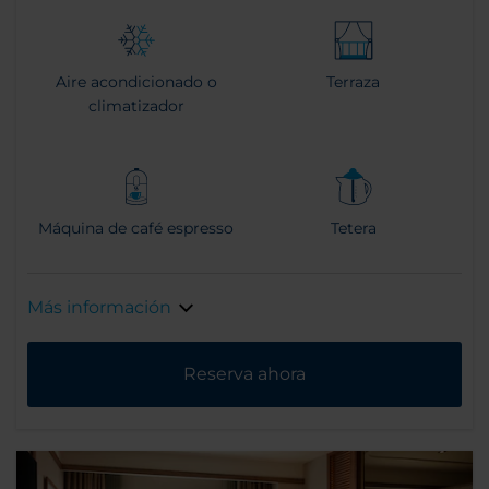
Aire acondicionado o
Terraza
climatizador
Máquina de café espresso
Tetera
Más información
Reserva ahora