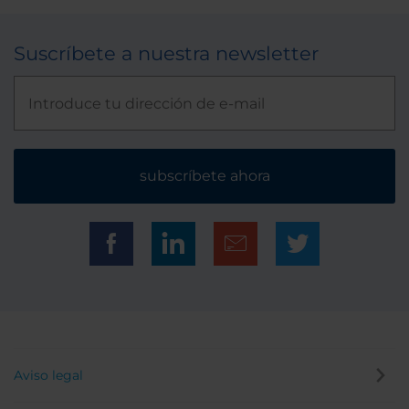
Suscríbete a nuestra newsletter
subscríbete ahora
Aviso legal