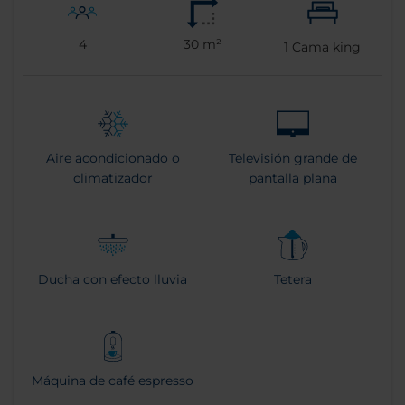
4
30 m²
1
Cama king
Aire acondicionado o
Televisión grande de
climatizador
pantalla plana
Ducha con efecto lluvia
Tetera
Máquina de café espresso