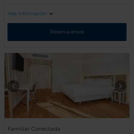
Más información
Reserva ahora
Familiar Conectada