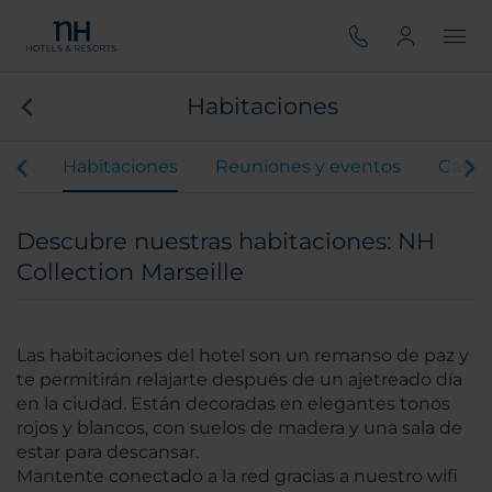
Habitaciones
ios
Habitaciones
Reuniones y eventos
Gastr
Descubre nuestras habitaciones: NH
Collection Marseille
Las habitaciones del hotel son un remanso de paz y
te permitirán relajarte después de un ajetreado día
en la ciudad. Están decoradas en elegantes tonos
rojos y blancos, con suelos de madera y una sala de
estar para descansar.
Mantente conectado a la red gracias a nuestro wifi