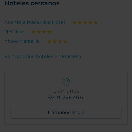
Hoteles cercanos
Anantara Plaza Nice Hotel
NH Nice
nhow Marseille
Ver todos los hoteles en Marsella
Llámanos
+34 91 398 46 61
Llámanos ahora