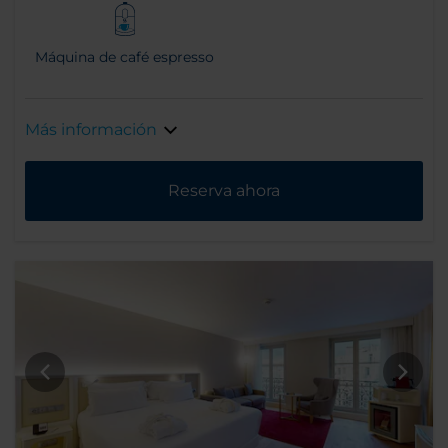
Máquina de café espresso
Más información
Reserva ahora