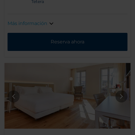
Tetera
Más información
Reserva ahora