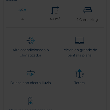
4
40 m²
1
Cama king
Aire acondicionado o
Televisión grande de
climatizador
pantalla plana
Ducha con efecto lluvia
Tetera