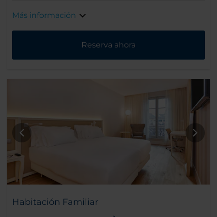
Más información
Reserva ahora
Habitación Familiar