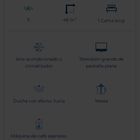
5
46 m²
1
Cama king
Aire acondicionado o
Televisión grande de
climatizador
pantalla plana
Ducha con efecto lluvia
Tetera
Máquina de café espresso