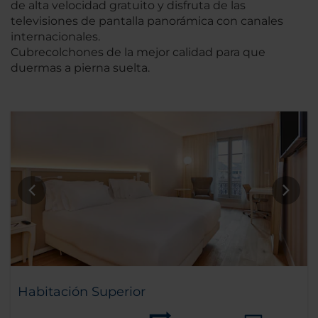
de alta velocidad gratuito y disfruta de las
televisiones de pantalla panorámica con canales
internacionales.
Cubrecolchones de la mejor calidad para que
duermas a pierna suelta.
Habitación Superior