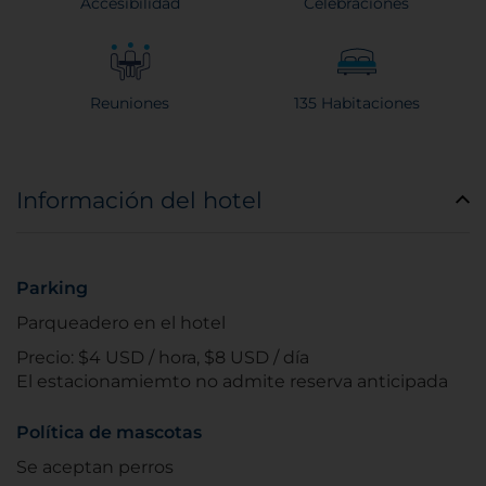
Accesibilidad
Celebraciones
Reuniones
135 Habitaciones
Información del hotel
Parking
Parqueadero en el hotel
Precio: $4 USD / hora, $8 USD / día
El estacionamiemto no admite reserva anticipada
Política de mascotas
Se aceptan perros