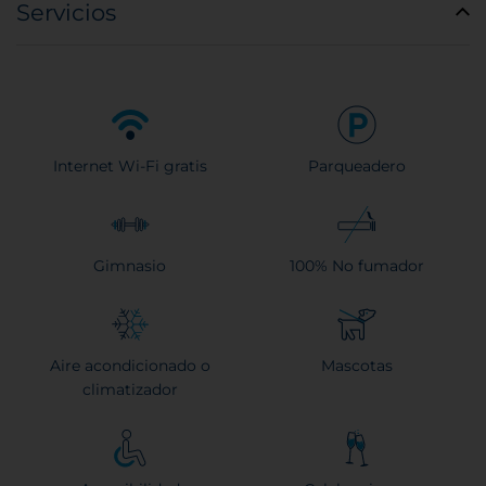
Servicios
Internet Wi-Fi gratis
Parqueadero
Gimnasio
100% No fumador
Aire acondicionado o
Mascotas
climatizador