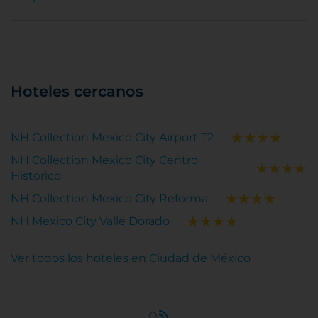
Hoteles cercanos
NH Collection Mexico City Airport T2
NH Collection Mexico City Centro
Histórico
NH Collection Mexico City Reforma
NH Mexico City Valle Dorado
Ver todos los hoteles en Ciudad de México