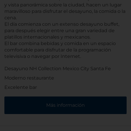
y vista panorámica sobre la ciudad, hacen un lugar
maravilloso para disfrutar el desayuno, la comida o la
cena.
El día comienza con un extenso desayuno buffet,
para después elegir entre una gran variedad de
platillos internacionales y mexicanos.
El bar combina bebidas y comida en un espacio
comfortable para disfrutar de la programación
televisiva o navegar por Internet.
Desayuno NH Collection Mexico City Santa Fe
Moderno restaurante
Excelente bar
Más información