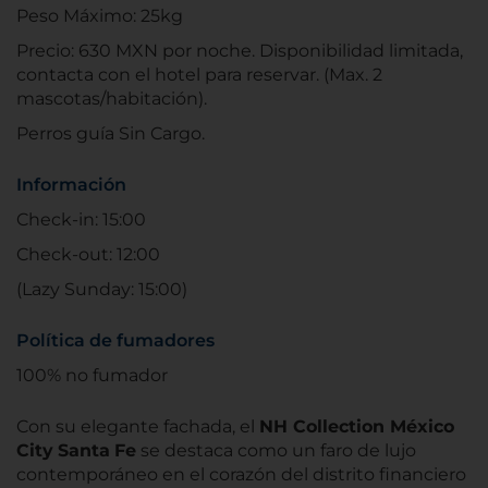
Peso Máximo: 25kg
Precio: 630 MXN por noche. Disponibilidad limitada,
contacta con el hotel para reservar. (Max. 2
mascotas/habitación).
Perros guía Sin Cargo.
Información
Check-in: 15:00
Check-out: 12:00
(Lazy Sunday: 15:00)
Política de fumadores
100% no fumador
Con su elegante fachada, el
NH Collection México
City
Santa
Fe
se destaca como un faro de lujo
contemporáneo en el corazón del distrito financiero