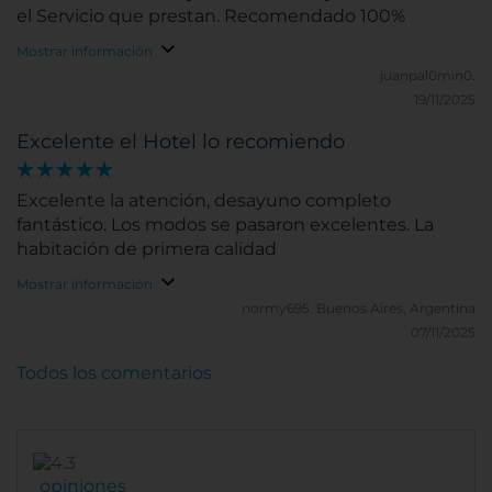
el Servicio que prestan. Recomendado 100%
Mostrar información
juanpal0min0.
19/11/2025
Excelente el Hotel lo recomiendo
Excelente la atención, desayuno completo
fantástico. Los modos se pasaron excelentes. La
habitación de primera calidad
Mostrar información
normy695.
Buenos Aires, Argentina
07/11/2025
Todos los comentarios
opiniones