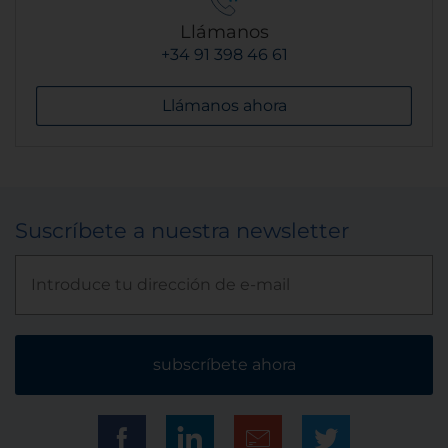
Llámanos
+34 91 398 46 61
Llámanos ahora
Suscríbete a nuestra newsletter
subscríbete ahora