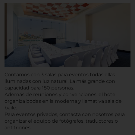
Contamos con 3 salas para eventos todas ellas
iluminadas con luz natural. La más grande con
capacidad para 180 personas.
Además de reuniones y convenciones, el hotel
organiza bodas en la moderna y llamativa sala de
baile.
Para eventos privados, contacta con nosotros para
organizar el equipo de fotógrafos, traductores o
anfitriones.