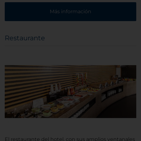
Más información
Restaurante
El restaurante del hotel, con sus amplios ventanales