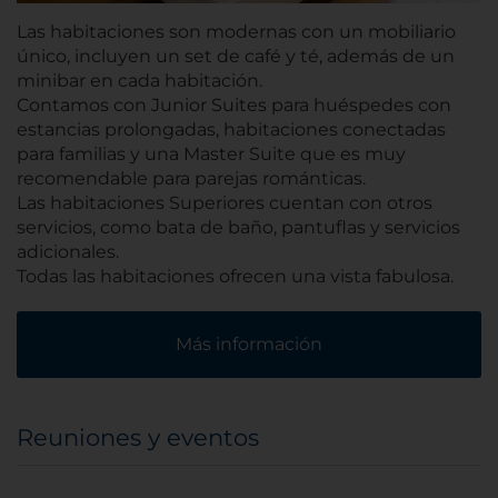
Las habitaciones son modernas con un mobiliario
único, incluyen un set de café y té, además de un
minibar en cada habitación.
Contamos con Junior Suites para huéspedes con
estancias prolongadas, habitaciones conectadas
para familias y una Master Suite que es muy
recomendable para parejas románticas.
Las habitaciones Superiores cuentan con otros
servicios, como bata de baño, pantuflas y servicios
adicionales.
Todas las habitaciones ofrecen una vista fabulosa.
Más información
Reuniones y eventos