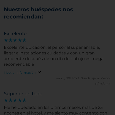
Nuestros huéspedes nos
recomiendan:
Excelente
Excelente ubicación, el personal súper amable,
llegar a instalaciones cuidadas y con un gran
ambiente después de un día de trabajo es mega
recomendable
Mostrar información
nancyD9243YJ.
Guadalajara, México
15/04/2026
Superior en todo
Me he quedado en los últimos meses más de 25
noches en el hotel, y me siento muy contento con