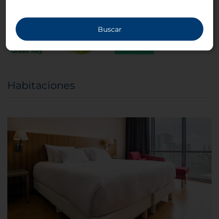
Buscar
Habitaciones