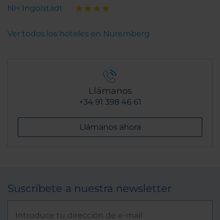
NH Ingolstadt
Ver todos los hoteles en Nuremberg
Llámanos
+34 91 398 46 61
Llámanos ahora
Suscríbete a nuestra newsletter