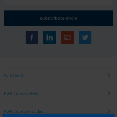
subscríbete ahora
Aviso legal
Política de cookies
Política de privacidad