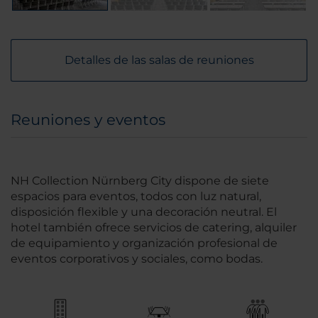
Detalles de las salas de reuniones
Reuniones y eventos
NH Collection Nürnberg City dispone de siete
espacios para eventos, todos con luz natural,
disposición flexible y una decoración neutral. El
hotel también ofrece servicios de catering, alquiler
de equipamiento y organización profesional de
eventos corporativos y sociales, como bodas.