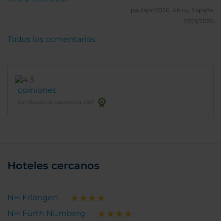
paulajm2026.
Alcoy, España
17/03/2026
Todos los comentarios
opiniones
Certificado de Excelencia 2017
Hoteles cercanos
NH Erlangen
NH Fürth Nürnberg