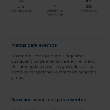
244
7
230
Habitaciones
Sala(s) de
Personas
reuniones
Menús para eventos
Nos complacerá ayudarte a organizar
cualquier tipo de evento y a elegir el menú
de catering ideal para tus galas, fiestas con
cócteles, recepciones, eventos de negocios
y más.
Servicios especiales para eventos