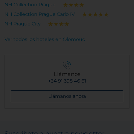
NH Collection Prague
NH Collection Prague Carlo IV
NH Prague City
Ver todos los hoteles en Olomouc
Llámanos
+34 91 398 46 61
Llámanos ahora
Suscríbete a nuestra newsletter