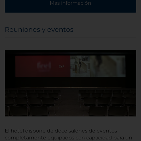
Más información
Reuniones y eventos
El hotel dispone de doce salones de eventos
completamente equipados con capacidad para un