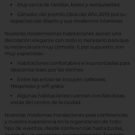
Muy cerca de tiendas, bares y restaurantes
Ganador del premio Obra del Año 2010 por su
espectacular diseño y sus modernos interiores
Nuestras modernísimas habitaciones aúnan una
decoración elegante con todo lo necesario para que
tu estancia sea muy cómoda. Y, por supuesto, son
muy espaciosas.
Habitaciones confortables e insonorizadas para
descansar bien por las noches
Entre los extras se incluyen cafeteras
Nespresso y wifi gratis
Algunas habitaciones cuentan con fabulosas
vistas del centro de la ciudad
Nuestras modernas instalaciones para conferencias
y nuestra experiencia en la organización de todo
tipo de eventos, desde conferencias hasta bodas,
gozan de un amplísimo reconocimiento. También