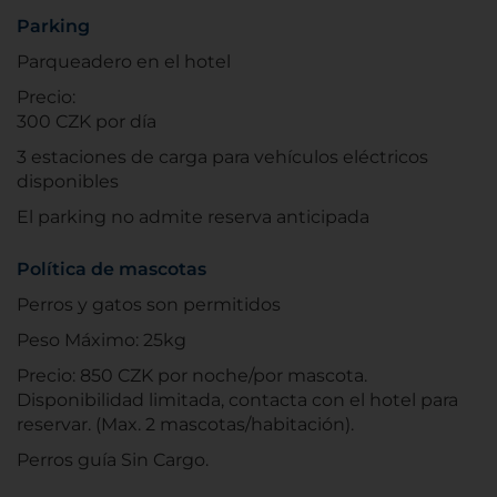
Parking
Parqueadero en el hotel
Precio:
300 CZK por día
3 estaciones de carga para vehículos eléctricos
disponibles
El parking no admite reserva anticipada
Política de mascotas
Perros y gatos son permitidos
Peso Máximo: 25kg
Precio: 850 CZK por noche/por mascota.
Disponibilidad limitada, contacta con el hotel para
reservar. (Max. 2 mascotas/habitación).
Perros guía Sin Cargo.