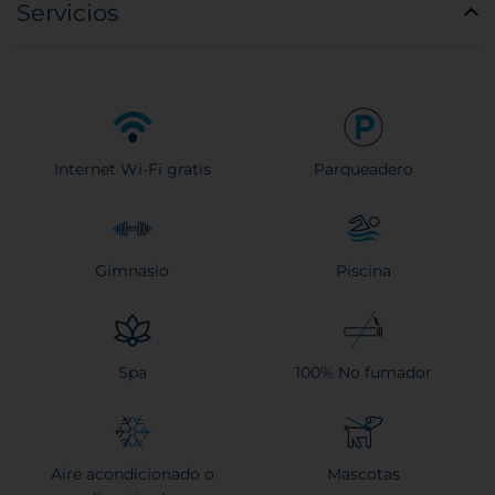
Servicios
Internet Wi-Fi gratis
Parqueadero
Gimnasio
Piscina
Spa
100% No fumador
Aire acondicionado o
Mascotas