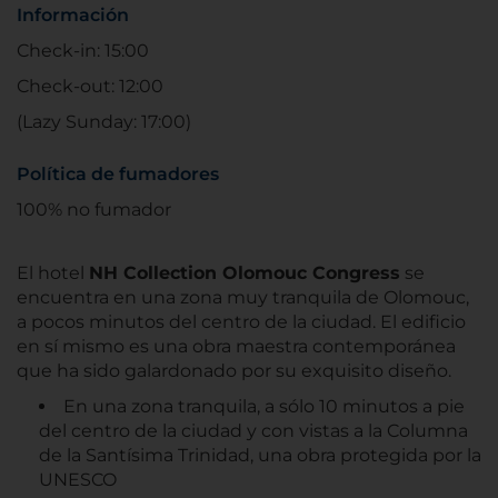
Información
Check-in: 15:00
Check-out: 12:00
(Lazy Sunday: 17:00)
Política de fumadores
100% no fumador
El hotel
NH Collection Olomouc Congress
se
encuentra en una zona muy tranquila de Olomouc,
a pocos minutos del centro de la ciudad. El edificio
en sí mismo es una obra maestra contemporánea
que ha sido galardonado por su exquisito diseño.
En una zona tranquila, a sólo 10 minutos a pie
del centro de la ciudad y con vistas a la Columna
de la Santísima Trinidad, una obra protegida por la
UNESCO