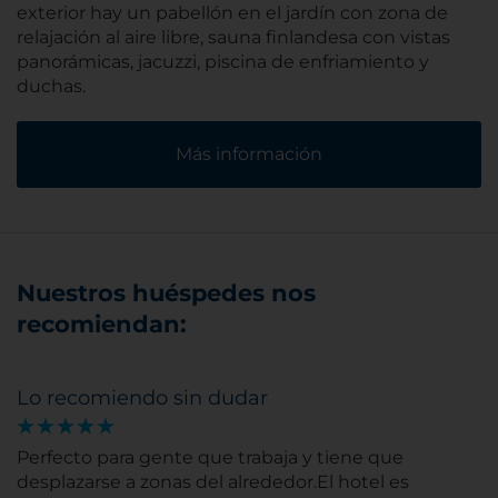
exterior hay un pabellón en el jardín con zona de
relajación al aire libre, sauna finlandesa con vistas
panorámicas, jacuzzi, piscina de enfriamiento y
duchas.
Más información
Nuestros huéspedes nos
recomiendan:
Lo recomiendo sin dudar
Perfecto para gente que trabaja y tiene que
desplazarse a zonas del alrededor.El hotel es