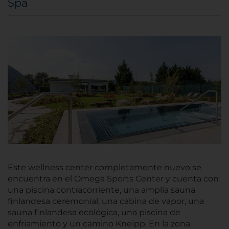
Spa
Este wellness center completamente nuevo se
encuentra en el Omega Sports Center y cuenta con
una piscina contracorriente, una amplia sauna
finlandesa ceremonial, una cabina de vapor, una
sauna finlandesa ecológica, una piscina de
enfriamiento y un camino Kneipp. En la zona