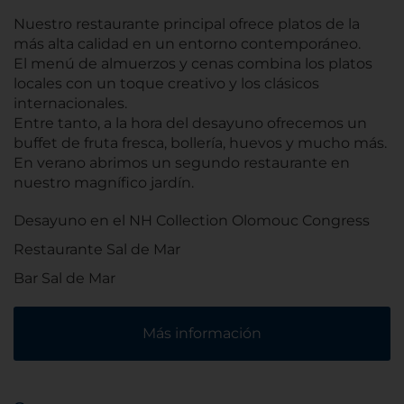
Nuestro restaurante principal ofrece platos de la
más alta calidad en un entorno contemporáneo.
El menú de almuerzos y cenas combina los platos
locales con un toque creativo y los clásicos
internacionales.
Entre tanto, a la hora del desayuno ofrecemos un
buffet de fruta fresca, bollería, huevos y mucho más.
En verano abrimos un segundo restaurante en
nuestro magnífico jardín.
Desayuno en el NH Collection Olomouc Congress
Restaurante Sal de Mar
Bar Sal de Mar
Más información