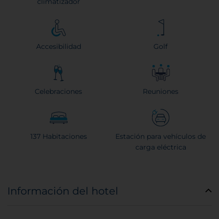
climatizador
Accesibilidad
Golf
Celebraciones
Reuniones
137 Habitaciones
Estación para vehículos de
carga eléctrica
Información del hotel