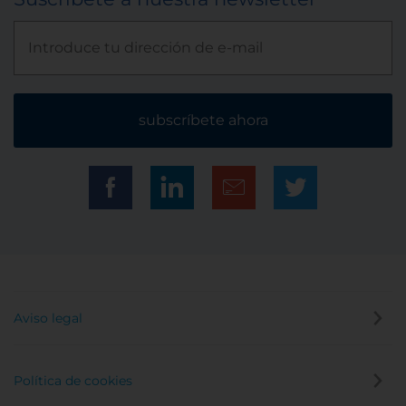
subscríbete ahora
Aviso legal
Política de cookies