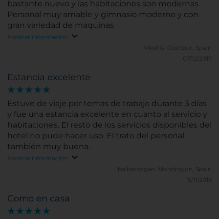
bastante nuevo y las habitaciones son modernas.
Personal muy amable y gimnasio moderno y con
gran variedad de maquinas
Mostrar información
Mikel G.
Oiartzun, Spain
07/12/2017
Estancia excelente
Estuve de viaje por temas de trabajo durante 3 días
y fue una estancia excelente en cuanto al servicio y
habitaciones. El resto de los servicios disponibles del
hotel no pude hacer uso. El trato del personal
también muy buena.
Mostrar información
ibaibarriagab.
Mondragon, Spain
15/11/2016
Como en casa