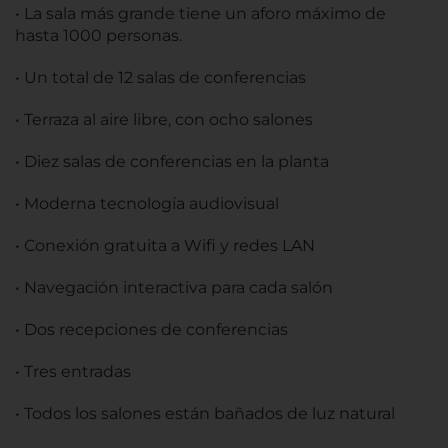
• La sala más grande tiene un aforo máximo de
hasta 1000 personas.
• Un total de 12 salas de conferencias
• Terraza al aire libre, con ocho salones
• Diez salas de conferencias en la planta
• Moderna tecnología audiovisual
• Conexión gratuita a Wifi y redes LAN
• Navegación interactiva para cada salón
• Dos recepciones de conferencias
• Tres entradas
• Todos los salones están bañados de luz natural