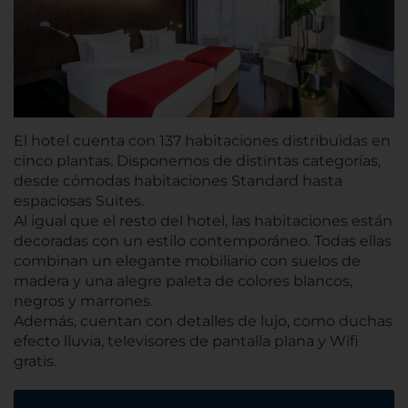
El hotel cuenta con 137 habitaciones distribuidas en
cinco plantas. Disponemos de distintas categorías,
desde cómodas habitaciones Standard hasta
espaciosas Suites.
Al igual que el resto del hotel, las habitaciones están
decoradas con un estilo contemporáneo. Todas ellas
combinan un elegante mobiliario con suelos de
madera y una alegre paleta de colores blancos,
negros y marrones.
Además, cuentan con detalles de lujo, como duchas
efecto lluvia, televisores de pantalla plana y Wifi
gratis.