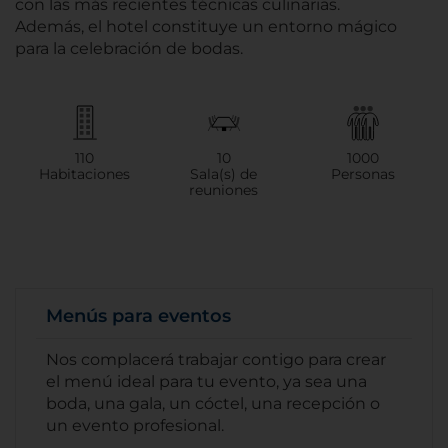
con las más recientes técnicas culinarias.
Además, el hotel constituye un entorno mágico
para la celebración de bodas.
110
10
1000
Habitaciones
Sala(s) de
Personas
reuniones
Menús para eventos
Nos complacerá trabajar contigo para crear
el menú ideal para tu evento, ya sea una
boda, una gala, un cóctel, una recepción o
un evento profesional.