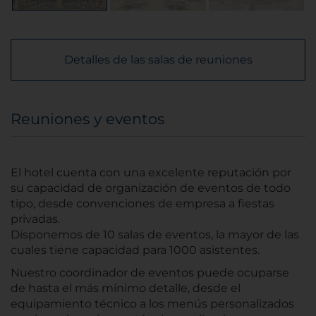
Detalles de las salas de reuniones
Reuniones y eventos
El hotel cuenta con una excelente reputación por
su capacidad de organización de eventos de todo
tipo, desde convenciones de empresa a fiestas
privadas.
Disponemos de 10 salas de eventos, la mayor de las
cuales tiene capacidad para 1000 asistentes.
Nuestro coordinador de eventos puede ocuparse
de hasta el más mínimo detalle, desde el
equipamiento técnico a los menús personalizados