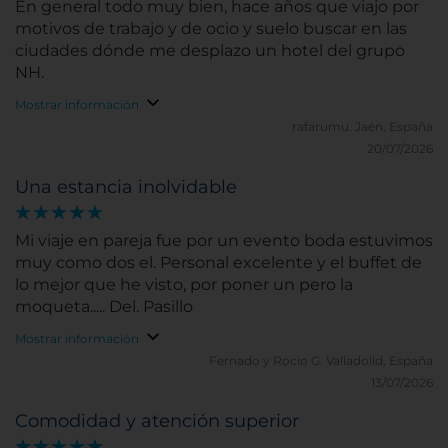
En general todo muy bien, hace años que viajo por
motivos de trabajo y de ocio y suelo buscar en las
ciudades dónde me desplazo un hotel del grupo
NH.
Mostrar información
rafarumu.
Jaén, España
20/07/2026
Una estancia inolvidable
Mi viaje en pareja fue por un evento boda estuvimos
muy como dos el. Personal excelente y el buffet de
lo mejor que he visto, por poner un pero la
moqueta..... Del. Pasillo
Mostrar información
Fernado y Rocio G.
Valladolid, España
13/07/2026
Comodidad y atención superior