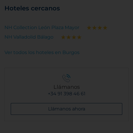
Hoteles cercanos
NH Collection León Plaza Mayor
NH Valladolid Bálago
Ver todos los hoteles en Burgos
Llámanos
+34 91 398 46 61
Llámanos ahora