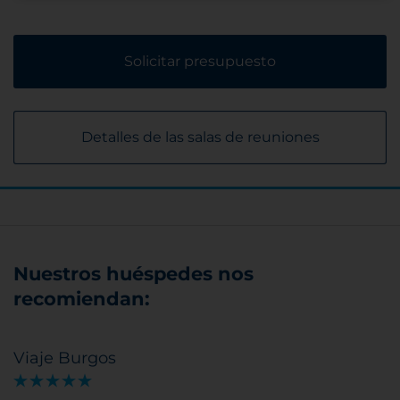
Solicitar presupuesto
Detalles de las salas de reuniones
Nuestros huéspedes nos
recomiendan:
Viaje Burgos