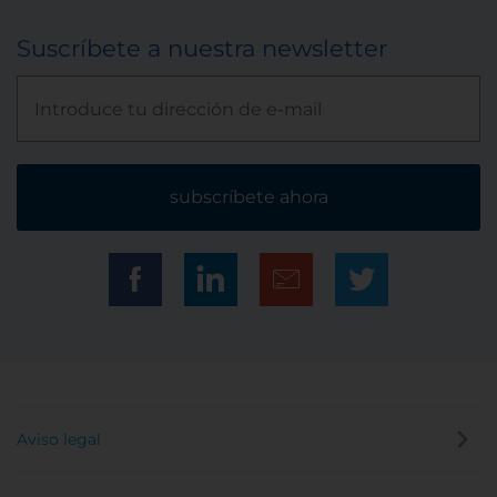
Suscríbete a nuestra newsletter
subscríbete ahora
Aviso legal