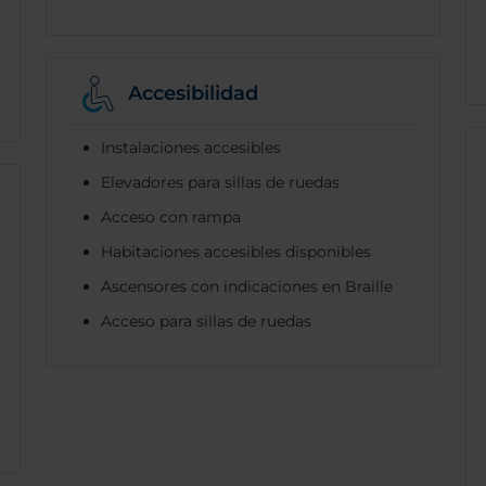
Accesibilidad
Instalaciones accesibles
Elevadores para sillas de ruedas
Acceso con rampa
Habitaciones accesibles disponibles
Ascensores con indicaciones en Braille
Acceso para sillas de ruedas