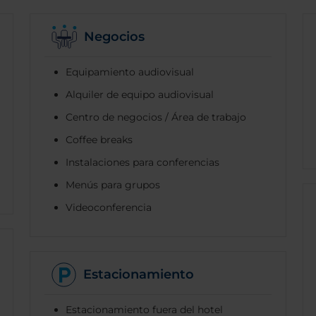
Negocios
Equipamiento audiovisual
Alquiler de equipo audiovisual
Centro de negocios / Área de trabajo
Coffee breaks
Instalaciones para conferencias
Menús para grupos
Videoconferencia
Estacionamiento
Estacionamiento fuera del hotel