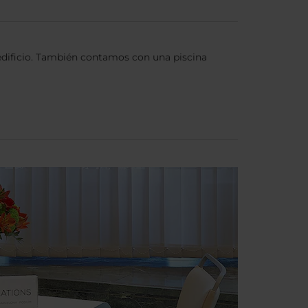
 edificio. También contamos con una piscina