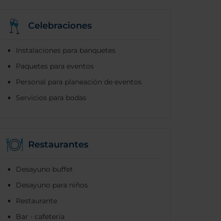
Celebraciones
Instalaciones para banquetes
Paquetes para eventos
Personal para planeación de eventos
Servicios para bodas
Restaurantes
Desayuno buffet
Desayuno para niños
Restaurante
Bar - cafetería