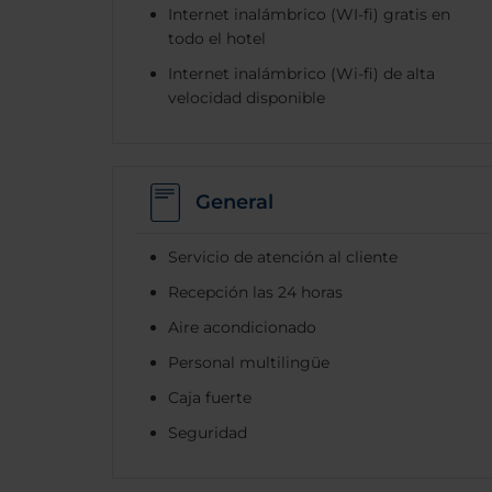
Internet inalámbrico (WI-fi) gratis en
todo el hotel
Internet inalámbrico (Wi-fi) de alta
velocidad disponible
General
Servicio de atención al cliente
Recepción las 24 horas
Aire acondicionado
Personal multilingüe
Caja fuerte
Seguridad