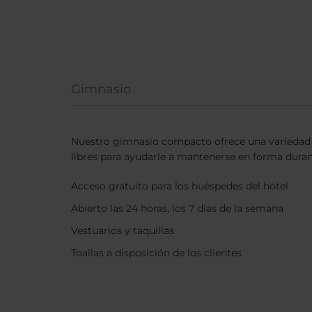
Gimnasio
Nuestro gimnasio compacto ofrece una variedad 
libres para ayudarle a mantenerse en forma duran
Acceso gratuito para los huéspedes del hotel
Abierto las 24 horas, los 7 días de la semana
Vestuarios y taquillas
Toallas a disposición de los clientes