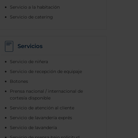
Servicio a la habitación
Servicio de catering
Servicios
Servicio de niñera
Servicio de recepción de equipaje
Botones
Prensa nacional / internacional de
cortesía disponible
Servicio de atención al cliente
Servicio de lavandería exprés
Servicio de lavandería
Servicio de prensa bajo solicitud