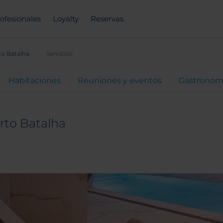
ofesionales
Loyalty
Reservas
to Batalha
Servicios
Habitaciones
Reuniones y eventos
Gastronom
rto Batalha