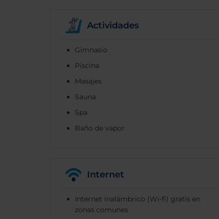
Actividades
Gimnasio
Piscina
Masajes
Sauna
Spa
Baño de vapor
Internet
Internet inalámbrico (Wi-fi) gratis en
zonas comunes