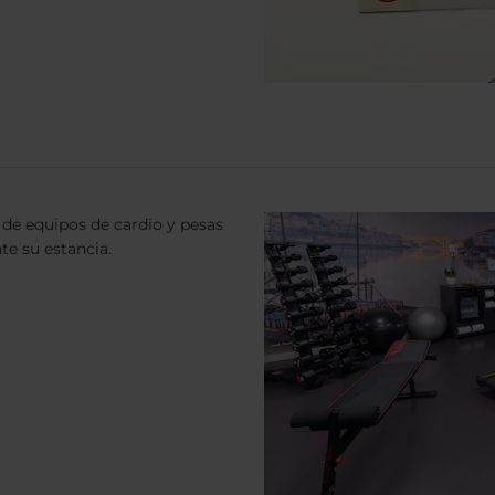
de equipos de cardio y pesas
te su estancia.