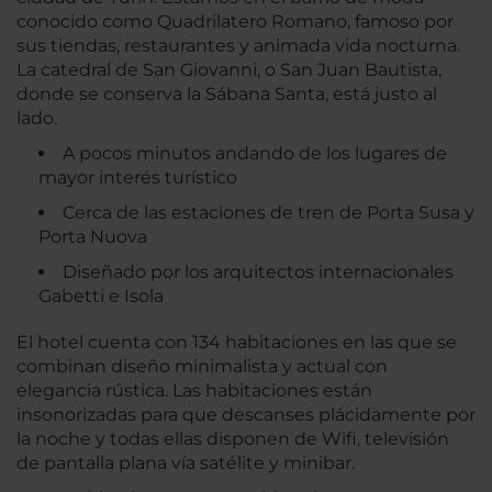
conocido como Quadrilatero Romano, famoso por
sus tiendas, restaurantes y animada vida nocturna.
La catedral de San Giovanni, o San Juan Bautista,
donde se conserva la Sábana Santa, está justo al
lado.
A pocos minutos andando de los lugares de
mayor interés turístico
Cerca de las estaciones de tren de Porta Susa y
Porta Nuova
Diseñado por los arquitectos internacionales
Gabetti e Isola
El hotel cuenta con 134 habitaciones en las que se
combinan diseño minimalista y actual con
elegancia rústica. Las habitaciones están
insonorizadas para que descanses plácidamente por
la noche y todas ellas disponen de Wifi, televisión
de pantalla plana vía satélite y minibar.