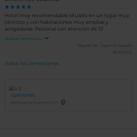
Hotel muy recomendable situado en un lugar muy
céntrico y con habitaciones muy amplias y
acogedoras. Personal con atención de 10
Mostrar información
MiguelCabr.
Algeciras, España
18/08/2025
Todos los comentarios
opiniones
Certificado de Excelencia 2017