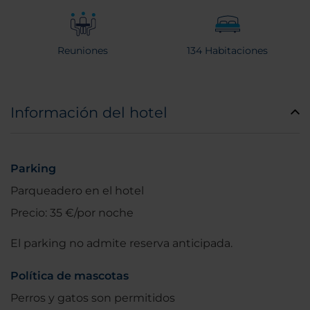
Reuniones
134 Habitaciones
Información del hotel
Parking
Parqueadero en el hotel
Precio: 35 €/por noche
El parking no admite reserva anticipada.
Política de mascotas
Perros y gatos son permitidos