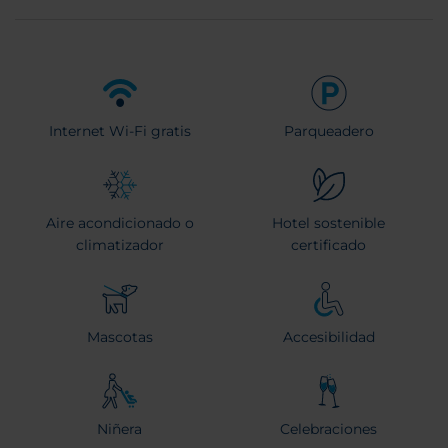
Internet Wi-Fi gratis
Parqueadero
Aire acondicionado o
Hotel sostenible
climatizador
certificado
Mascotas
Accesibilidad
Niñera
Celebraciones