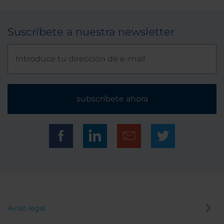
Suscríbete a nuestra newsletter
subscríbete ahora
Aviso legal