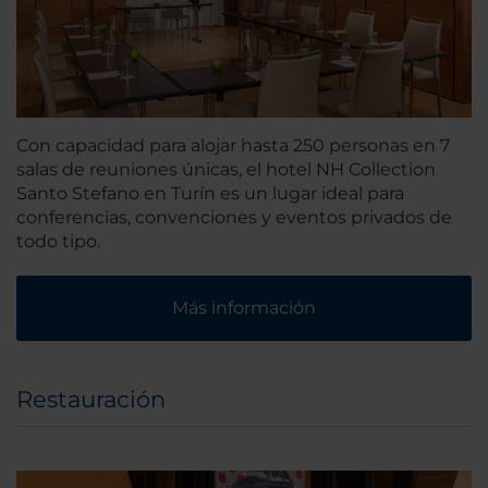
Con capacidad para alojar hasta 250 personas en 7
salas de reuniones únicas, el hotel NH Collection
Santo Stefano en Turín es un lugar ideal para
conferencias, convenciones y eventos privados de
todo tipo.
Más información
Restauración