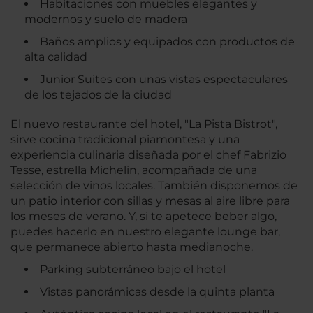
Habitaciones con muebles elegantes y
modernos y suelo de madera
Baños amplios y equipados con productos de
alta calidad
Junior Suites con unas vistas espectaculares
de los tejados de la ciudad
El nuevo restaurante del hotel, "La Pista Bistrot",
sirve cocina tradicional piamontesa y una
experiencia culinaria diseñada por el chef Fabrizio
Tesse, estrella Michelin, acompañada de una
selección de vinos locales. También disponemos de
un patio interior con sillas y mesas al aire libre para
los meses de verano. Y, si te apetece beber algo,
puedes hacerlo en nuestro elegante lounge bar,
que permanece abierto hasta medianoche.
Parking subterráneo bajo el hotel
Vistas panorámicas desde la quinta planta