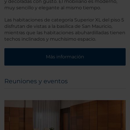
y decoradas con gusto. El mobiliario es moderno,
muy sencillo y elegante al mismo tiempo.
Las habitaciones de categoría Superior XL del piso 5
disfrutan de vistas a la basílica de San Mauricio,
mientras que las habitaciones abuhardilladas tienen
techos inclinados y muchísimo espacio.
Más información
Reuniones y eventos