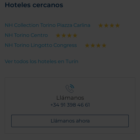
Hoteles cercanos
NH Collection Torino Piazza Carlina
NH Torino Centro
NH Torino Lingotto Congress
Ver todos los hoteles en Turín
Llámanos
+34 91 398 46 61
Llámanos ahora