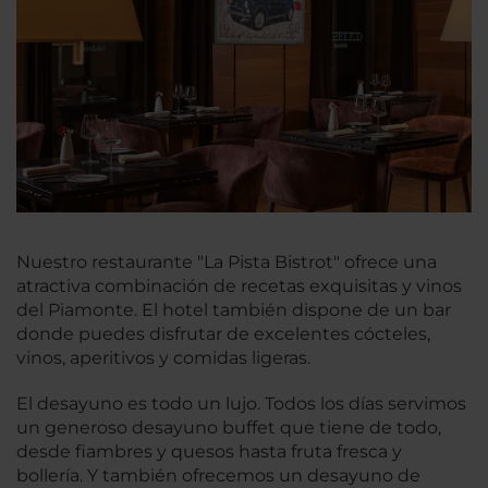
Nuestro restaurante "La Pista Bistrot" ofrece una
atractiva combinación de recetas exquisitas y vinos
del Piamonte. El hotel también dispone de un bar
donde puedes disfrutar de excelentes cócteles,
vinos, aperitivos y comidas ligeras.
El desayuno es todo un lujo. Todos los días servimos
un generoso desayuno buffet que tiene de todo,
desde fiambres y quesos hasta fruta fresca y
bollería. Y también ofrecemos un desayuno de