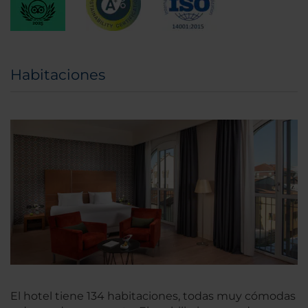
Habitaciones
El hotel tiene 134 habitaciones, todas muy cómodas