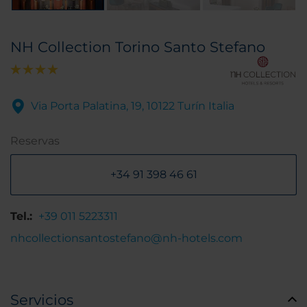
NH Collection Torino Santo Stefano
Via Porta Palatina, 19, 10122 Turín Italia
Reservas
+34 91 398 46 61
Tel.:
+39 011 5223311
nhcollectionsantostefano@nh-hotels.com
Servicios