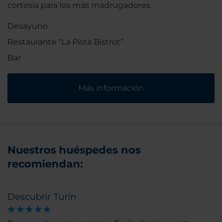
cortesía para los más madrugadores.
Desayuno
Restaurante “La Pista Bistrot”
Bar
Más información
Nuestros huéspedes nos
recomiendan:
Descubrir Turín