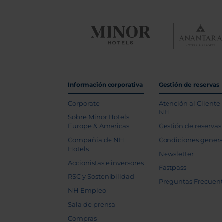
Información corporativa
Gestión de reservas
Corporate
Atención al Cliente
NH
Sobre Minor Hotels
Europe & Americas
Gestión de reservas
Compañía de NH
Condiciones genera
Hotels
Newsletter
Accionistas e inversores
Fastpass
RSC y Sostenibilidad
Preguntas Frecuen
NH Empleo
Sala de prensa
Compras