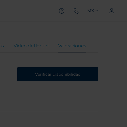
MX
os
Video del Hotel
Valoraciones
Verificar disponibilidad