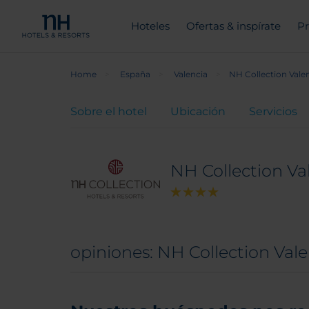
Hoteles
Ofertas & inspírate
Pr
Home
España
Valencia
NH Collection Vale
Sobre el hotel
Ubicación
Servicios
NH Collection Va
opiniones: NH Collection Val