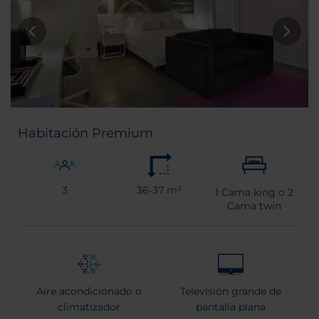
Habitación Premium
3
36-37 m²
1
Cama king o
2
Cama twin
Aire acondicionado o
Televisión grande de
climatizador
pantalla plana