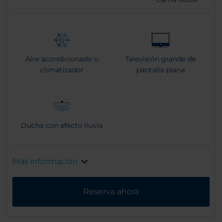
Aire acondicionado o
Televisión grande de
climatizador
pantalla plana
Ducha con efecto lluvia
Más información
Reserva ahora