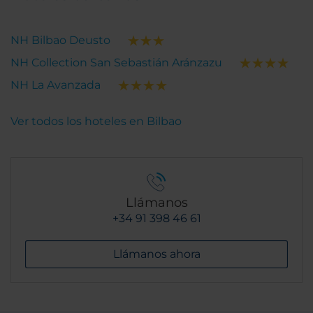
NH Bilbao Deusto
NH Collection San Sebastián Aránzazu
NH La Avanzada
Ver todos los hoteles en Bilbao
Llámanos
+34 91 398 46 61
Llámanos ahora