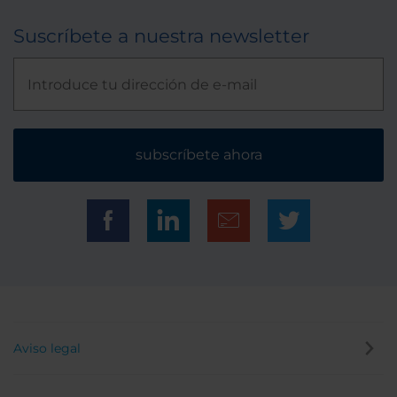
Suscríbete a nuestra newsletter
subscríbete ahora
Aviso legal