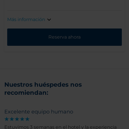
Más información
Reserva ahora
Nuestros huéspedes nos
recomiendan:
Excelente equipo humano
Estuvimos 3 semanas en el hotel y la experiencia