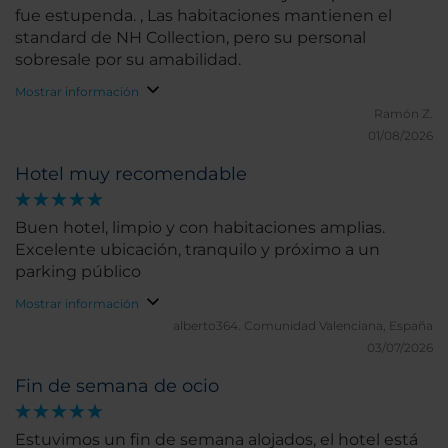
fue estupenda. , Las habitaciones mantienen el
standard de NH Collection, pero su personal
sobresale por su amabilidad.
Mostrar información
Ramón Z.
01/08/2026
Hotel muy recomendable
Buen hotel, limpio y con habitaciones amplias.
Excelente ubicación, tranquilo y próximo a un
parking público
Mostrar información
alberto364.
Comunidad Valenciana, España
03/07/2026
Fin de semana de ocio
Estuvimos un fin de semana alojados, el hotel está