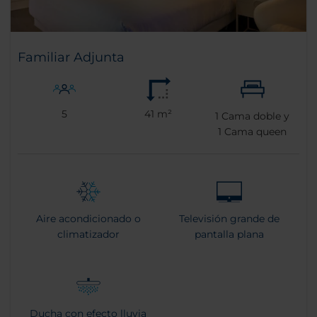
Familiar Adjunta
5
41 m²
1
Cama doble y
1
Cama queen
Aire acondicionado o
Televisión grande de
climatizador
pantalla plana
Ducha con efecto lluvia