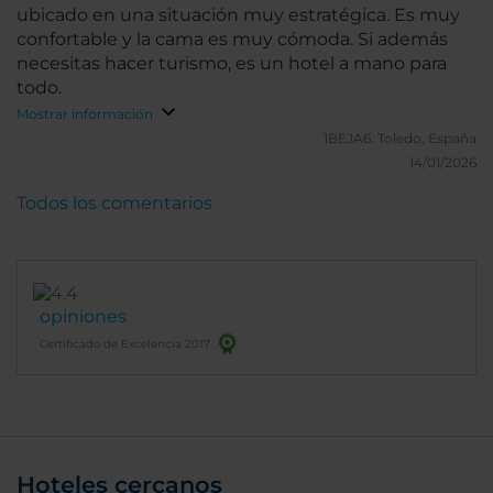
ubicado en una situación muy estratégica. Es muy
confortable y la cama es muy cómoda. Si además
necesitas hacer turismo, es un hotel a mano para
todo.
Mostrar información
1BEJA6.
Toledo, España
14/01/2026
Todos los comentarios
opiniones
Certificado de Excelencia 2017
Hoteles cercanos