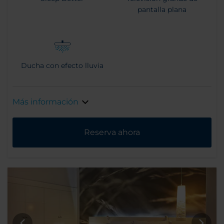
pantalla plana
Ducha con efecto lluvia
Más información
Reserva ahora