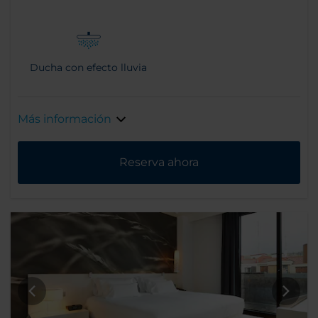
Ducha con efecto lluvia
Más información
Reserva ahora