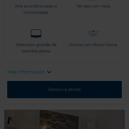
Aire acondicionado o
Terraza con vista
climatizador
Televisión grande de
Ducha con efecto lluvia
pantalla plana
Más información
Reserva ahora