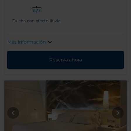
Ducha con efecto lluvia
Más información
Reserva ahora