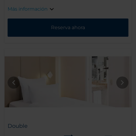
Más información
Reserva ahora
Double