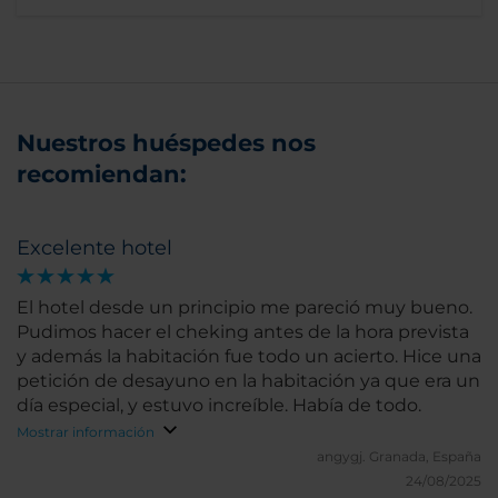
Nuestros huéspedes nos
recomiendan:
Excelente hotel
El hotel desde un principio me pareció muy bueno.
Pudimos hacer el cheking antes de la hora prevista
y además la habitación fue todo un acierto. Hice una
petición de desayuno en la habitación ya que era un
día especial, y estuvo increíble. Había de todo.
Mostrar información
angygj.
Granada, España
24/08/2025