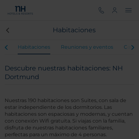
Habitaciones
ios
Habitaciones
Reuniones y eventos
Gastr
Descubre nuestras habitaciones: NH
Dortmund
Nuestras 190 habitaciones son Suites, con sala de
estar independiente de los dormitorios. Las
habitaciones son espaciosas y modernas, y cuentan
con conexión Wifi gratuita. Si viajas con la familia,
disfruta de nuestras habitaciones familiares,
perfectas para un máximo de 4 personas.