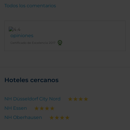
Todos los comentarios
opiniones
Certificado de Excelencia 2017
Hoteles cercanos
NH Düsseldorf City Nord
NH Essen
NH Oberhausen