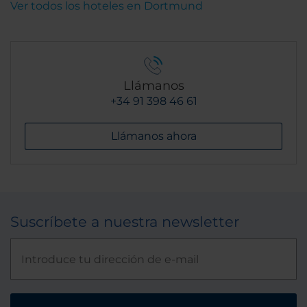
Ver todos los hoteles en Dortmund
Llámanos
+34 91 398 46 61
Llámanos ahora
Suscríbete a nuestra newsletter