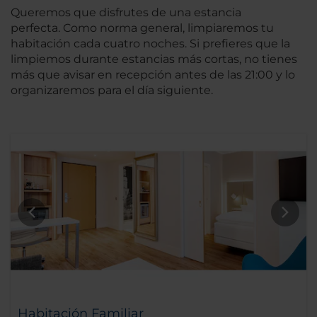
Queremos que disfrutes de una estancia
perfecta. Como norma general, limpiaremos tu
habitación cada cuatro noches. Si prefieres que la
limpiemos durante estancias más cortas, no tienes
más que avisar en recepción antes de las 21:00 y lo
organizaremos para el día siguiente.
Habitación Familiar