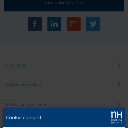
subscríbete ahora
Aviso legal
Política de cookies
Política de privacidad
Cookie consent
Canal de denuncias