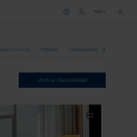
MX
Gastronomía
Ofertas
Valoraciones
Verificar disponibilidad