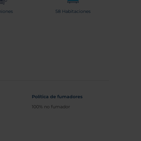
iones
58 Habitaciones
Política de fumadores
100% no fumador