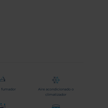
 fumador
Aire acondicionado o
climatizador