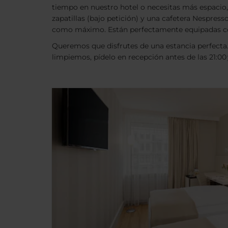
tiempo en nuestro hotel o necesitas más espacio,
zapatillas (bajo petición) y una cafetera Nespress
como máximo. Están perfectamente equipadas con 
Queremos que disfrutes de una estancia perfecta
limpiemos, pídelo en recepción antes de las 21:00