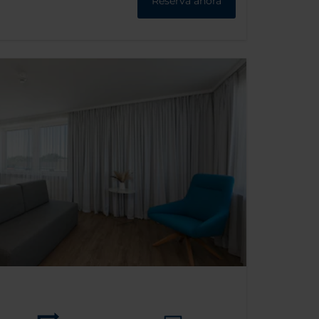
Reserva ahora