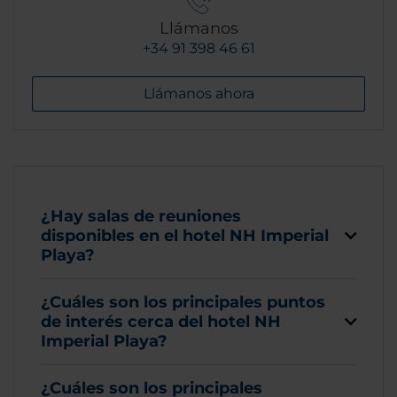
Llámanos
+34 91 398 46 61
Llámanos ahora
¿Hay salas de reuniones
disponibles en el hotel NH Imperial
Playa?
¿Cuáles son los principales puntos
de interés cerca del hotel NH
Imperial Playa?
¿Cuáles son los principales