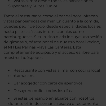
Vistas al mar desde todas las habitaciones
Superiores y Suites Junior
Tanto el restaurante como el bar del hotel ofrecen
vistas panorámicas del mar. En cuanto a la comida,
puedes pedir de todo, desde especialidades locales
hasta platos clásicos internacionales como
hamburguesas. Si tu rutina diaria incluye una sesión
de gimnasio, pásate por el de nuestro hotel vecino,
el NH Las Palmas Playa Las Canteras. Está
completamente equipado y el acceso es libre para
nuestros huéspedes.
Restaurante con vistas al mar con cocina local
e internacional
Bar acogedor con carta de aperitivos
Desayuno buffet todos los días
Si estás pensando en alojarte con nosotros
durante el fin de semana, reserva directamente