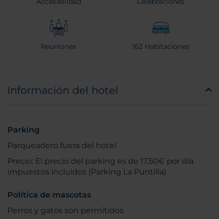
Accesibilidad
Celebraciones
Reuniones
162 Habitaciones
Información del hotel
Parking
Parqueadero fuera del hotel
Precio: El precio del parking es de 17,50€ por día
impuestos incluidos (Parking La Puntilla)
Política de mascotas
Perros y gatos son permitidos