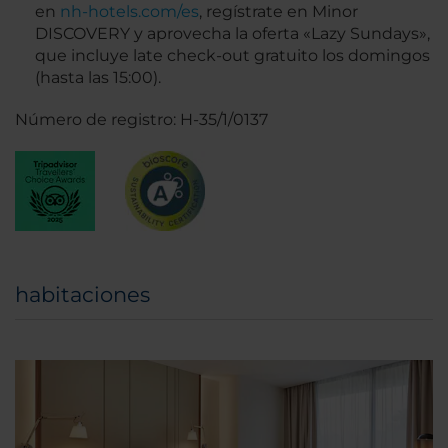
en
nh-hotels.com/es
, regístrate en Minor
DISCOVERY y aprovecha la oferta «Lazy Sundays»,
que incluye late check-out gratuito los domingos
(hasta las 15:00).
Número de registro: H-35/1/0137
habitaciones