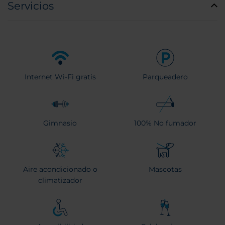
Servicios
Internet Wi-Fi gratis
Parqueadero
Gimnasio
100% No fumador
Aire acondicionado o
Mascotas
climatizador