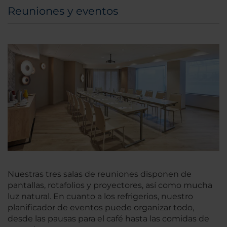
Reuniones y eventos
Nuestras tres salas de reuniones disponen de
pantallas, rotafolios y proyectores, así como mucha
luz natural. En cuanto a los refrigerios, nuestro
planificador de eventos puede organizar todo,
desde las pausas para el café hasta las comidas de