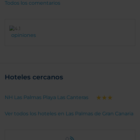
Todos los comentarios
opiniones
Hoteles cercanos
NH Las Palmas Playa Las Canteras
Ver todos los hoteles en Las Palmas de Gran Canaria