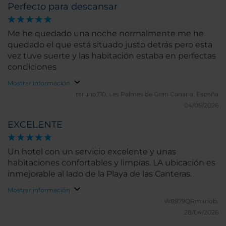
Perfecto para descansar
Me he quedado una noche normalmente me he
quedado el que está situado justo detrás pero esta
vez tuve suerte y las habitación estaba en perfectas
condiciones
Mostrar información
taruno710.
Las Palmas de Gran Canaria, España
04/05/2026
EXCELENTE
Un hotel con un servicio excelente y unas
habitaciones confortables y limpias. LA ubicación es
inmejorable al lado de la Playa de las Canteras.
Mostrar información
W8979QRmariob.
28/04/2026