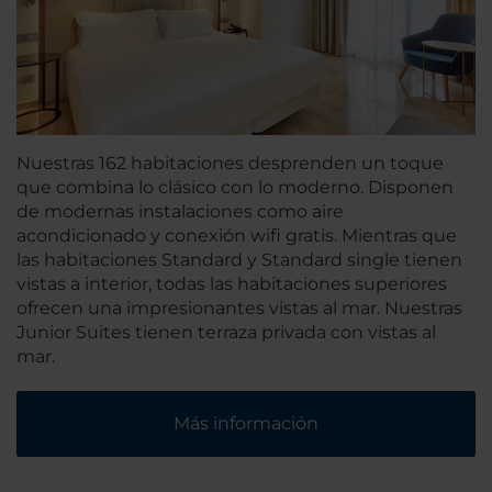
Nuestras 162 habitaciones desprenden un toque
que combina lo clásico con lo moderno. Disponen
de modernas instalaciones como aire
acondicionado y conexión wifi gratis. Mientras que
las habitaciones Standard y Standard single tienen
vistas a interior, todas las habitaciones superiores
ofrecen una impresionantes vistas al mar. Nuestras
Junior Suites tienen terraza privada con vistas al
mar.
Más información