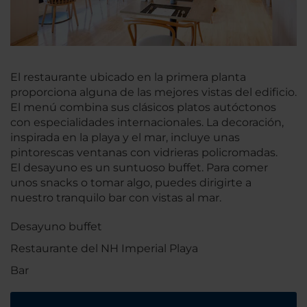
El restaurante ubicado en la primera planta
proporciona alguna de las mejores vistas del edificio.
El menú combina sus clásicos platos autóctonos
con especialidades internacionales. La decoración,
inspirada en la playa y el mar, incluye unas
pintorescas ventanas con vidrieras policromadas.
El desayuno es un suntuoso buffet. Para comer
unos snacks o tomar algo, puedes dirigirte a
nuestro tranquilo bar con vistas al mar.
Desayuno buffet
Restaurante del NH Imperial Playa
Bar