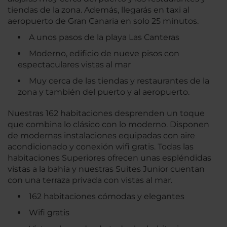
tiendas de la zona. Además, llegarás en taxi al
aeropuerto de Gran Canaria en solo 25 minutos.
A unos pasos de la playa Las Canteras
Moderno, edificio de nueve pisos con
espectaculares vistas al mar
Muy cerca de las tiendas y restaurantes de la
zona y también del puerto y al aeropuerto.
Nuestras 162 habitaciones desprenden un toque
que combina lo clásico con lo moderno. Disponen
de modernas instalaciones equipadas con aire
acondicionado y conexión wifi gratis. Todas las
habitaciones Superiores ofrecen unas espléndidas
vistas a la bahía y nuestras Suites Junior cuentan
con una terraza privada con vistas al mar.
162 habitaciones cómodas y elegantes
Wifi gratis