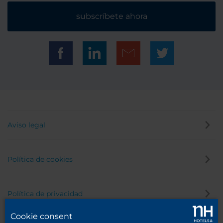
subscríbete ahora
Aviso legal
Política de cookies
Política de privacidad
Cookie consent