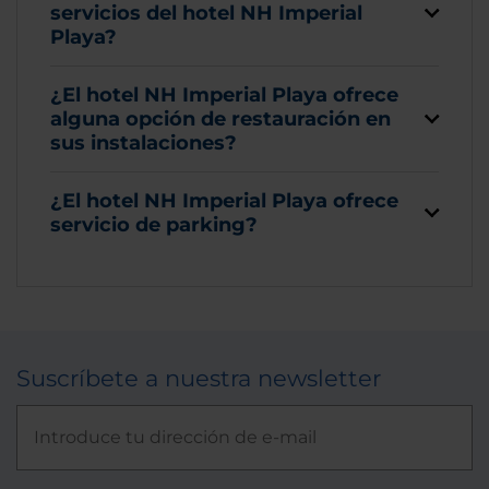
servicios del hotel NH Imperial
Playa?
¿El hotel NH Imperial Playa ofrece
alguna opción de restauración en
sus instalaciones?
¿El hotel NH Imperial Playa ofrece
servicio de parking?
Suscríbete a nuestra newsletter