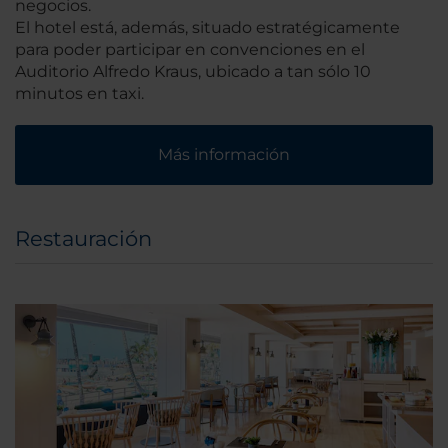
negocios.
El hotel está, además, situado estratégicamente
para poder participar en convenciones en el
Auditorio Alfredo Kraus, ubicado a tan sólo 10
minutos en taxi.
Más información
Restauración