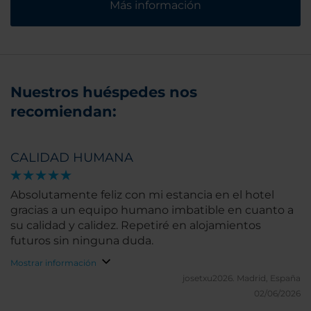
Más información
Nuestros huéspedes nos
recomiendan:
CALIDAD HUMANA
Absolutamente feliz con mi estancia en el hotel
gracias a un equipo humano imbatible en cuanto a
su calidad y calidez. Repetiré en alojamientos
futuros sin ninguna duda.
Mostrar información
josetxu2026.
Madrid, España
02/06/2026