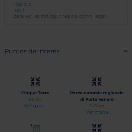
Haz clic
aquí
para ver las indicaciones de cómo llegar.
Puntos de interés
Cinque Terre
Parco naturale regionale
9.51km
di Porto Venere
Ver mapa
6.47km
Ver mapa