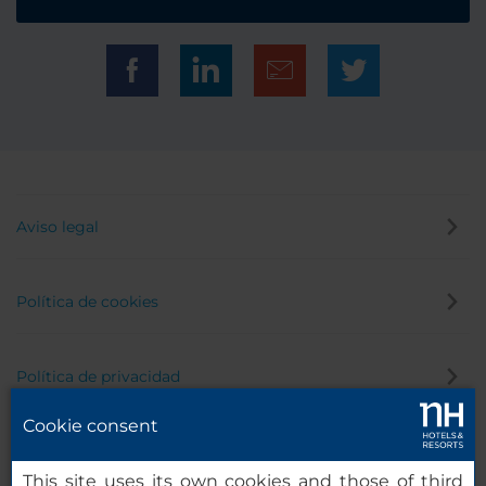
Aviso legal
Política de cookies
Política de privacidad
Cookie consent
Canal de denuncias
This site uses its own cookies and those of third