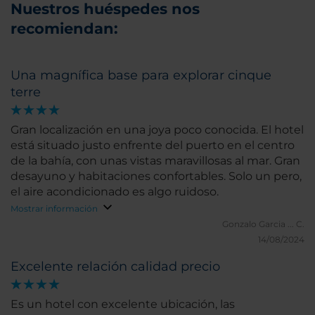
Nuestros huéspedes nos
recomiendan:
Una magnífica base para explorar cinque
terre
Gran localización en una joya poco conocida. El hotel
está situado justo enfrente del puerto en el centro
de la bahía, con unas vistas maravillosas al mar. Gran
desayuno y habitaciones confortables. Solo un pero,
el aire acondicionado es algo ruidoso.
Mostrar información
Gonzalo Garcia ... C.
14/08/2024
Excelente relación calidad precio
Es un hotel con excelente ubicación, las