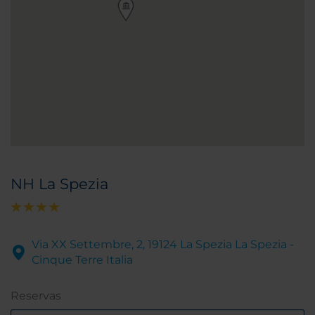
NH La Spezia
Via XX Settembre, 2, 19124 La Spezia La Spezia -
Cinque Terre Italia
Reservas