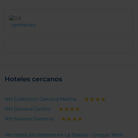
opiniones
Hoteles cercanos
NH Collection Genova Marina
NH Genova Centro
NH Savona Darsena
Ver todos los hoteles en La Spezia - Cinque Terre