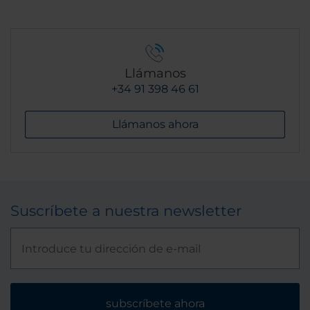
Llámanos
+34 91 398 46 61
Llámanos ahora
Suscríbete a nuestra newsletter
subscríbete ahora