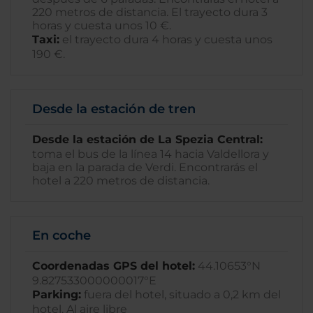
220 metros de distancia. El trayecto dura 3
horas y cuesta unos 10 €.
Taxi:
el trayecto dura 4 horas y cuesta unos
190 €.
Desde la estación de tren
Desde la estación de La Spezia Central:
toma el bus de la línea 14 hacia Valdellora y
baja en la parada de Verdi. Encontrarás el
hotel a 220 metros de distancia.
En coche
Coordenadas GPS del hotel:
44.10653°N
9.827533000000017°E
Parking:
fuera del hotel, situado a 0,2 km del
hotel. Al aire libre