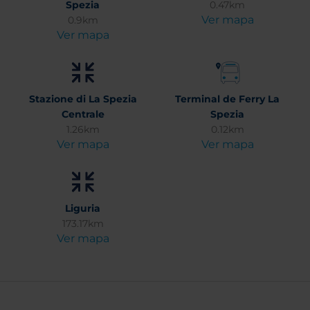
Spezia
0.47km
Ver mapa
0.9km
Ver mapa
Stazione di La Spezia
Terminal de Ferry La
Centrale
Spezia
1.26km
0.12km
Ver mapa
Ver mapa
Liguria
173.17km
Ver mapa