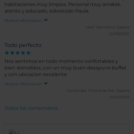
habitaciones muy limpios. Personal muy amable,
atento y educado, sobretodo Paula.
Mostrar información
veisi1.
Barcelona, España
22/08/2025
Todo perfecto
Nos sentimos en todo momento confortables y
bien atendidos, con un muy buen desayuno buffet
y con ubicacion excelente
Mostrar información
Carnicraba.
Premià de Mar, España
30/07/2025
Todos los comentarios