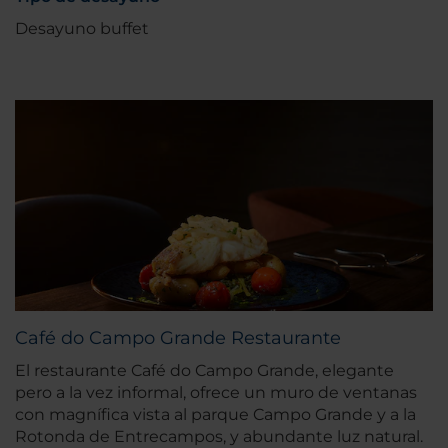
Desayuno buffet
Café do Campo Grande Restaurante
El restaurante Café do Campo Grande, elegante
pero a la vez informal, ofrece un muro de ventanas
con magnífica vista al parque Campo Grande y a la
Rotonda de Entrecampos, y abundante luz natural.