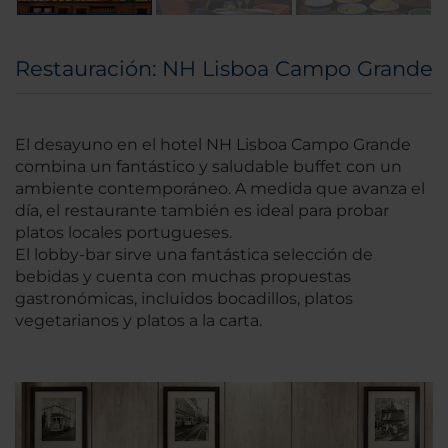
Restauración: NH Lisboa Campo Grande
El desayuno en el hotel NH Lisboa Campo Grande
combina un fantástico y saludable buffet con un
ambiente contemporáneo. A medida que avanza el
día, el restaurante también es ideal para probar
platos locales portugueses.
El lobby-bar sirve una fantástica selección de
bebidas y cuenta con muchas propuestas
gastronómicas, incluidos bocadillos, platos
vegetarianos y platos a la carta.