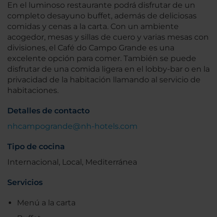
En el luminoso restaurante podrá disfrutar de un
completo desayuno buffet, además de deliciosas
comidas y cenas a la carta. Con un ambiente
acogedor, mesas y sillas de cuero y varias mesas con
divisiones, el Café do Campo Grande es una
excelente opción para comer. También se puede
disfrutar de una comida ligera en el lobby-bar o en la
privacidad de la habitación llamando al servicio de
habitaciones.
Detalles de contacto
nhcampogrande@nh-hotels.com
Tipo de cocina
Internacional, Local, Mediterránea
Servicios
Menú a la carta