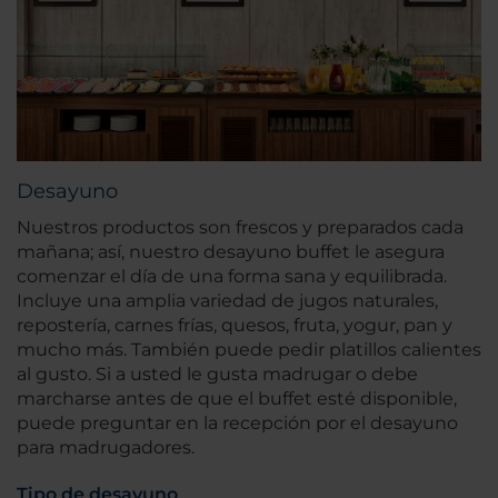
Desayuno
Nuestros productos son frescos y preparados cada
mañana; así, nuestro desayuno buffet le asegura
comenzar el día de una forma sana y equilibrada.
Incluye una amplia variedad de jugos naturales,
repostería, carnes frías, quesos, fruta, yogur, pan y
mucho más. También puede pedir platillos calientes
al gusto. Si a usted le gusta madrugar o debe
marcharse antes de que el buffet esté disponible,
puede preguntar en la recepción por el desayuno
para madrugadores.
Tipo de desayuno