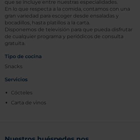
que se incluye entre nuestras especialidades.
En lo que respecta a la comida, contamos con una
gran variedad para escoger desde ensaladas y
bocadillos, hasta platillos a la carta.
Disponemos de televisión para que pueda disfrutar
de cualquier programa y periódicos de consulta
gratuita.
Tipo de cocina
Snacks
Servicios
Cócteles
Carta de vinos
Nuestros huéspedes nos