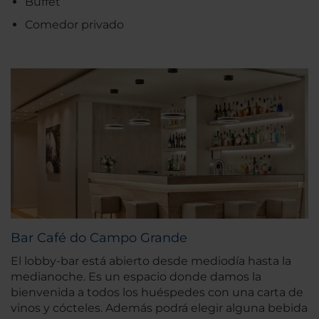
Buffet
Comedor privado
Bar Café do Campo Grande
El lobby-bar está abierto desde mediodía hasta la
medianoche. Es un espacio donde damos la
bienvenida a todos los huéspedes con una carta de
vinos y cócteles. Además podrá elegir alguna bebida