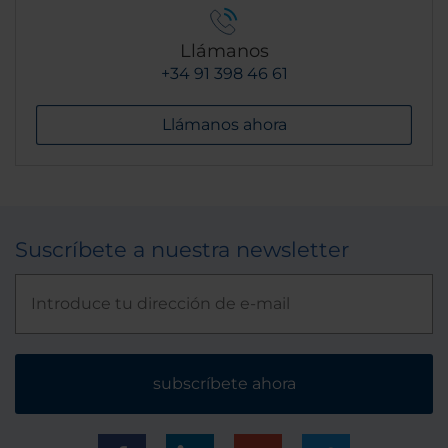
Llámanos
+34 91 398 46 61
Llámanos ahora
Suscríbete a nuestra newsletter
subscríbete ahora