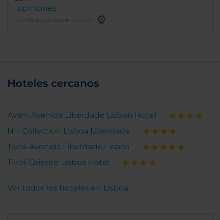
opiniones
Certificado de Excelencia 2017
Hoteles cercanos
Avani Avenida Liberdade Lisbon Hotel
NH Collection Lisboa Liberdade
Tivoli Avenida Liberdade Lisboa
Tivoli Oriente Lisboa Hotel
Ver todos los hoteles en Lisboa