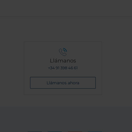
Llámanos
+34 91 398 46 61
Llámanos ahora