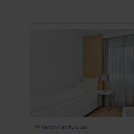
Standard Individual