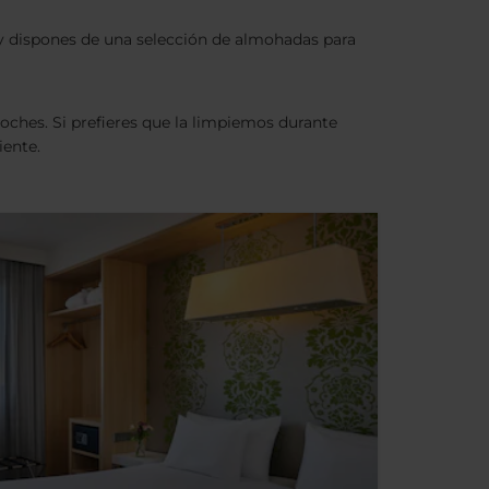
y dispones de una selección de almohadas para
ches. Si prefieres que la limpiemos durante
iente.