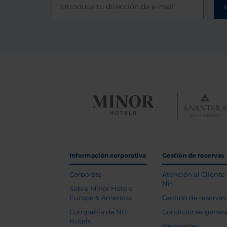
Información corporativa
Gestión de reservas
Corporate
Atención al Cliente
NH
Sobre Minor Hotels
Europe & Americas
Gestión de reservas
Compañía de NH
Condiciones genera
Hotels
Newsletter