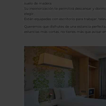
suelo de madera.
Su insonorización te permitirá descansar y dor
elegir.
Están equipadas con escritorio para trabajar, televi
Queremos que disfrutes de una estancia perfecta
estancias más cortas, no tienes más que avisar en