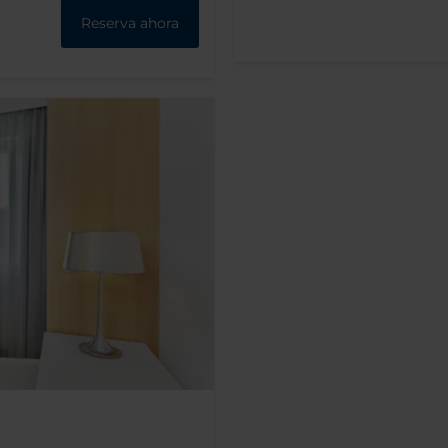
Reserva ahora