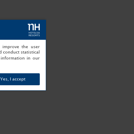
, improve the user
 conduct statistical
information in our
Yes, I accept