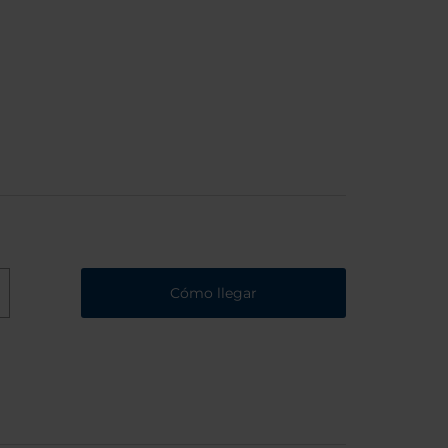
Cómo llegar