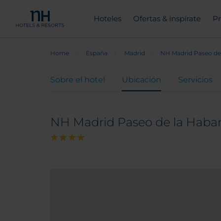
Hoteles
Ofertas & inspírate
Pr
Home
España
Madrid
NH Madrid Paseo de
Sobre el hotel
Ubicación
Servicios
NH Madrid Paseo de la Haba