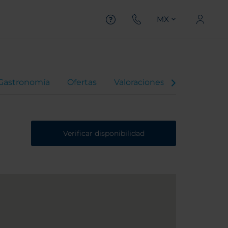
MX
Gastronomía
Ofertas
Valoraciones
Verificar disponibilidad