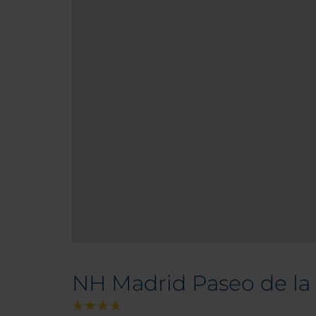
NH Madrid Paseo de la