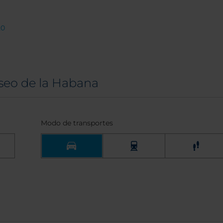
20
seo de la Habana
Modo de transportes