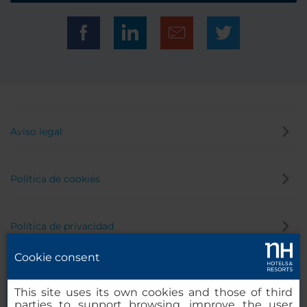
Aviso legal
Política de cookies
Política de privacidad
Cookie consent
Canal de denuncias
This site uses its own cookies and those of third
parties to support browsing, improve the user