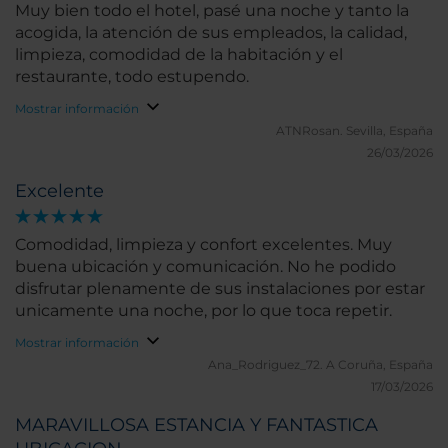
Muy bien todo el hotel, pasé una noche y tanto la
acogida, la atención de sus empleados, la calidad,
limpieza, comodidad de la habitación y el
restaurante, todo estupendo.
Mostrar información
ATNRosan.
Sevilla, España
26/03/2026
Excelente
Comodidad, limpieza y confort excelentes. Muy
buena ubicación y comunicación. No he podido
disfrutar plenamente de sus instalaciones por estar
unicamente una noche, por lo que toca repetir.
Mostrar información
Ana_Rodriguez_72.
A Coruña, España
17/03/2026
MARAVILLOSA ESTANCIA Y FANTASTICA