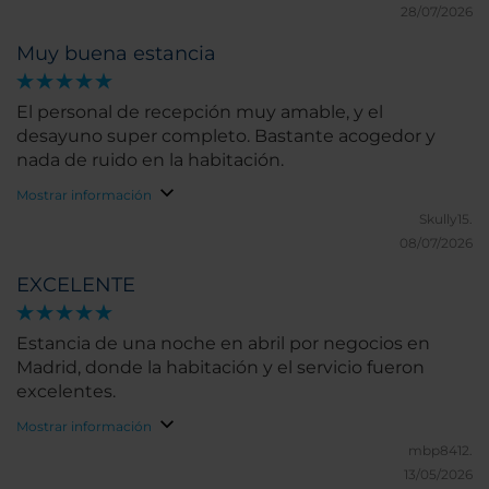
28/07/2026
Muy buena estancia
El personal de recepción muy amable, y el
desayuno super completo. Bastante acogedor y
nada de ruido en la habitación.
Mostrar información
Skully15.
08/07/2026
EXCELENTE
Estancia de una noche en abril por negocios en
Madrid, donde la habitación y el servicio fueron
excelentes.
Mostrar información
mbp8412.
13/05/2026