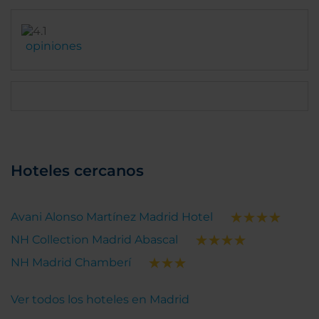
opiniones
Hoteles cercanos
Avani Alonso Martínez Madrid Hotel
NH Collection Madrid Abascal
NH Madrid Chamberí
Ver todos los hoteles en Madrid