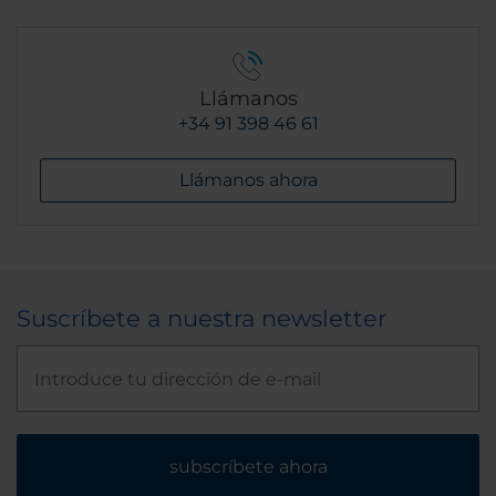
Llámanos
+34 91 398 46 61
Llámanos ahora
Suscríbete a nuestra newsletter
subscríbete ahora