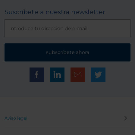
Suscríbete a nuestra newsletter
subscríbete ahora
Aviso legal