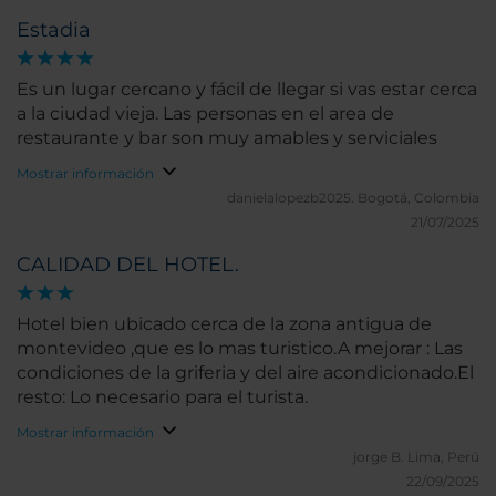
Estadia
Es un lugar cercano y fácil de llegar si vas estar cerca
a la ciudad vieja. Las personas en el area de
restaurante y bar son muy amables y serviciales
Mostrar información
danielalopezb2025.
Bogotá, Colombia
21/07/2025
CALIDAD DEL HOTEL.
Hotel bien ubicado cerca de la zona antigua de
montevideo ,que es lo mas turistico.A mejorar : Las
condiciones de la griferia y del aire acondicionado.El
resto: Lo necesario para el turista.
Mostrar información
jorge B.
Lima, Perú
22/09/2025