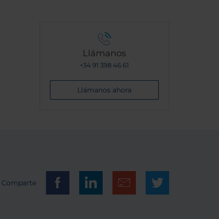
Llámanos
+34 91 398 46 61
Llámanos ahora
Comparte