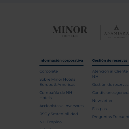
Información corporativa
Gestión de reservas
Corporate
Atención al Cliente
NH
Sobre Minor Hotels
Europe & Americas
Gestión de reservas
Compañía de NH
Condiciones genera
Hotels
Newsletter
Accionistas e inversores
Fastpass
RSC y Sostenibilidad
Preguntas Frecuen
NH Empleo