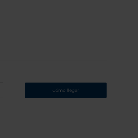
Cómo llegar