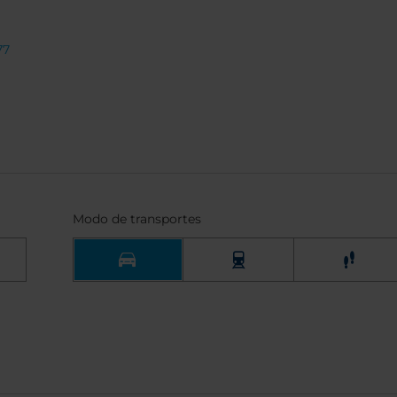
77
Modo de transportes