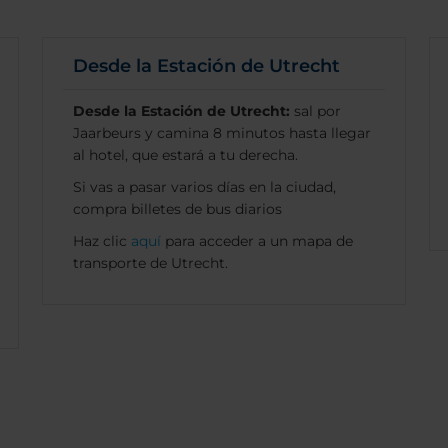
Desde la Estación de Utrecht
Desde la Estación de Utrecht:
sal por
Jaarbeurs y camina 8 minutos hasta llegar
al hotel, que estará a tu derecha.
Si vas a pasar varios días en la ciudad,
compra billetes de bus diarios
Haz clic
aquí
para acceder a un mapa de
transporte de Utrecht.