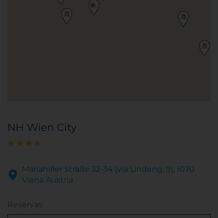
NH Wien City
Mariahilfer Straße 32-34 (via Lindeng. 9), 1070
Viena Austria
Reservas