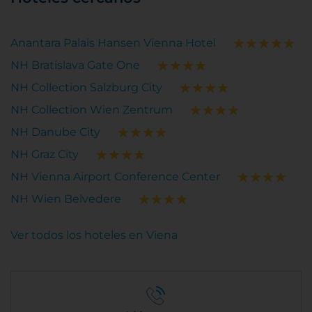
Anantara Palais Hansen Vienna Hotel
NH Bratislava Gate One
NH Collection Salzburg City
NH Collection Wien Zentrum
NH Danube City
NH Graz City
NH Vienna Airport Conference Center
NH Wien Belvedere
Ver todos los hoteles en Viena