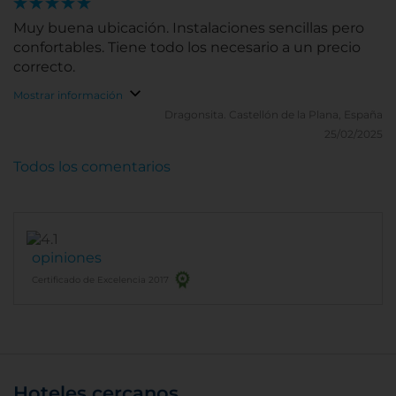
Muy buena ubicación. Instalaciones sencillas pero
confortables. Tiene todo los necesario a un precio
correcto.
Mostrar información
Dragonsita.
Castellón de la Plana, España
25/02/2025
Todos los comentarios
opiniones
Certificado de Excelencia 2017
Hoteles cercanos