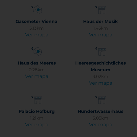
Gasometer Vienna
Haus der Musik
5.13km
1.45km
Ver mapa
Ver mapa
Haus des Meeres
Heeresgeschichtliches
0.28km
Museum
Ver mapa
3.02km
Ver mapa
Palacio Hofburg
Hundertwasserhaus
1.21km
3.05km
Ver mapa
Ver mapa