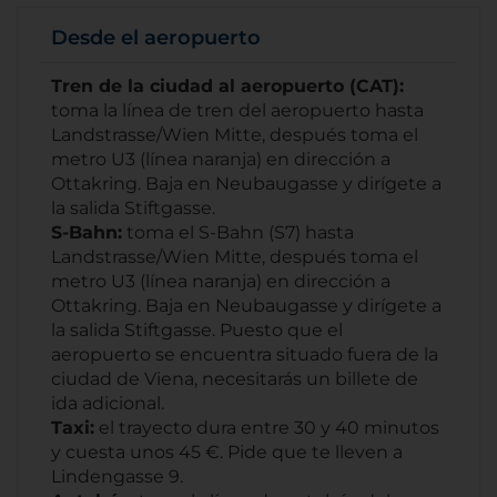
Desde el aeropuerto
Tren de la ciudad al aeropuerto (CAT):
toma la línea de tren del aeropuerto hasta
Landstrasse/Wien Mitte, después toma el
metro U3 (línea naranja) en dirección a
Ottakring. Baja en Neubaugasse y dirígete a
la salida Stiftgasse.
S-Bahn:
toma el S-Bahn (S7) hasta
Landstrasse/Wien Mitte, después toma el
metro U3 (línea naranja) en dirección a
Ottakring. Baja en Neubaugasse y dirígete a
la salida Stiftgasse. Puesto que el
aeropuerto se encuentra situado fuera de la
ciudad de Viena, necesitarás un billete de
ida adicional.
Taxi:
el trayecto dura entre 30 y 40 minutos
y cuesta unos 45 €. Pide que te lleven a
Lindengasse 9.