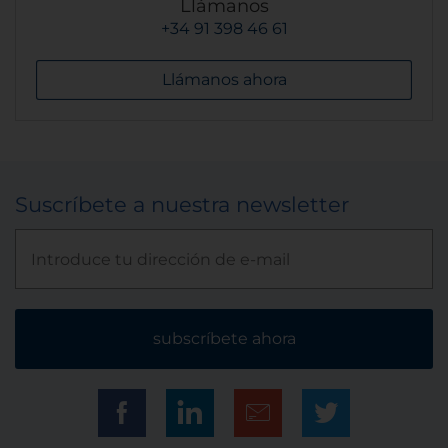
Llámanos
+34 91 398 46 61
Llámanos ahora
Suscríbete a nuestra newsletter
subscríbete ahora