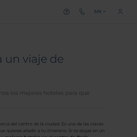
MX
a un viaje de
amos los mejores hoteles para que
erca del centro de la ciudad. Es una de las claves
 quieras añadir a tu itinerario. Si te alojas en un