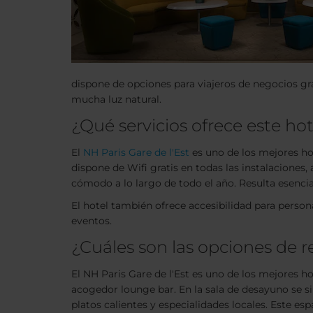
dispone de opciones para viajeros de negocios g
mucha luz natural.
¿Qué servicios ofrece este ho
El
NH Paris Gare de l'Est
es uno de los mejores hot
dispone de Wifi gratis en todas las instalaciones,
cómodo a lo largo de todo el año. Resulta esencia
El hotel también ofrece accesibilidad para person
eventos.
¿Cuáles son las opciones de r
El NH Paris Gare de l'Est es uno de los mejores h
acogedor lounge bar. En la sala de desayuno se s
platos calientes y especialidades locales. Este e