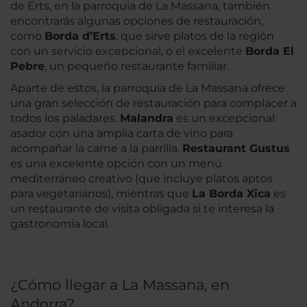
de Erts, en la parroquia de La Massana, también
encontrarás algunas opciones de restauración,
como
Borda d’Erts
, que sirve platos de la región
con un servicio excepcional, o el excelente
Borda El
Pebre
, un pequeño restaurante familiar.
Aparte de estos, la parroquia de La Massana ofrece
una gran selección de restauración para complacer a
todos los paladares.
Malandra
es un excepcional
asador con una amplia carta de vino para
acompañar la carne a la parrilla.
Restaurant Gustus
es una excelente opción con un menú
mediterráneo creativo (que incluye platos aptos
para vegetarianos), mientras que
La Borda Xica
es
un restaurante de visita obligada si te interesa la
gastronomía local.
¿Cómo llegar a La Massana, en
Andorra?