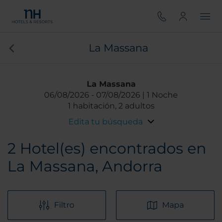
La Massana
La Massana
06/08/2026
07/08/2026
1 Noche
1 habitación, 2 adultos
Edita tu búsqueda
2
Hotel(es) encontrados en
La Massana, Andorra
Filtro
Mapa