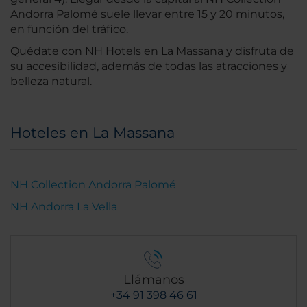
Andorra Palomé suele llevar entre 15 y 20 minutos,
en función del tráfico.
Quédate con NH Hotels en La Massana y disfruta de
su accesibilidad, además de todas las atracciones y
belleza natural.
Hoteles en La Massana
NH Collection Andorra Palomé
NH Andorra La Vella
Llámanos
+34 91 398 46 61