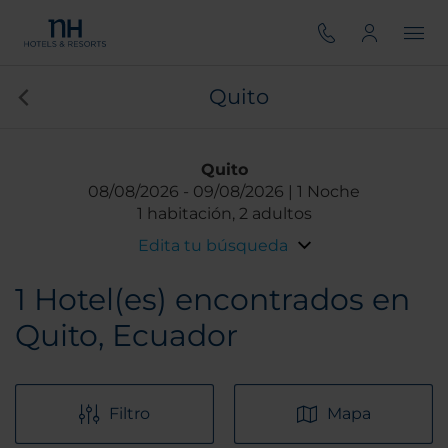
Quito
Quito
08/08/2026
09/08/2026
1 Noche
1 habitación, 2 adultos
Edita tu búsqueda
1
Hotel(es) encontrados en
Quito, Ecuador
Filtro
Mapa