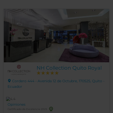
NH Collection Quito Royal
Cordero 444 - Avenida 12 de Octubre, 170525, Quito -
Ecuador
Opiniones
Certificado de Excelencia 2025