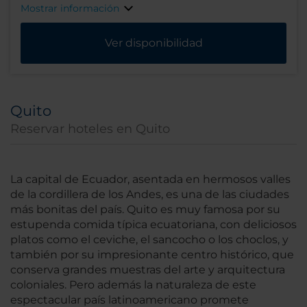
Mostrar información
Ver disponibilidad
Quito
Reservar hoteles en Quito
La capital de Ecuador, asentada en hermosos valles
de la cordillera de los Andes, es una de las ciudades
más bonitas del país. Quito es muy famosa por su
estupenda comida típica ecuatoriana, con deliciosos
platos como el ceviche, el sancocho o los choclos, y
también por su impresionante centro histórico, que
conserva grandes muestras del arte y arquitectura
coloniales. Pero además la naturaleza de este
espectacular país latinoamericano promete