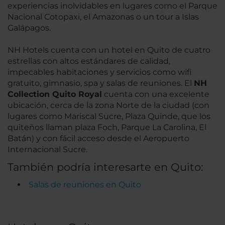
experiencias inolvidables en lugares como el Parque
Nacional Cotopaxi, el Amazonas o un tour a Islas
Galápagos.
NH Hotels cuenta con un hotel en Quito de cuatro
estrellas con altos estándares de calidad,
impecables habitaciones y servicios como wifi
gratuito, gimnasio, spa y salas de reuniones. El
NH
Collection Quito Royal
cuenta con una excelente
ubicación, cerca de la zona Norte de la ciudad (con
lugares como Mariscal Sucre, Plaza Quinde, que los
quiteños llaman plaza Foch, Parque La Carolina, El
Batán) y con fácil acceso desde el Aeropuerto
Internacional Sucre.
También podría interesarte en Quito:
Salas de reuniones en Quito