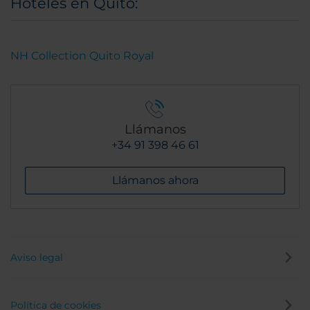
Hoteles en Quito:
NH Collection Quito Royal
Llámanos
+34 91 398 46 61
Llámanos ahora
Aviso legal
Política de cookies