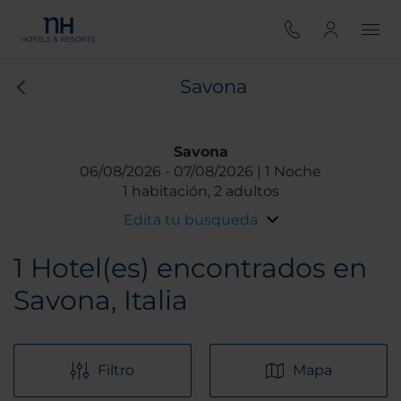
Savona
Savona
06/08/2026
07/08/2026
1 Noche
1 habitación, 2 adultos
Edita tu búsqueda
1
Hotel(es) encontrados en
Savona, Italia
Filtro
Mapa