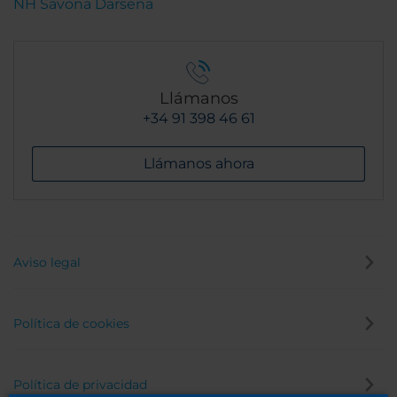
NH Savona Darsena
Llámanos
+34 91 398 46 61
Llámanos ahora
Aviso legal
Política de cookies
Política de privacidad