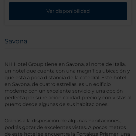
Ver disponibilidad
Savona
NH Hotel Group tiene en Savona, al norte de Italia,
un hotel que cuenta con una magnífica ubicación y
que está a poca distancia de la catedral. Este hotel
en Savona, de cuatro estrellas, es un edificio
moderno con un excelente servicio y una opción
perfecta por su relación calidad-precio y con vistas al
puerto desde algunas de sus habitaciones.
Gracias a la disposición de algunas habitaciones,
podrás gozar de excelentes vistas. A pocos metros
de este hotel se encuentra la Fortaleza Priamar, una