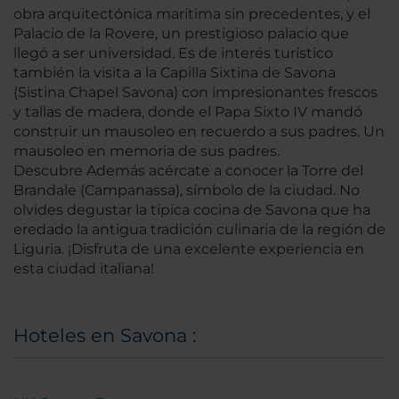
obra arquitectónica marítima sin precedentes, y el
Palacio de la Rovere, un prestigioso palacio que
llegó a ser universidad. Es de interés turístico
también la visita a la Capilla Sixtina de Savona
(Sistina Chapel Savona) con impresionantes frescos
y tallas de madera, donde el Papa Sixto IV mandó
construir un mausoleo en recuerdo a sus padres. Un
mausoleo en memoria de sus padres.
Descubre Además acércate a conocer la Torre del
Brandale (Campanassa), símbolo de la ciudad. No
olvides degustar la típica cocina de Savona que ha
eredado la antigua tradición culinaria de la región de
Liguria. ¡Disfruta de una excelente experiencia en
esta ciudad italiana!
Hoteles en Savona :