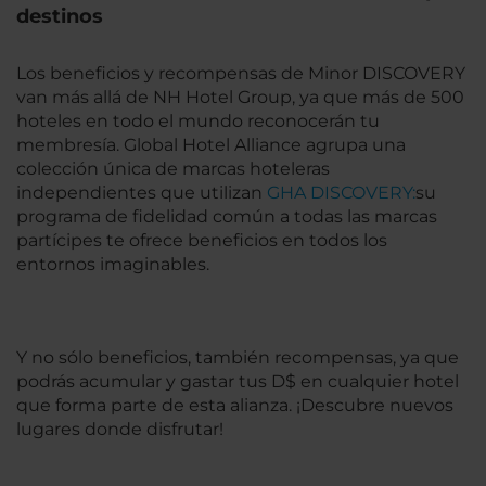
destinos
Los beneficios y recompensas de Minor DISCOVERY
van más allá de NH Hotel Group, ya que más de 500
hoteles en todo el mundo reconocerán tu
membresía. Global Hotel Alliance agrupa una
colección única de marcas hoteleras
independientes que utilizan
GHA DISCOVERY:
su
programa de fidelidad común a todas las marcas
partícipes te ofrece beneficios en todos los
entornos imaginables.
Y no sólo beneficios, también recompensas, ya que
podrás acumular y gastar tus D$ en cualquier hotel
que forma parte de esta alianza. ¡Descubre nuevos
lugares donde disfrutar!