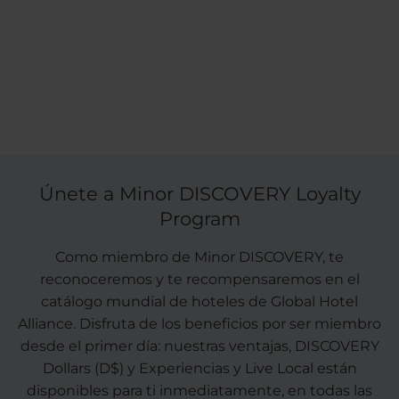
Únete a Minor DISCOVERY Loyalty
Program
Como miembro de Minor DISCOVERY, te
reconoceremos y te recompensaremos en el
catálogo mundial de hoteles de Global Hotel
Alliance. Disfruta de los beneficios por ser miembro
desde el primer día: nuestras ventajas, DISCOVERY
Dollars (D$) y Experiencias y Live Local están
disponibles para ti inmediatamente, en todas las