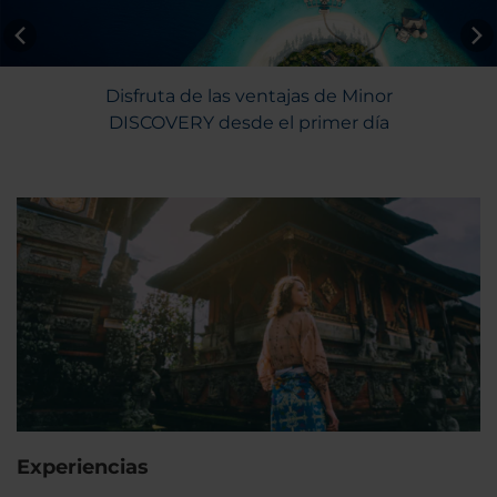
Disfruta de las ventajas de Minor
DISCOVERY desde el primer día
Experiencias