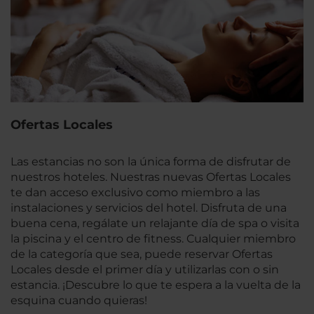
Ofertas Locales
Las estancias no son la única forma de disfrutar de
nuestros hoteles. Nuestras nuevas Ofertas Locales
te dan acceso exclusivo como miembro a las
instalaciones y servicios del hotel. Disfruta de una
buena cena, regálate un relajante día de spa o visita
la piscina y el centro de fitness. Cualquier miembro
de la categoría que sea, puede reservar Ofertas
Locales desde el primer día y utilizarlas con o sin
estancia. ¡Descubre lo que te espera a la vuelta de la
esquina cuando quieras!