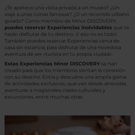
¿Te apetece una visita privada a un museo? ¿Un
viaje a unas ruinas famosas? ¿O un recorrido urbano
guiado? Como miembro de Minor DISCOVERY,
puedes reservar Experiencias inolvidables
que te
harán disfrutar de tu destino. ¡Y eso no es todo!
También puedes reservar Experiencias cerca de
casa sin estancia, para disfrutar de una novedosa
aventura de ser «turista en tu propia ciudad».
Estas Experiencias
Minor DISCOVERY
se han
creado para que los miembros sientan la conexión
con su destino. Entra y descubre una amplia gama
de actividades exclusivas, que van desde atrevidas
aventuras a magistrales clases culturales y
excursiones, entre muchas otras.