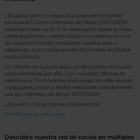
¿Te gusta sentirte especial y disponer de tarifas
exclusivas? Como miembro de Minor DISCOVERY,
recibirás hasta un 10 % de descuento sobre la mejor
tarifa disponible cuando hagas una reserva en uno
de nuestros hoteles mediante nuestra web o
aplicación, o en cualquiera de los hoteles de Global
Hotel Alliance.
Un detalle de lujo por aquí, un descuento exclusivo
para miembros por allá... Con nuestras Ofertas de
estancias y Promociones exclusivas, tendrás acceso
a paquetes únicos y tarifas reducidas, simplemente
por ser miembro de Minor DISCOVERY.
¿A quién no le gusta ese detalle extra?
Ver Ofertas de estancias
Descubre nuestra red de socios en múltiples