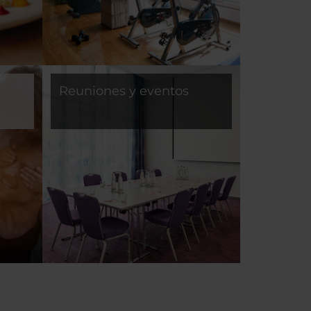
Reuniones y eventos