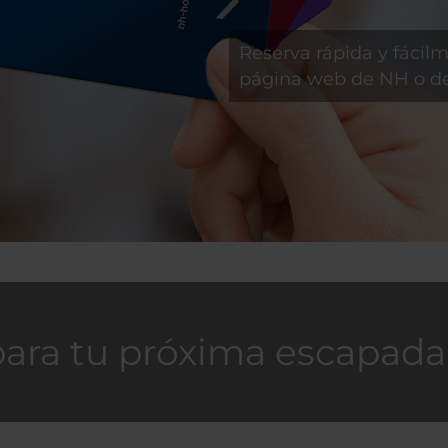
Reserva rápida y fácilm
página web de NH o de
para tu próxima escapada