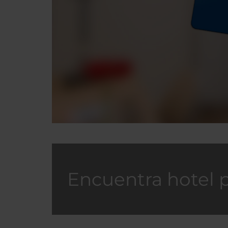
Encuentra hotel 