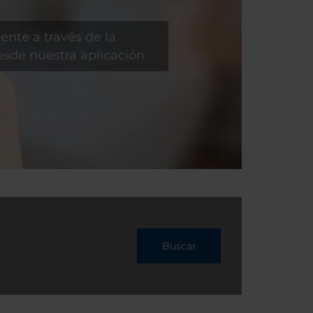
ente a través de la
sde nuestra aplicación
Buscar