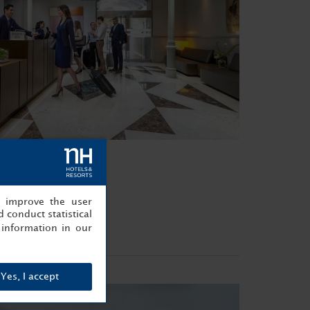
, improve the user
 conduct statistical
information in our
Yes, I accept