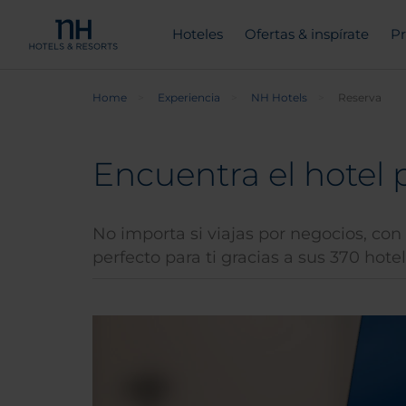
Hoteles
Ofertas & inspírate
Pr
Home
Experiencia
NH Hotels
Reserva
Encuentra el hotel 
No importa si viajas por negocios, con
perfecto para ti gracias a sus 370 hotel