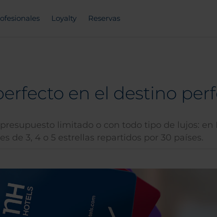
ofesionales
Loyalty
Reservas
perfecto en el destino per
 presupuesto limitado o con todo tipo de lujos: e
es de 3, 4 o 5 estrellas repartidos por 30 países.