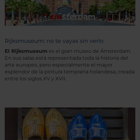
Rijksmuseum: no te vayas sin verlo
El Rijksmuseum
es el gran museo de Ámsterdam.
En sus salas está representada toda la historia del
arte europeo, pero especialmente el mayor
esplendor de la pintura temprana holandesa, creada
entre los siglos XV y XVII.