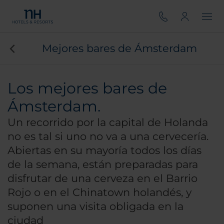
Mejores bares de Ámsterdam
Los mejores bares de
Ámsterdam.
Un recorrido por la capital de Holanda
no es tal si uno no va a una cervecería.
Abiertas en su mayoría todos los días
de la semana, están preparadas para
disfrutar de una cerveza en el Barrio
Rojo o en el Chinatown holandés, y
suponen una visita obligada en la
ciudad