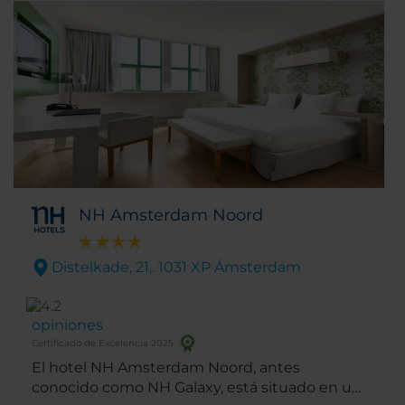
NH Amsterdam Noord
Distelkade, 21,. 1031 XP Ámsterdam
opiniones
Certificado de Excelencia 2025
El hotel NH Amsterdam Noord, antes
conocido como NH Galaxy, está situado en un