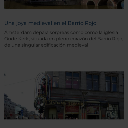
Una joya medieval en el Barrio Rojo
Ámsterdam depara sorpreas como como la iglesia
Oude Kerk, situada en pleno corazón del Barrio Rojo,
de una singular edificación medieval