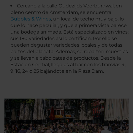
Cercano a la calle Oudezijds Voorburgwal, en
pleno centro de Ámsterdam, se encuentra
Bubbles & Wines
, un local de techo muy bajo, lo
que lo hace peculiar, y que a primera vista parece
una bodega animada. Está especializado en vinos:
sus 180 variedades así lo certifican. Por ello se
pueden degustar variedades locales y de todas
partes del planeta. Además, se reparten muestras
y se llevan a cabo catas de productos. Desde la
Estación Central, llegarás al bar con los tranvías 4,
9, 16, 24 o 25 bajándote en la Plaza Dam.