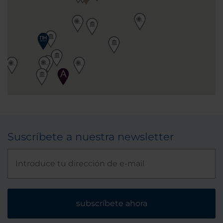
Suscríbete a nuestra newsletter
subscríbete ahora