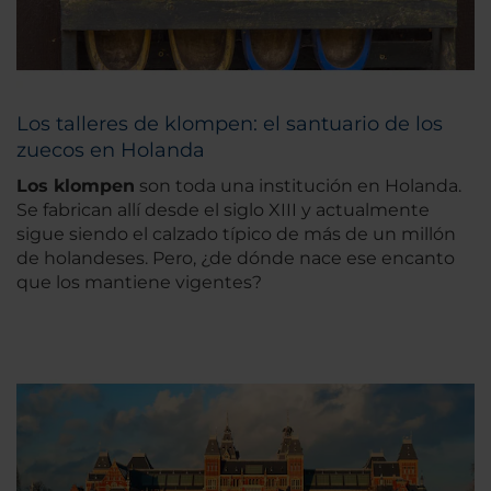
Los talleres de klompen: el santuario de los
zuecos en Holanda
Los klompen
son toda una institución en Holanda.
Se fabrican allí desde el siglo XIII y actualmente
sigue siendo el calzado típico de más de un millón
de holandeses. Pero, ¿de dónde nace ese encanto
que los mantiene vigentes?