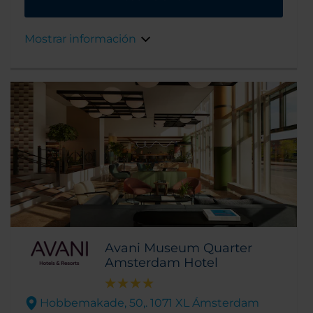
Mostrar información
Avani Museum Quarter
Amsterdam Hotel
Hobbemakade, 50,. 1071 XL Ámsterdam