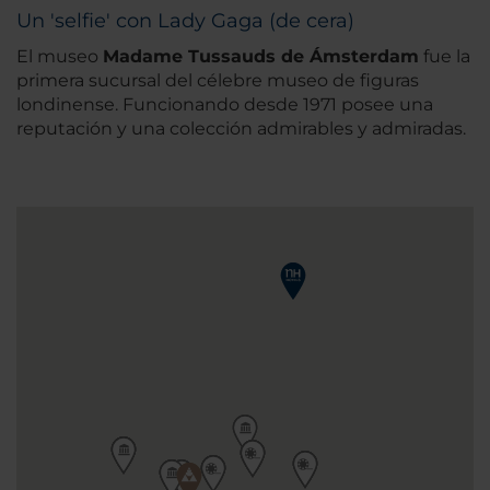
Un 'selfie' con Lady Gaga (de cera)
El museo
Madame Tussauds de Ámsterdam
fue la
primera sucursal del célebre museo de figuras
londinense. Funcionando desde 1971 posee una
reputación y una colección admirables y admiradas.