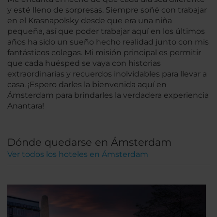
y esté lleno de sorpresas. Siempre soñé con trabajar
en el Krasnapolsky desde que era una niña
pequeña, así que poder trabajar aquí en los últimos
años ha sido un sueño hecho realidad junto con mis
fantásticos colegas. Mi misión principal es permitir
que cada huésped se vaya con historias
extraordinarias y recuerdos inolvidables para llevar a
casa. ¡Espero darles la bienvenida aquí en
Ámsterdam para brindarles la verdadera experiencia
Anantara!
Dónde quedarse en Ámsterdam
Ver todos los hoteles en Ámsterdam