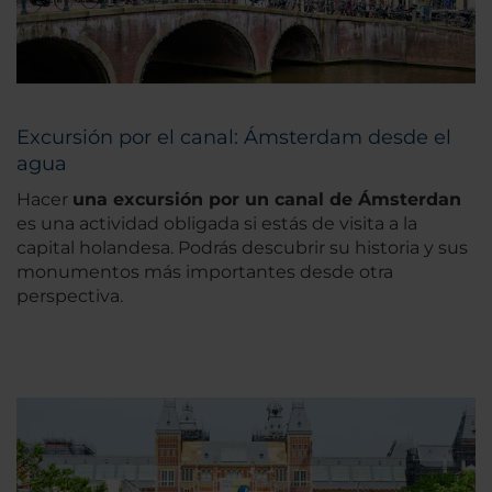
Excursión por el canal: Ámsterdam desde el
agua
Hacer
una excursión por un canal de Ámsterdan
es una actividad obligada si estás de visita a la
capital holandesa. Podrás descubrir su historia y sus
monumentos más importantes desde otra
perspectiva.