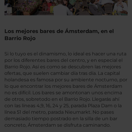
Los mejores bares de Ámsterdam, en el
Barrio Rojo
Si lo tuyo es el dinamismo, lo ideal es hacer una ruta
por los diferentes bares del centro, y en especial el
Barrio Rojo. Así es como se descubren las mejores
ofertas, que suelen cambiar día tras día. La capital
holandesa es famosa por su ambiente nocturno, por
lo que encontrar los mejores bares de Ámsterdam
no es difícil. Los bares se amontonan unos encima
de otros, sobretodo en el Barrio Rojo. Llegarás ahí
con las líneas 4,9, 16, 24 y 25, parada Plaza Dam o la
línea 51 del metro, parada Nieumarkt. No pases
demasiado tiempo postrado en la silla de un bar
concreto, Ámsterdam se disfruta caminando.