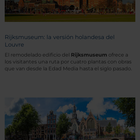
Rijksmuseum: la versión holandesa del
Louvre
El remodelado edificio del
Rijksmuseum
ofrece a
los visitantes una ruta por cuatro plantas con obras
que van desde la Edad Media hasta el siglo pasado.