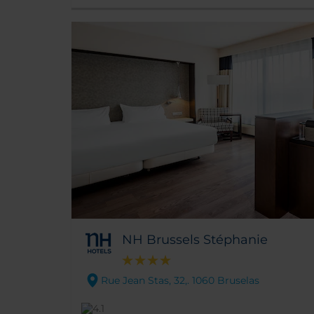
NH Brussels Stéphanie
Rue Jean Stas, 32,. 1060 Bruselas