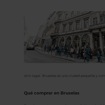
otro lugar. Bruselas es una ciudad pequeña y comp
Qué comprar en Bruselas