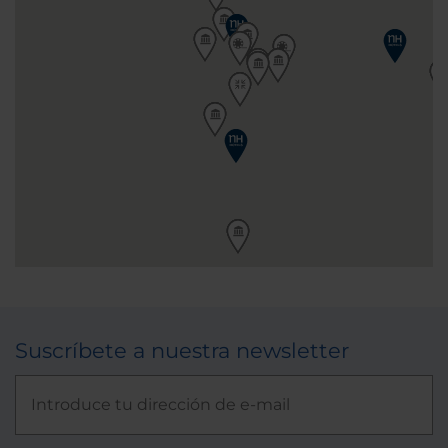
Suscríbete a nuestra newsletter