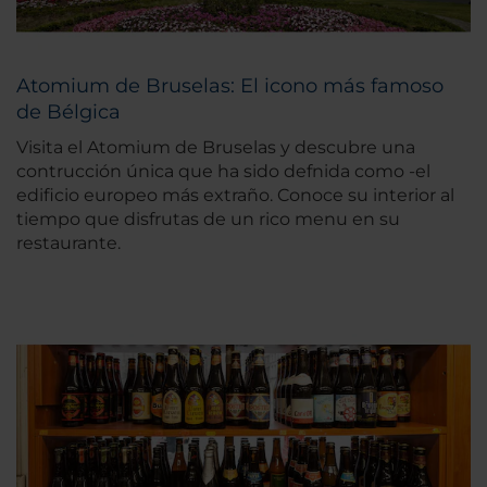
Atomium de Bruselas: El icono más famoso
de Bélgica
Visita el Atomium de Bruselas y descubre una
contrucción única que ha sido defnida como -el
edificio europeo más extraño. Conoce su interior al
tiempo que disfrutas de un rico menu en su
restaurante.