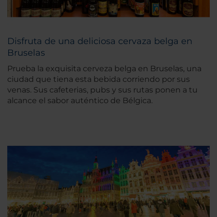
Disfruta de una deliciosa cervaza belga en
Bruselas
Prueba la exquisita cerveza belga en Bruselas, una
ciudad que tiena esta bebida corriendo por sus
venas. Sus cafeterias, pubs y sus rutas ponen a tu
alcance el sabor auténtico de Bélgica.