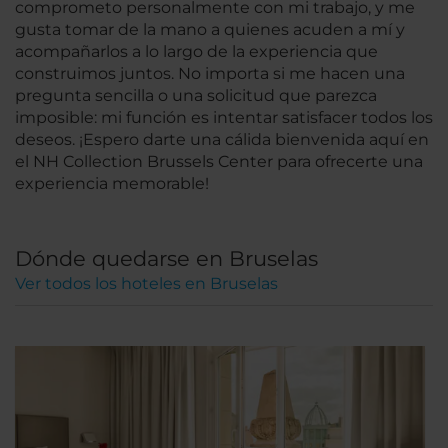
comprometo personalmente con mi trabajo, y me
gusta tomar de la mano a quienes acuden a mí y
acompañarlos a lo largo de la experiencia que
construimos juntos. No importa si me hacen una
pregunta sencilla o una solicitud que parezca
imposible: mi función es intentar satisfacer todos los
deseos. ¡Espero darte una cálida bienvenida aquí en
el NH Collection Brussels Center para ofrecerte una
experiencia memorable!
Dónde quedarse en Bruselas
Ver todos los hoteles en Bruselas