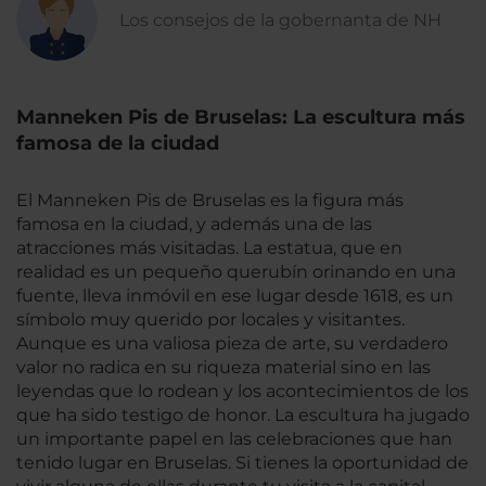
Los consejos de la gobernanta de NH
Manneken Pis de Bruselas: La escultura más
famosa de la ciudad
El Manneken Pis de Bruselas es la figura más
famosa en la ciudad, y además una de las
atracciones más visitadas. La estatua, que en
realidad es un pequeño querubín orinando en una
fuente, lleva inmóvil en ese lugar desde 1618, es un
símbolo muy querido por locales y visitantes.
Aunque es una valiosa pieza de arte, su verdadero
valor no radica en su riqueza material sino en las
leyendas que lo rodean y los acontecimientos de los
que ha sido testigo de honor. La escultura ha jugado
un importante papel en las celebraciones que han
tenido lugar en Bruselas. Si tienes la oportunidad de