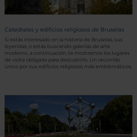
Catedrales y edificios religiosos de Bruselas
Si estás interesado en la historia de Bruselas, sus
leyendas, o estás buscando galerías de arte
moderno, a continuación, te mostramos los lugares
de visita obligada para descubrirlo. Un recorrido
único por sus edificios religiosos más emblemáticos.