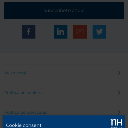
subscríbete ahora
Aviso legal
Política de cookies
Política de privacidad
Cookie consent