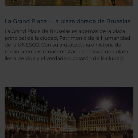
La Grand Place - La plaza dorada de Bruselas
La Grand Place de Bruselas es además de la plaza
principal de la ciudad, Patrimonio de la Humanidad
de la UNESCO. Con su arquitectura e historia de
reminiscencias renacentistas, es todavía una plaza
llena de vida y el verdadero corazón de la ciudad.