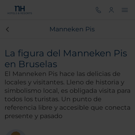
Manneken Pis
La figura del Manneken Pis
en Bruselas
El Manneken Pis hace las delicias de
locales y visitantes. Lleno de historia y
simbolismo local, es obligada visita para
todos los turistas. Un punto de
referencia libre y accesible que conecta
presente y pasado