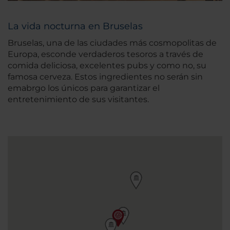
La vida nocturna en Bruselas
Bruselas, una de las ciudades más cosmopolitas de
Europa, esconde verdaderos tesoros a través de
comida deliciosa, excelentes pubs y como no, su
famosa cerveza. Estos ingredientes no serán sin
emabrgo los únicos para garantizar el
entretenimiento de sus visitantes.