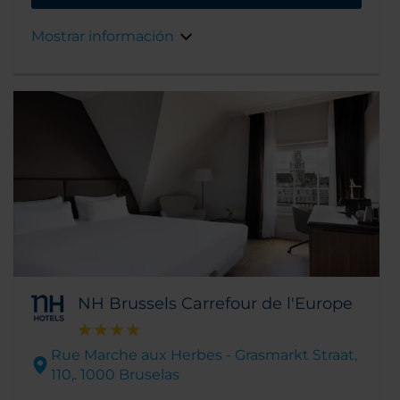
varios detalles de época.
Mostrar información
NH Brussels Carrefour de l'Europe
Rue Marche aux Herbes - Grasmarkt Straat,
110,. 1000 Bruselas