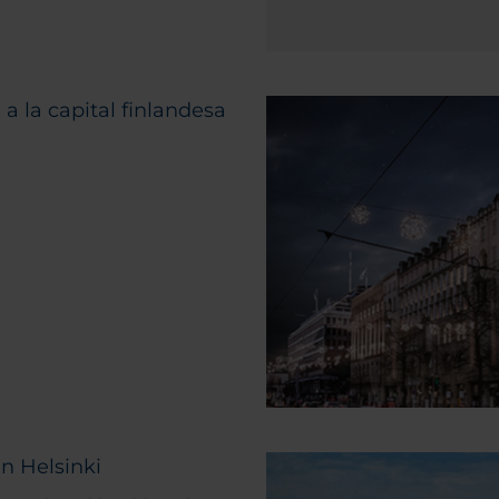
a la capital finlandesa
n Helsinki