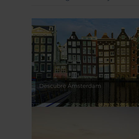
Descubre Ámsterdam