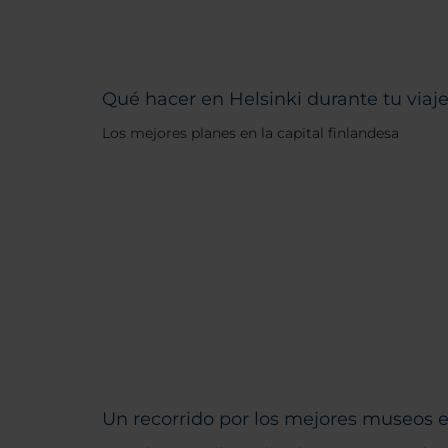
Qué hacer en Helsinki durante tu viaje 
Los mejores planes en la capital finlandesa
Un recorrido por los mejores museos e