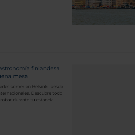
astronomía finlandesa
buena mesa
edes comer en Helsinki: desde
internacionales. Descubre todo
robar durante tu estancia.