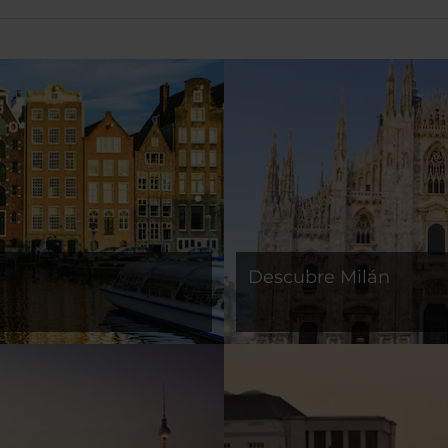
Descubre Milán