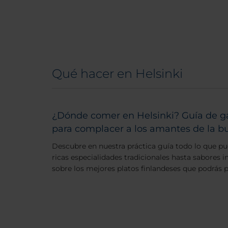
Qué hacer en Helsinki
¿Dónde comer en Helsinki? Guía de g
para complacer a los amantes de la 
Descubre en nuestra práctica guía todo lo que pu
ricas especialidades tradicionales hasta sabores 
sobre los mejores platos finlandeses que podrás p