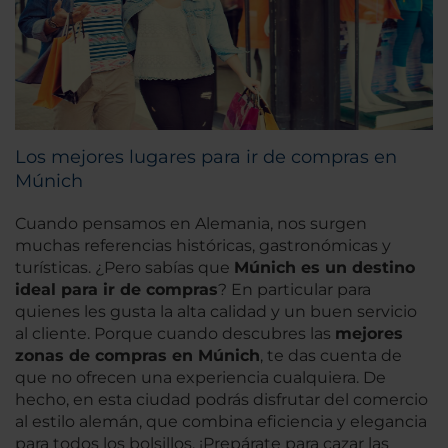
Los mejores lugares para ir de compras en
Múnich
Cuando pensamos en Alemania, nos surgen
muchas referencias históricas, gastronómicas y
turísticas. ¿Pero sabías que
Múnich es un destino
ideal para ir de compras
? En particular para
quienes les gusta la alta calidad y un buen servicio
al cliente. Porque cuando descubres las
mejores
zonas de compras en Múnich
, te das cuenta de
que no ofrecen una experiencia cualquiera. De
hecho, en esta ciudad podrás disfrutar del comercio
al estilo alemán, que combina eficiencia y elegancia
para todos los bolsillos. ¡Prepárate para cazar las