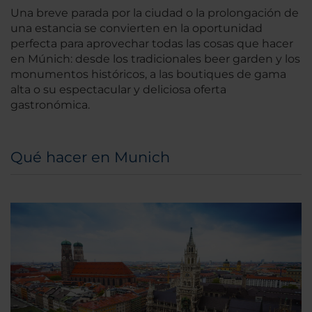
Una breve parada por la ciudad o la prolongación de
una estancia se convierten en la oportunidad
perfecta para aprovechar todas las cosas que hacer
en Múnich: desde los tradicionales beer garden y los
monumentos históricos, a las boutiques de gama
alta o su espectacular y deliciosa oferta
gastronómica.
Qué hacer en Munich