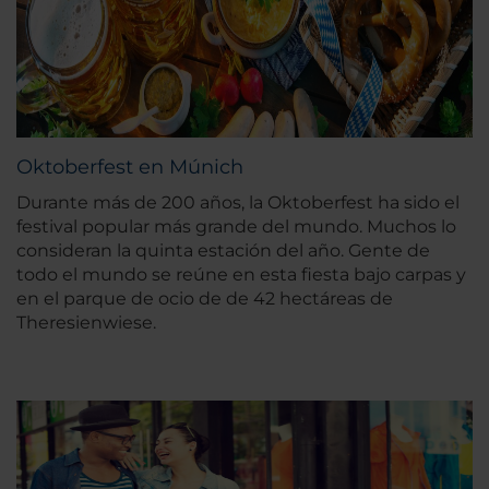
Oktoberfest en Múnich
Durante más de 200 años, la Oktoberfest ha sido el
festival popular más grande del mundo. Muchos lo
consideran la quinta estación del año. Gente de
todo el mundo se reúne en esta fiesta bajo carpas y
en el parque de ocio de de 42 hectáreas de
Theresienwiese.