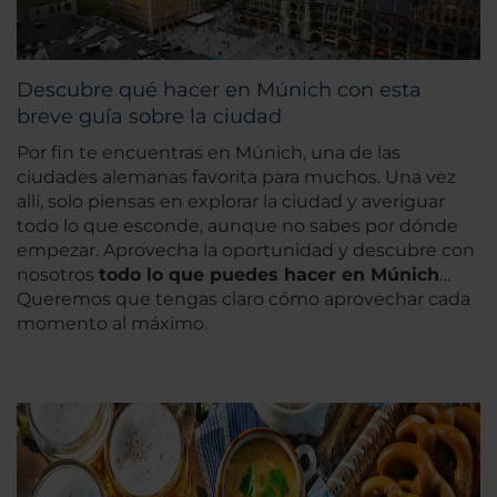
Descubre qué hacer en Múnich con esta
breve guía sobre la ciudad
Por fin te encuentras en Múnich, una de las
ciudades alemanas favorita para muchos. Una vez
allí, solo piensas en explorar la ciudad y averiguar
todo lo que esconde, aunque no sabes por dónde
empezar. Aprovecha la oportunidad y descubre con
nosotros
todo lo que puedes hacer en Múnich
…
Queremos que tengas claro cómo aprovechar cada
momento al máximo.