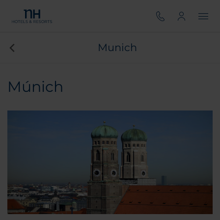
Munich
Múnich