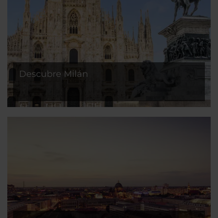
Descubre Milán