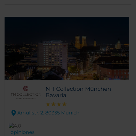
NH Collection München
Bavaria
Arnulfstr. 2. 80335 Munich
opiniones