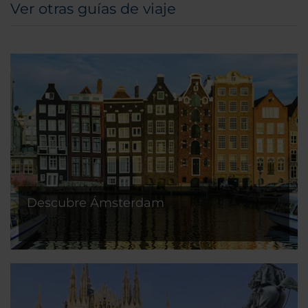
Ver otras guías de viaje
Descubre Ámsterdam