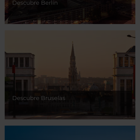
Descubre Berlín
Descubre Bruselas