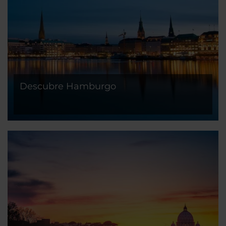
Descubre Hamburgo