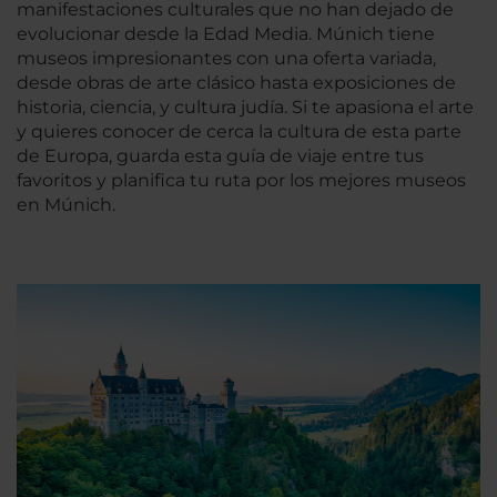
manifestaciones culturales que no han dejado de
evolucionar desde la Edad Media. Múnich tiene
museos impresionantes con una oferta variada,
desde obras de arte clásico hasta exposiciones de
historia, ciencia, y cultura judía. Si te apasiona el arte
y quieres conocer de cerca la cultura de esta parte
de Europa, guarda esta guía de viaje entre tus
favoritos y planifica tu ruta por los mejores museos
en Múnich.