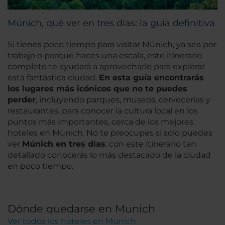
Múnich, qué ver en tres días: la guía definitiva
Si tienes poco tiempo para visitar Múnich, ya sea por
trabajo o porque haces una escala, este itinerario
completo te ayudará a aprovecharlo para explorar
esta fantástica ciudad.
En esta guía encontrarás
los lugares más icónicos que no te puedes
perder
, incluyendo parques, museos, cervecerías y
restaurantes, para conocer la cultura local en los
puntos más importantes, cerca de los mejores
hoteles en Múnich. No te preocupes si solo puedes
ver
Múnich en tres días
: con este itinerario tan
detallado conocerás lo más destacado de la ciudad
en poco tiempo.
Dónde quedarse en Munich
Ver todos los hoteles en Munich