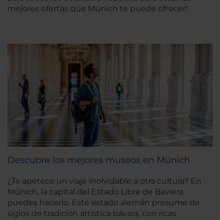
mejores ofertas que Múnich te puede ofrecer!
Descubre los mejores museos en Múnich
¿Te apetece un viaje inolvidable a otra cultura? En
Múnich, la capital del Estado Libre de Baviera,
puedes hacerlo. Este estado alemán presume de
siglos de tradición artística bávara, con ricas