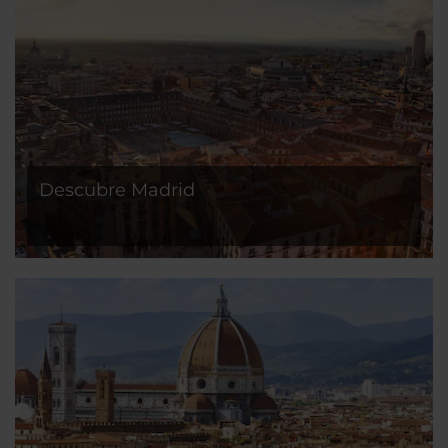
Descubre Madrid