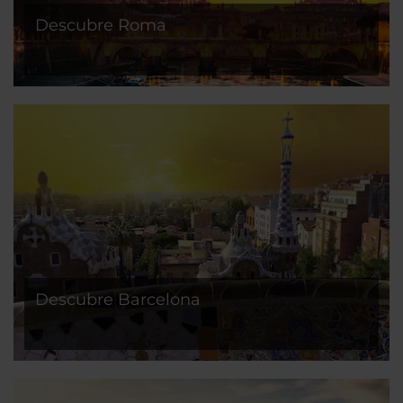
Descubre Roma
Descubre Barcelona