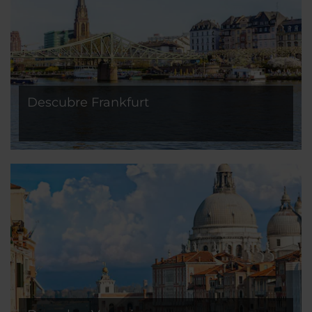
Descubre Frankfurt