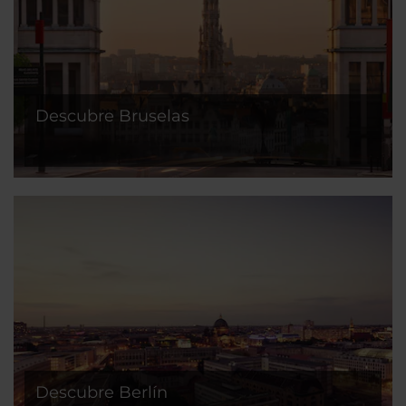
Descubre Bruselas
Descubre Berlín