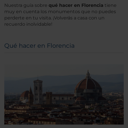
Nuestra guía sobre
qué hacer en Florencia
tiene
muy en cuenta los monumentos que no puedes
perderte en tu visita. ¡Volverás a casa con un
recuerdo inolvidable!
Qué hacer en Florencia