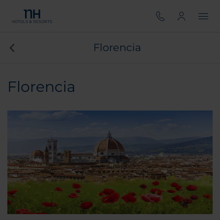
Florencia
Florencia