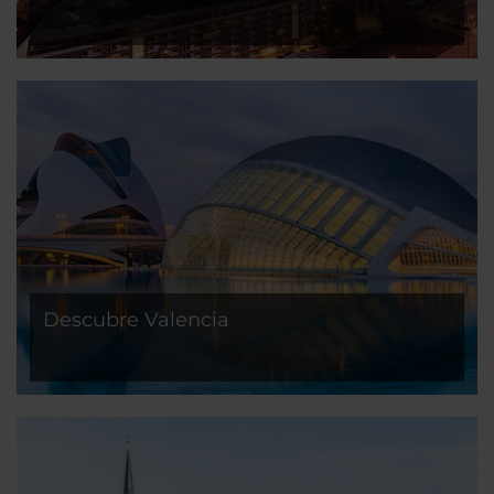
Descubre Valencia